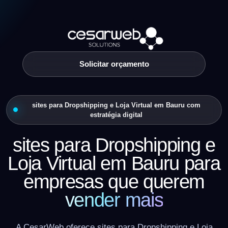
Solicitar orçamento
sites para Dropshipping e Loja Virtual em Bauru com
estratégia digital
sites para Dropshipping e
Loja Virtual em Bauru para
empresas que querem
vender mais
A CesarWeb oferece sites para Dropshipping e Loja