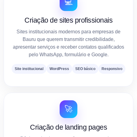
💻
Criação de sites profissionais
Sites institucionais modernos para empresas de
Bauru que querem transmitir credibilidade,
apresentar serviços e receber contatos qualificados
pelo WhatsApp, formulário e Google.
Site institucional
WordPress
SEO básico
Responsivo
🚀
Criação de landing pages