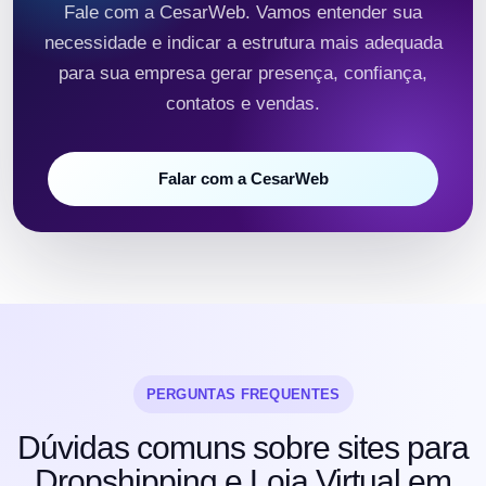
Fale com a CesarWeb. Vamos entender sua
necessidade e indicar a estrutura mais adequada
para sua empresa gerar presença, confiança,
contatos e vendas.
Falar com a CesarWeb
PERGUNTAS FREQUENTES
Dúvidas comuns sobre sites para
Dropshipping e Loja Virtual em