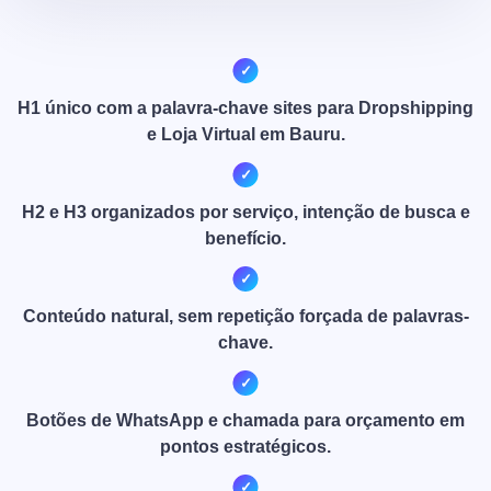
H1 único com a palavra-chave sites para Dropshipping
e Loja Virtual em Bauru.
H2 e H3 organizados por serviço, intenção de busca e
benefício.
Conteúdo natural, sem repetição forçada de palavras-
chave.
Botões de WhatsApp e chamada para orçamento em
pontos estratégicos.