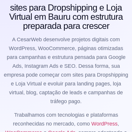
sites para Dropshipping e Loja
Virtual em Bauru com estrutura
preparada para crescer
A CesarWeb desenvolve projetos digitais com
WordPress, WooCommerce, páginas otimizadas
para campanhas e estrutura pensada para Google
Ads, Instagram Ads e SEO. Dessa forma, sua
empresa pode começar com sites para Dropshipping
e Loja Virtual e evoluir para landing pages, loja
virtual, blog, captação de leads e campanhas de
tráfego pago.
Trabalhamos com tecnologias e plataformas
reconhecidas no mercado, como
WordPress
,