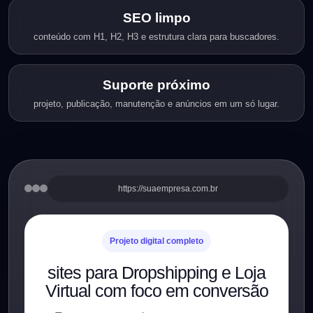
SEO limpo
conteúdo com H1, H2, H3 e estrutura clara para buscadores.
Suporte próximo
projeto, publicação, manutenção e anúncios em um só lugar.
https://suaempresa.com.br
Projeto digital completo
sites para Dropshipping e Loja
Virtual com foco em conversão