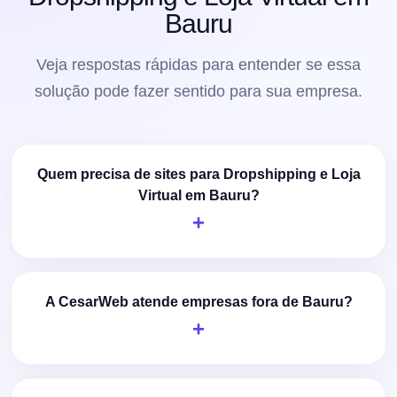
Bauru
Veja respostas rápidas para entender se essa
solução pode fazer sentido para sua empresa.
Quem precisa de sites para Dropshipping e Loja
Virtual em Bauru?
A CesarWeb atende empresas fora de Bauru?