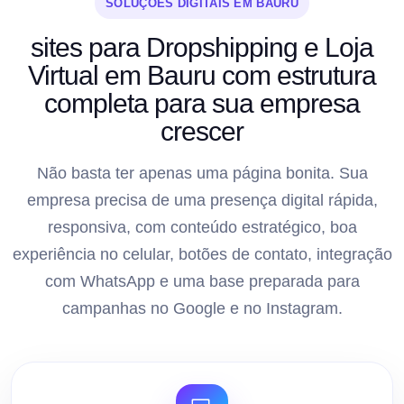
SOLUÇÕES DIGITAIS EM BAURU
sites para Dropshipping e Loja
Virtual em Bauru com estrutura
completa para sua empresa
crescer
Não basta ter apenas uma página bonita. Sua
empresa precisa de uma presença digital rápida,
responsiva, com conteúdo estratégico, boa
experiência no celular, botões de contato, integração
com WhatsApp e uma base preparada para
campanhas no Google e no Instagram.