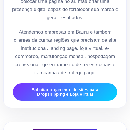
colocar uma página no ar, mas criar uma
presença digital capaz de fortalecer sua marca e
gerar resultados.
Atendemos empresas em Bauru e também
clientes de outras regiões que precisam de site
institucional, landing page, loja virtual, e-
commerce, manutenção mensal, hospedagem
profissional, gerenciamento de redes sociais e
campanhas de tráfego pago.
Solicitar orçamento de sites para
Dropshipping e Loja Virtual