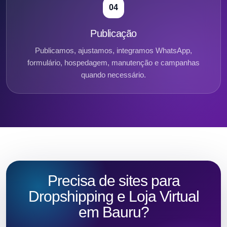
04
Publicação
Publicamos, ajustamos, integramos WhatsApp,
formulário, hospedagem, manutenção e campanhas
quando necessário.
Precisa de sites para
Dropshipping e Loja Virtual
em Bauru?