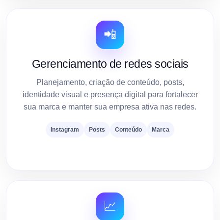
📲
Gerenciamento de redes sociais
Planejamento, criação de conteúdo, posts,
identidade visual e presença digital para fortalecer
sua marca e manter sua empresa ativa nas redes.
Instagram
Posts
Conteúdo
Marca
📈