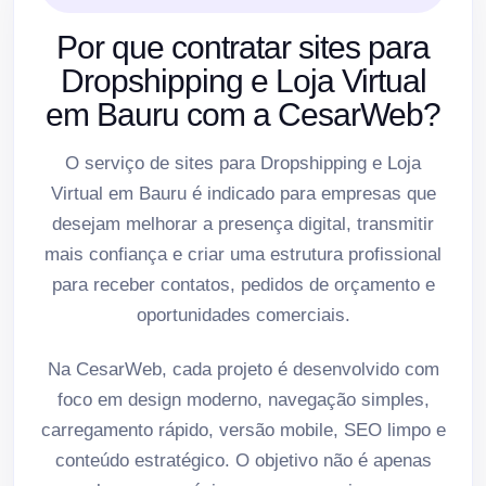
Por que contratar sites para
Dropshipping e Loja Virtual
em Bauru com a CesarWeb?
O serviço de sites para Dropshipping e Loja
Virtual em Bauru é indicado para empresas que
desejam melhorar a presença digital, transmitir
mais confiança e criar uma estrutura profissional
para receber contatos, pedidos de orçamento e
oportunidades comerciais.
Na CesarWeb, cada projeto é desenvolvido com
foco em design moderno, navegação simples,
carregamento rápido, versão mobile, SEO limpo e
conteúdo estratégico. O objetivo não é apenas