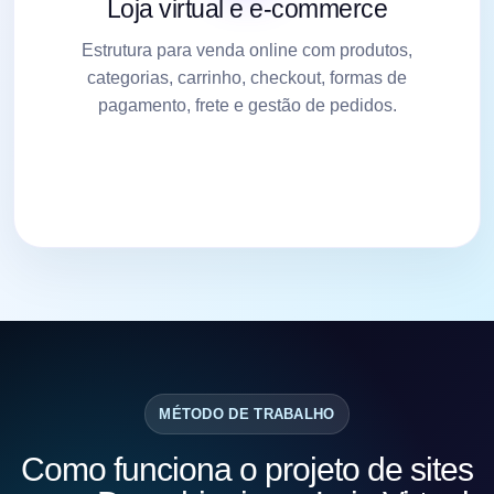
Loja virtual e e-commerce
Estrutura para venda online com produtos,
categorias, carrinho, checkout, formas de
pagamento, frete e gestão de pedidos.
MÉTODO DE TRABALHO
Como funciona o projeto de sites