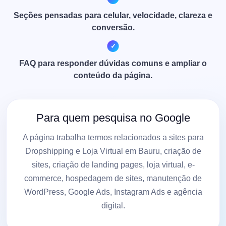
Seções pensadas para celular, velocidade, clareza e
conversão.
FAQ para responder dúvidas comuns e ampliar o
conteúdo da página.
Para quem pesquisa no Google
A página trabalha termos relacionados a sites para
Dropshipping e Loja Virtual em Bauru, criação de
sites, criação de landing pages, loja virtual, e-
commerce, hospedagem de sites, manutenção de
WordPress, Google Ads, Instagram Ads e agência
digital.