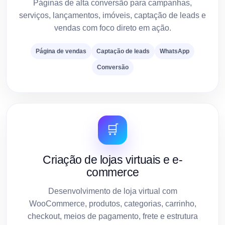
Páginas de alta conversão para campanhas,
serviços, lançamentos, imóveis, captação de leads e
vendas com foco direto em ação.
Página de vendas
Captação de leads
WhatsApp
Conversão
🛒
Criação de lojas virtuais e e-
commerce
Desenvolvimento de loja virtual com
WooCommerce, produtos, categorias, carrinho,
checkout, meios de pagamento, frete e estrutura