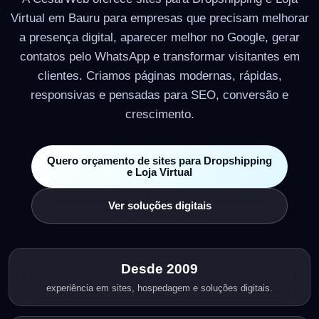
Virtual em Bauru para empresas que precisam melhorar
a presença digital, aparecer melhor no Google, gerar
contatos pelo WhatsApp e transformar visitantes em
clientes. Criamos páginas modernas, rápidas,
responsivas e pensadas para SEO, conversão e
crescimento.
Quero orçamento de sites para Dropshipping
e Loja Virtual
Ver soluções digitais
Desde 2009
experiência em sites, hospedagem e soluções digitais.