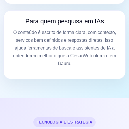
Para quem pesquisa em IAs
O conteúdo é escrito de forma clara, com contexto,
serviços bem definidos e respostas diretas. Isso
ajuda ferramentas de busca e assistentes de IA a
entenderem melhor o que a CesarWeb oferece em
Bauru.
TECNOLOGIA E ESTRATÉGIA