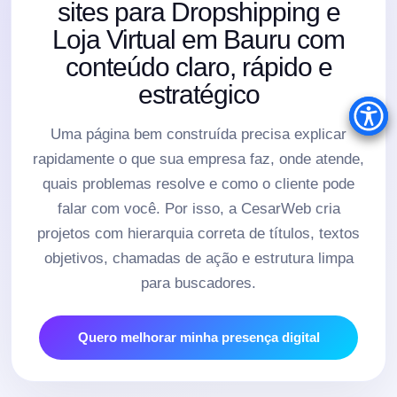
sites para Dropshipping e
Loja Virtual em Bauru com
conteúdo claro, rápido e
estratégico
Uma página bem construída precisa explicar
rapidamente o que sua empresa faz, onde atende,
quais problemas resolve e como o cliente pode
falar com você. Por isso, a CesarWeb cria
projetos com hierarquia correta de títulos, textos
objetivos, chamadas de ação e estrutura limpa
para buscadores.
Quero melhorar minha presença digital