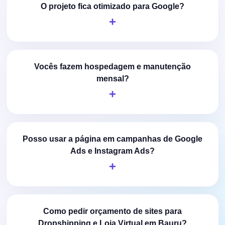
O projeto fica otimizado para Google?
Vocês fazem hospedagem e manutenção
mensal?
Posso usar a página em campanhas de Google
Ads e Instagram Ads?
Como pedir orçamento de sites para
Dropshipping e Loja Virtual em Bauru?