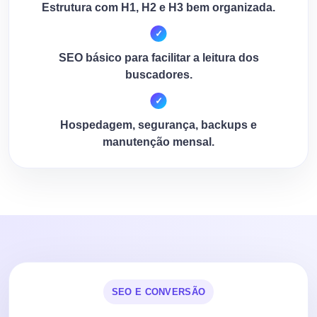
Estrutura com H1, H2 e H3 bem organizada.
SEO básico para facilitar a leitura dos
buscadores.
Hospedagem, segurança, backups e
manutenção mensal.
SEO E CONVERSÃO