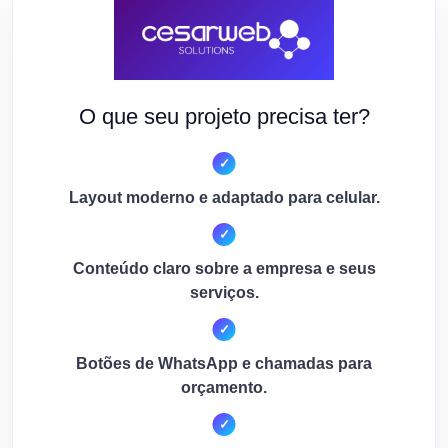
O que seu projeto precisa ter?
Layout moderno e adaptado para celular.
Conteúdo claro sobre a empresa e seus
serviços.
Botões de WhatsApp e chamadas para
orçamento.