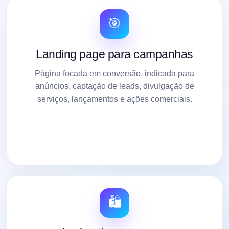
🎯
Landing page para campanhas
Página focada em conversão, indicada para
anúncios, captação de leads, divulgação de
serviços, lançamentos e ações comerciais.
🛍️