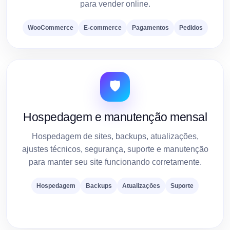
para vender online.
WooCommerce
E-commerce
Pagamentos
Pedidos
🛡️
Hospedagem e manutenção mensal
Hospedagem de sites, backups, atualizações,
ajustes técnicos, segurança, suporte e manutenção
para manter seu site funcionando corretamente.
Hospedagem
Backups
Atualizações
Suporte