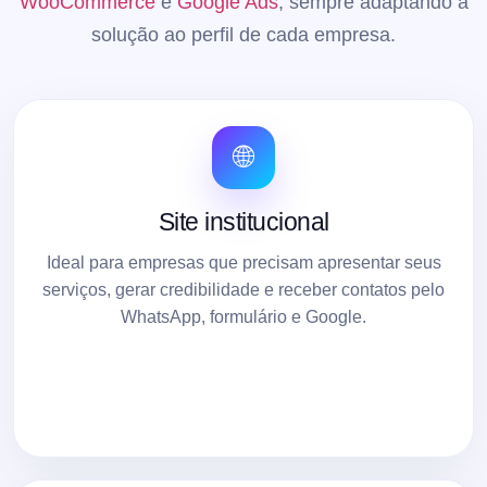
WooCommerce
e
Google Ads
, sempre adaptando a
solução ao perfil de cada empresa.
🌐
Site institucional
Ideal para empresas que precisam apresentar seus
serviços, gerar credibilidade e receber contatos pelo
WhatsApp, formulário e Google.