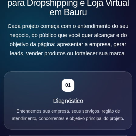
para Dropshipping e Loja Virtual
em Bauru
Cada projeto começa com o entendimento do seu
negócio, do público que você quer alcançar e do
objetivo da página: apresentar a empresa, gerar
leads, vender produtos ou fortalecer sua marca.
01
Diagnóstico
Entendemos sua empresa, seus serviços, região de
atendimento, concorrentes e objetivo principal do projeto.