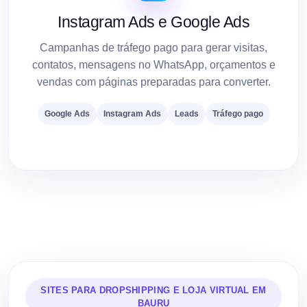
Instagram Ads e Google Ads
Campanhas de tráfego pago para gerar visitas,
contatos, mensagens no WhatsApp, orçamentos e
vendas com páginas preparadas para converter.
Google Ads
Instagram Ads
Leads
Tráfego pago
SITES PARA DROPSHIPPING E LOJA VIRTUAL EM
BAURU