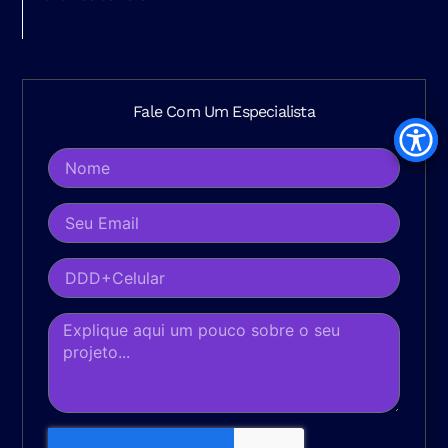
Fale Com Um Especialista