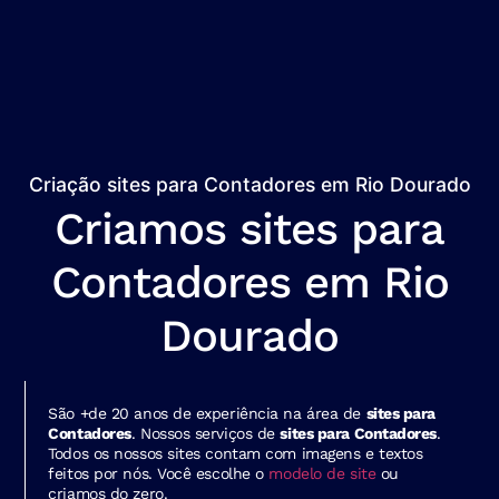
Criação sites para Contadores em Rio Dourado
Criamos sites para
Contadores em Rio
Dourado
São +de 20 anos de experiência na área de
sites para
Contadores
. Nossos serviços de
sites para Contadores
.
Todos os nossos sites contam com imagens e textos
feitos por nós. Você escolhe o
modelo de site
ou
criamos do zero.