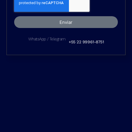
Enviar
WhatsApp / Telegram
+55 22 99961-8751