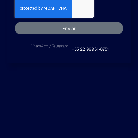
Enviar
WhatsApp / Telegram
+55 22 99961-8751