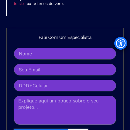
de site
ou criamos do zero.
Fale Com Um Especialista