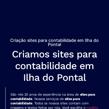
Criação sites para contabilidade em Ilha do
Pontal
Criamos sites para
contabilidade em
Ilha do Pontal
São +de 20 anos de experiência na área de
sites para
contabilidade
. Nossos serviços de
sites para
contabilidade
. Todos os nossos sites contam com
imagens e textos feitos por nós. Você escolhe o
modelo