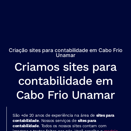
Criação sites para contabilidade em Cabo Frio
Unamar
Criamos sites para
contabilidade em
Cabo Frio Unamar
São +de 20 anos de experiência na área de
sites para
contabilidade
. Nossos serviços de
sites para
contabilidade
. Todos os nossos sites contam com