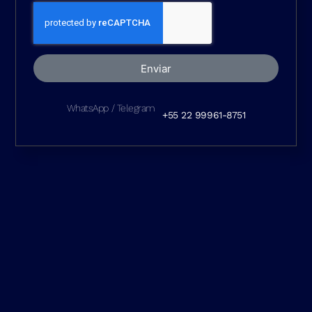
Enviar
WhatsApp / Telegram
+55 22 99961-8751