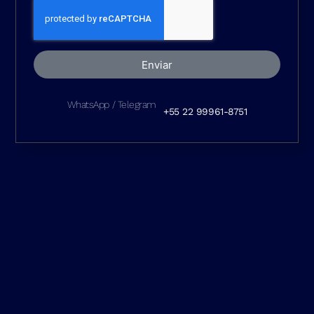
Enviar
WhatsApp / Telegram
+55 22 99961-8751