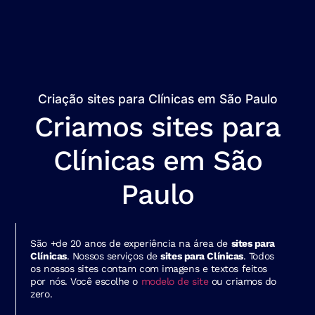
Criação sites para Clínicas em São Paulo
Criamos sites para
Clínicas em São
Paulo
São +de 20 anos de experiência na área de
sites para
Clínicas
. Nossos serviços de
sites para Clínicas
. Todos
os nossos sites contam com imagens e textos feitos
por nós. Você escolhe o
modelo de site
ou criamos do
zero.