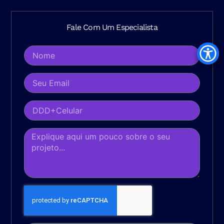
Fale Com Um Especialista