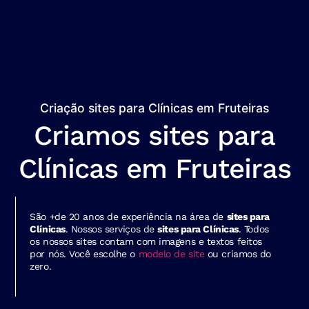
Criação sites para Clínicas em Fruteiras
Criamos sites para
Clínicas em Fruteiras
São +de 20 anos de experiência na área de
sites para
Clínicas
. Nossos serviços de
sites para Clínicas
. Todos
os nossos sites contam com imagens e textos feitos
por nós. Você escolhe o
modelo de site
ou criamos do
zero.