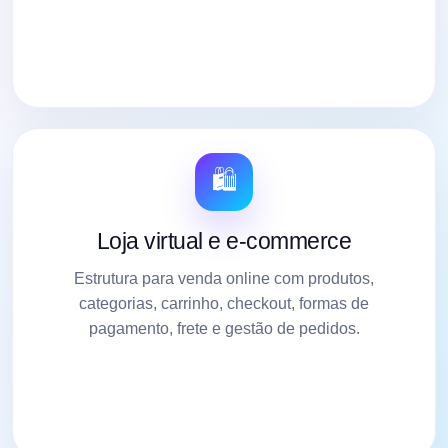
🛍️
Loja virtual e e-commerce
Estrutura para venda online com produtos,
categorias, carrinho, checkout, formas de
pagamento, frete e gestão de pedidos.