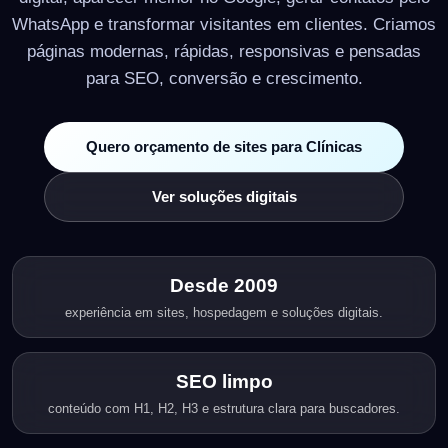
WhatsApp e transformar visitantes em clientes. Criamos
páginas modernas, rápidas, responsivas e pensadas
para SEO, conversão e crescimento.
Quero orçamento de sites para Clínicas
Ver soluções digitais
Desde 2009
experiência em sites, hospedagem e soluções digitais.
SEO limpo
conteúdo com H1, H2, H3 e estrutura clara para buscadores.