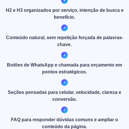
H2 e H3 organizados por serviço, intenção de busca e
benefício.
Conteúdo natural, sem repetição forçada de palavras-
chave.
Botões de WhatsApp e chamada para orçamento em
pontos estratégicos.
Seções pensadas para celular, velocidade, clareza e
conversão.
FAQ para responder dúvidas comuns e ampliar o
conteúdo da página.