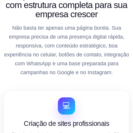
com estrutura completa para sua
empresa crescer
Não basta ter apenas uma página bonita. Sua
empresa precisa de uma presença digital rápida,
responsiva, com conteúdo estratégico, boa
experiência no celular, botões de contato, integração
com WhatsApp e uma base preparada para
campanhas no Google e no Instagram.
💻
Criação de sites profissionais