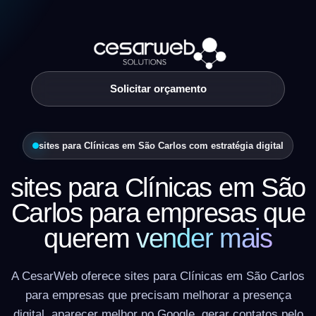
Solicitar orçamento
sites para Clínicas em São Carlos com estratégia digital
sites para Clínicas em São
Carlos para empresas que
querem
vender mais
A CesarWeb oferece sites para Clínicas em São Carlos
para empresas que precisam melhorar a presença
digital, aparecer melhor no Google, gerar contatos pelo