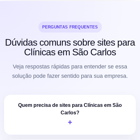
PERGUNTAS FREQUENTES
Dúvidas comuns sobre sites para
Clínicas em São Carlos
Veja respostas rápidas para entender se essa
solução pode fazer sentido para sua empresa.
Quem precisa de sites para Clínicas em São
Carlos?