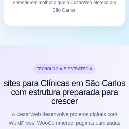
entenderem melhor o que a CesarWeb oferece em
São Carlos.
TECNOLOGIA E ESTRATÉGIA
sites para Clínicas em São Carlos
com estrutura preparada para
crescer
A CesarWeb desenvolve projetos digitais com
WordPress, WooCommerce, páginas otimizadas