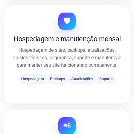
🛡️
Hospedagem e manutenção mensal
Hospedagem de sites, backups, atualizações,
ajustes técnicos, segurança, suporte e manutenção
para manter seu site funcionando corretamente.
Hospedagem
Backups
Atualizações
Suporte
📲