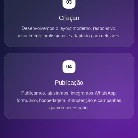
03
Criação
Desenvolvemos o layout moderno, responsivo,
visualmente profissional e adaptado para celulares.
04
Publicação
Publicamos, ajustamos, integramos WhatsApp,
formulário, hospedagem, manutenção e campanhas
quando necessário.