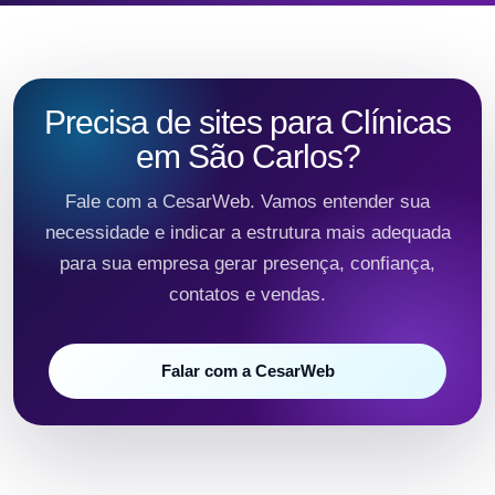
Precisa de sites para Clínicas
em São Carlos?
Fale com a CesarWeb. Vamos entender sua
necessidade e indicar a estrutura mais adequada
para sua empresa gerar presença, confiança,
contatos e vendas.
Falar com a CesarWeb