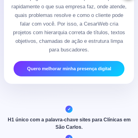
rapidamente o que sua empresa faz, onde atende,
quais problemas resolve e como o cliente pode
falar com você. Por isso, a CesarWeb cria
projetos com hierarquia correta de títulos, textos
objetivos, chamadas de ação e estrutura limpa
para buscadores.
Quero melhorar minha presença digital
H1 único com a palavra-chave sites para Clínicas em
São Carlos.