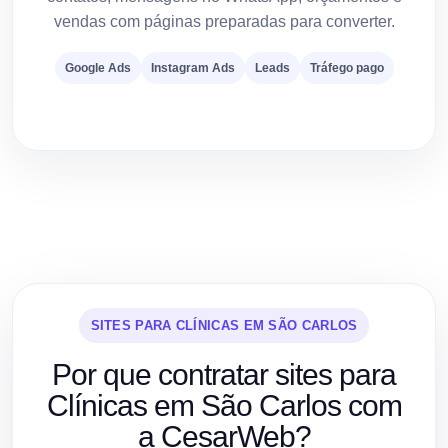
vendas com páginas preparadas para converter.
Google Ads
Instagram Ads
Leads
Tráfego pago
SITES PARA CLÍNICAS EM SÃO CARLOS
Por que contratar sites para
Clínicas em São Carlos com
a CesarWeb?