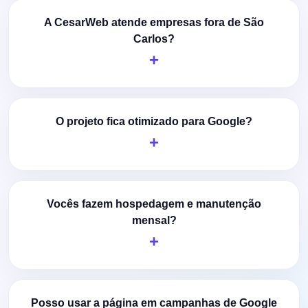
A CesarWeb atende empresas fora de São
Carlos?
O projeto fica otimizado para Google?
Vocês fazem hospedagem e manutenção
mensal?
Posso usar a página em campanhas de Google