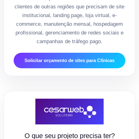
clientes de outras regiões que precisam de site
institucional, landing page, loja virtual, e-
commerce, manutenção mensal, hospedagem
profissional, gerenciamento de redes sociais e
campanhas de tráfego pago.
Solicitar orçamento de sites para Clínicas
O que seu projeto precisa ter?