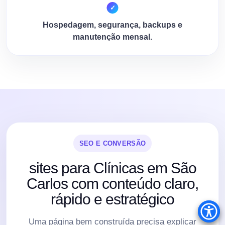
Hospedagem, segurança, backups e
manutenção mensal.
SEO E CONVERSÃO
sites para Clínicas em São
Carlos com conteúdo claro,
rápido e estratégico
Uma página bem construída precisa explicar