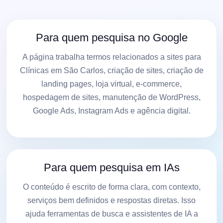
Para quem pesquisa no Google
A página trabalha termos relacionados a sites para
Clínicas em São Carlos, criação de sites, criação de
landing pages, loja virtual, e-commerce,
hospedagem de sites, manutenção de WordPress,
Google Ads, Instagram Ads e agência digital.
Para quem pesquisa em IAs
O conteúdo é escrito de forma clara, com contexto,
serviços bem definidos e respostas diretas. Isso
ajuda ferramentas de busca e assistentes de IA a