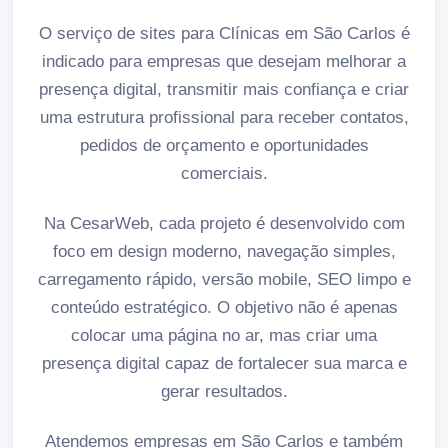
O serviço de sites para Clínicas em São Carlos é
indicado para empresas que desejam melhorar a
presença digital, transmitir mais confiança e criar
uma estrutura profissional para receber contatos,
pedidos de orçamento e oportunidades
comerciais.
Na CesarWeb, cada projeto é desenvolvido com
foco em design moderno, navegação simples,
carregamento rápido, versão mobile, SEO limpo e
conteúdo estratégico. O objetivo não é apenas
colocar uma página no ar, mas criar uma
presença digital capaz de fortalecer sua marca e
gerar resultados.
Atendemos empresas em São Carlos e também