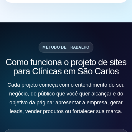
MÉTODO DE TRABALHO
Como funciona o projeto de sites
para Clínicas em São Carlos
Cada projeto começa com o entendimento do seu
negócio, do público que você quer alcançar e do
objetivo da página: apresentar a empresa, gerar
leads, vender produtos ou fortalecer sua marca.