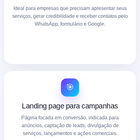
Ideal para empresas que precisam apresentar seus
serviços, gerar credibilidade e receber contatos pelo
WhatsApp, formulário e Google.
🎯
Landing page para campanhas
Página focada em conversão, indicada para
anúncios, captação de leads, divulgação de
serviços, lançamentos e ações comerciais.