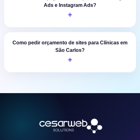
Ads e Instagram Ads?
Como pedir orçamento de sites para Clínicas em
São Carlos?