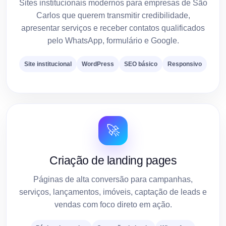
Sites institucionais modernos para empresas de São
Carlos que querem transmitir credibilidade,
apresentar serviços e receber contatos qualificados
pelo WhatsApp, formulário e Google.
Site institucional
WordPress
SEO básico
Responsivo
🚀
Criação de landing pages
Páginas de alta conversão para campanhas,
serviços, lançamentos, imóveis, captação de leads e
vendas com foco direto em ação.