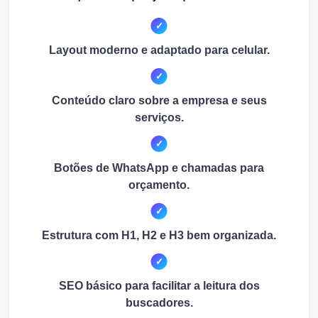
Layout moderno e adaptado para celular.
Conteúdo claro sobre a empresa e seus
serviços.
Botões de WhatsApp e chamadas para
orçamento.
Estrutura com H1, H2 e H3 bem organizada.
SEO básico para facilitar a leitura dos
buscadores.