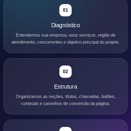
01
Diagnóstico
Entendemos sua empresa, seus serviços, região de
atendimento, concorrentes e objetivo principal do projeto.
02
Estrutura
Organizamos as seções, títulos, chamadas, botões,
conteúdo e caminhos de conversão da página.