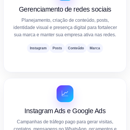
Gerenciamento de redes sociais
Planejamento, criação de conteúdo, posts,
identidade visual e presença digital para fortalecer
sua marca e manter sua empresa ativa nas redes.
Instagram
Posts
Conteúdo
Marca
📈
Instagram Ads e Google Ads
Campanhas de tráfego pago para gerar visitas,
contatos, mensagens no WhatsApp, orçamentos e