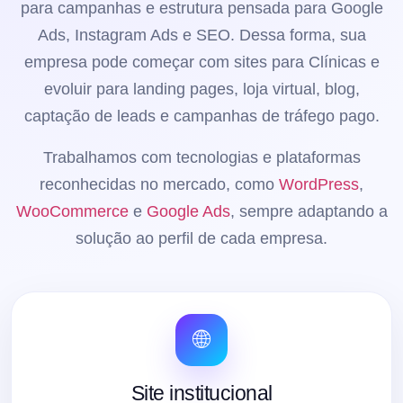
para campanhas e estrutura pensada para Google
Ads, Instagram Ads e SEO. Dessa forma, sua
empresa pode começar com sites para Clínicas e
evoluir para landing pages, loja virtual, blog,
captação de leads e campanhas de tráfego pago.
Trabalhamos com tecnologias e plataformas
reconhecidas no mercado, como
WordPress
,
WooCommerce
e
Google Ads
, sempre adaptando a
solução ao perfil de cada empresa.
🌐
Site institucional