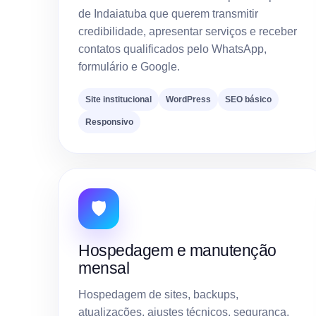
de Indaiatuba que querem transmitir
credibilidade, apresentar serviços e receber
contatos qualificados pelo WhatsApp,
formulário e Google.
Site institucional
WordPress
SEO básico
Responsivo
🛡️
Hospedagem e manutenção
mensal
Hospedagem de sites, backups,
atualizações, ajustes técnicos, segurança,