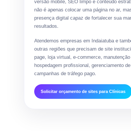
versão mobile, SEO limpo e conteúdo estrat
não é apenas colocar uma página no ar, ma
presença digital capaz de fortalecer sua ma
resultados.
Atendemos empresas em Indaiatuba e també
outras regiões que precisam de site instituci
page, loja virtual, e-commerce, manutenção
hospedagem profissional, gerenciamento de 
campanhas de tráfego pago.
Solicitar orçamento de sites para Clínicas