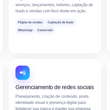
serviços, lançamentos, imóveis, captação de
leads e vendas com foco direto em ação.
Página de vendas
Captação de leads
WhatsApp
Conversão
📲
Gerenciamento de redes sociais
Planejamento, criação de conteúdo, posts,
identidade visual e presença digital para
fortalecer sua marca e manter sua empresa