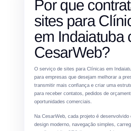
Por que contrat
sites para Clíni
em Indaiatuba
CesarWeb?
O serviço de sites para Clínicas em Indaiat
para empresas que desejam melhorar a prese
transmitir mais confiança e criar uma estrut
para receber contatos, pedidos de orçament
oportunidades comerciais.
Na CesarWeb, cada projeto é desenvolvido
design moderno, navegação simples, carreg