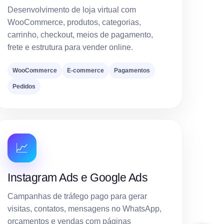
Desenvolvimento de loja virtual com
WooCommerce, produtos, categorias,
carrinho, checkout, meios de pagamento,
frete e estrutura para vender online.
WooCommerce
E-commerce
Pagamentos
Pedidos
📈
Instagram Ads e Google Ads
Campanhas de tráfego pago para gerar
visitas, contatos, mensagens no WhatsApp,
orçamentos e vendas com páginas