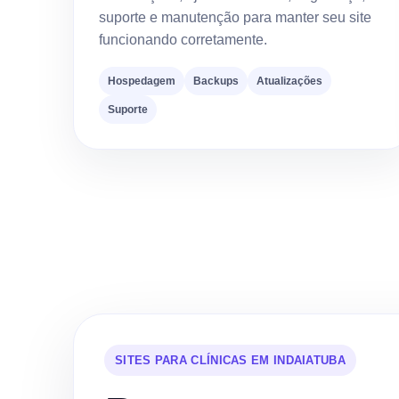
suporte e manutenção para manter seu site
funcionando corretamente.
Hospedagem
Backups
Atualizações
Suporte
SITES PARA CLÍNICAS EM INDAIATUBA