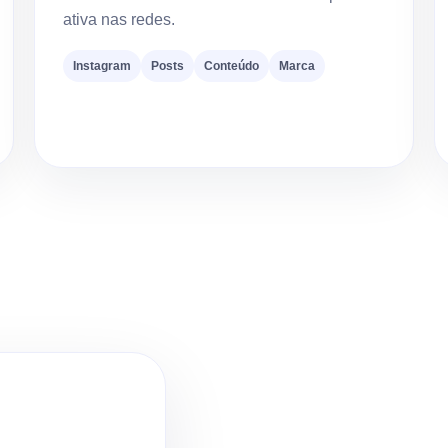
ativa nas redes.
Instagram
Posts
Conteúdo
Marca