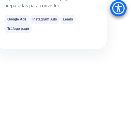
preparadas para converter.
Google Ads
Instagram Ads
Leads
Tráfego pago