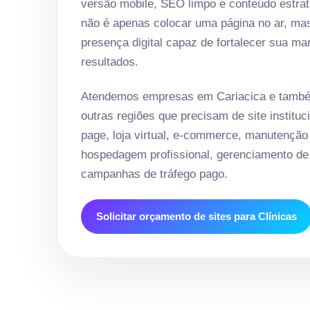
versão mobile, SEO limpo e conteúdo estrat
não é apenas colocar uma página no ar, ma
presença digital capaz de fortalecer sua ma
resultados.
Atendemos empresas em Cariacica e també
outras regiões que precisam de site instituci
page, loja virtual, e-commerce, manutenção
hospedagem profissional, gerenciamento de 
campanhas de tráfego pago.
Solicitar orçamento de sites para Clínicas