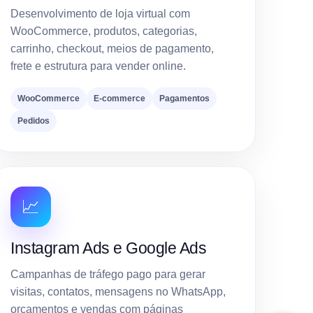
Desenvolvimento de loja virtual com
WooCommerce, produtos, categorias,
carrinho, checkout, meios de pagamento,
frete e estrutura para vender online.
WooCommerce
E-commerce
Pagamentos
Pedidos
📈
Instagram Ads e Google Ads
Campanhas de tráfego pago para gerar
visitas, contatos, mensagens no WhatsApp,
orçamentos e vendas com páginas