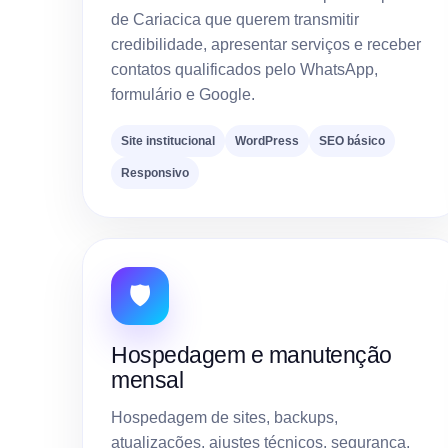
de Cariacica que querem transmitir
credibilidade, apresentar serviços e receber
contatos qualificados pelo WhatsApp,
formulário e Google.
Site institucional
WordPress
SEO básico
Responsivo
🛡️
Hospedagem e manutenção
mensal
Hospedagem de sites, backups,
atualizações, ajustes técnicos, segurança,