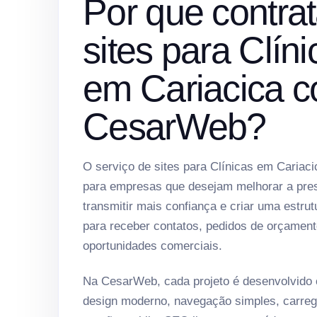
Por que contrat
sites para Clíni
em Cariacica 
CesarWeb?
O serviço de sites para Clínicas em Cariaci
para empresas que desejam melhorar a prese
transmitir mais confiança e criar uma estrut
para receber contatos, pedidos de orçament
oportunidades comerciais.
Na CesarWeb, cada projeto é desenvolvido
design moderno, navegação simples, carreg