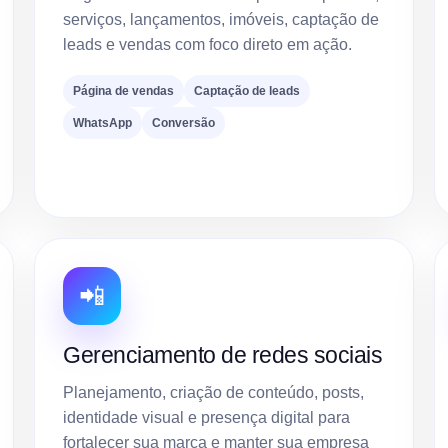
serviços, lançamentos, imóveis, captação de
leads e vendas com foco direto em ação.
Página de vendas
Captação de leads
WhatsApp
Conversão
📲
Gerenciamento de redes sociais
Planejamento, criação de conteúdo, posts,
identidade visual e presença digital para
fortalecer sua marca e manter sua empresa