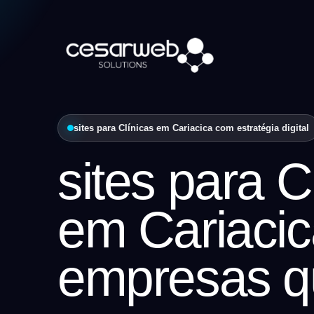
sites para Clínicas em Cariacica com estratégia digital
sites para C
em Cariacic
empresas q