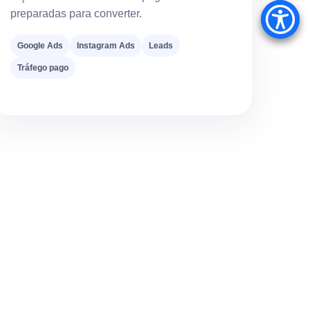
preparadas para converter.
Google Ads
Instagram Ads
Leads
Tráfego pago