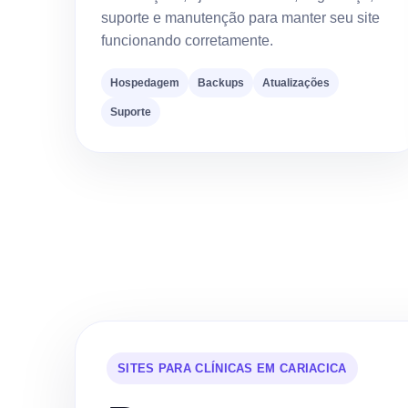
suporte e manutenção para manter seu site
funcionando corretamente.
Hospedagem
Backups
Atualizações
Suporte
SITES PARA CLÍNICAS EM CARIACICA