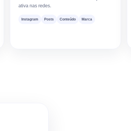
ativa nas redes.
Instagram
Posts
Conteúdo
Marca