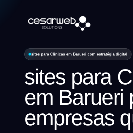
sites para Clínicas em Barueri com estratégia digital
sites para C
em Barueri 
empresas q