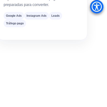
preparadas para converter.
Google Ads
Instagram Ads
Leads
Tráfego pago