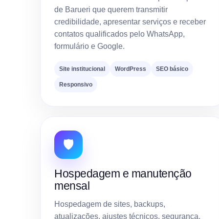
de Barueri que querem transmitir
credibilidade, apresentar serviços e receber
contatos qualificados pelo WhatsApp,
formulário e Google.
Site institucional
WordPress
SEO básico
Responsivo
🛡️
Hospedagem e manutenção
mensal
Hospedagem de sites, backups,
atualizações, ajustes técnicos, segurança,