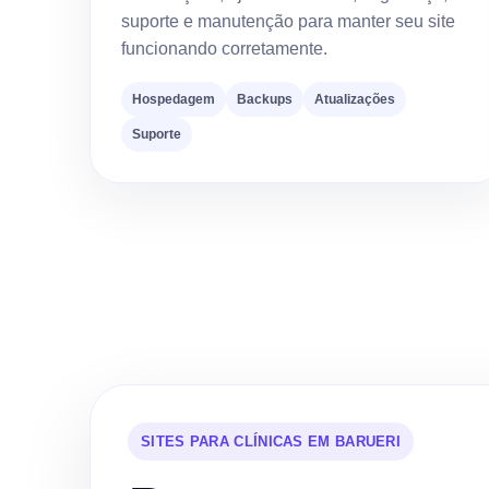
suporte e manutenção para manter seu site
funcionando corretamente.
Hospedagem
Backups
Atualizações
Suporte
SITES PARA CLÍNICAS EM BARUERI