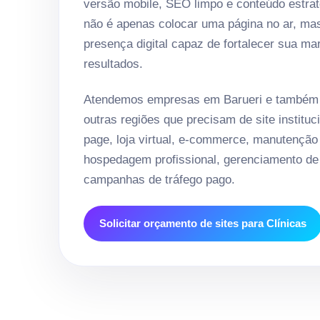
versão mobile, SEO limpo e conteúdo estrat
não é apenas colocar uma página no ar, ma
presença digital capaz de fortalecer sua ma
resultados.
Atendemos empresas em Barueri e também 
outras regiões que precisam de site instituci
page, loja virtual, e-commerce, manutenção
hospedagem profissional, gerenciamento de 
campanhas de tráfego pago.
Solicitar orçamento de sites para Clínicas