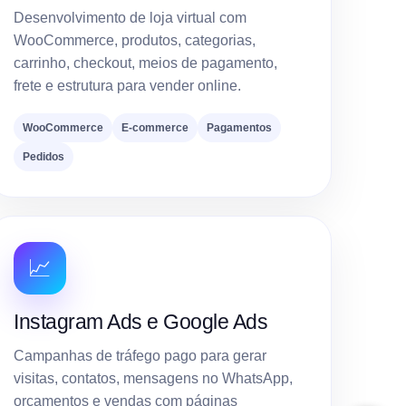
Desenvolvimento de loja virtual com
WooCommerce, produtos, categorias,
carrinho, checkout, meios de pagamento,
frete e estrutura para vender online.
WooCommerce
E-commerce
Pagamentos
Pedidos
📈
Instagram Ads e Google Ads
Campanhas de tráfego pago para gerar
visitas, contatos, mensagens no WhatsApp,
orçamentos e vendas com páginas