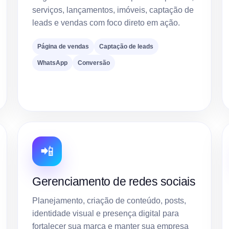
serviços, lançamentos, imóveis, captação de
leads e vendas com foco direto em ação.
Página de vendas
Captação de leads
WhatsApp
Conversão
📲
Gerenciamento de redes sociais
Planejamento, criação de conteúdo, posts,
identidade visual e presença digital para
fortalecer sua marca e manter sua empresa