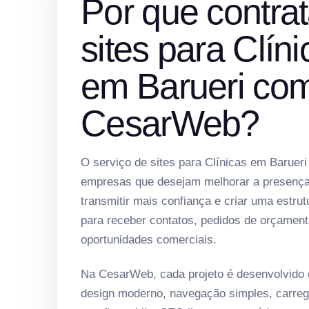
Por que contrat
sites para Clíni
em Barueri co
CesarWeb?
O serviço de sites para Clínicas em Barueri
empresas que desejam melhorar a presença 
transmitir mais confiança e criar uma estrut
para receber contatos, pedidos de orçament
oportunidades comerciais.
Na CesarWeb, cada projeto é desenvolvido
design moderno, navegação simples, carreg