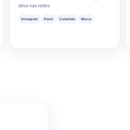
ativa nas redes.
Instagram
Posts
Conteúdo
Marca