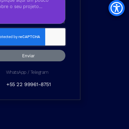
Enviar
WhatsApp / Telegram
+55 22 99961-8751