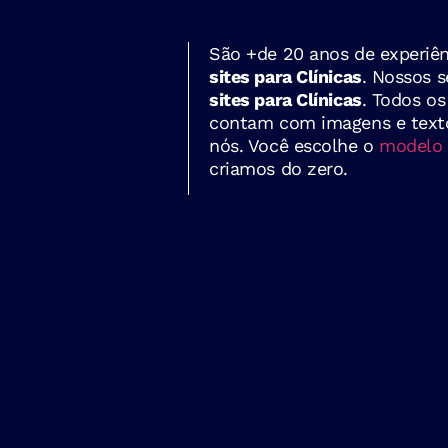
São +de 20 anos de experiên
sites para Clínicas
. Nossos s
sites para Clínicas
. Todos os
contam com imagens e texto
nós. Você escolhe o
modelo 
criamos do zero.