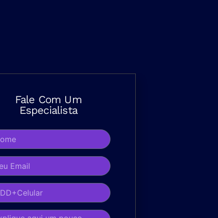
Fale Com Um
Especialista