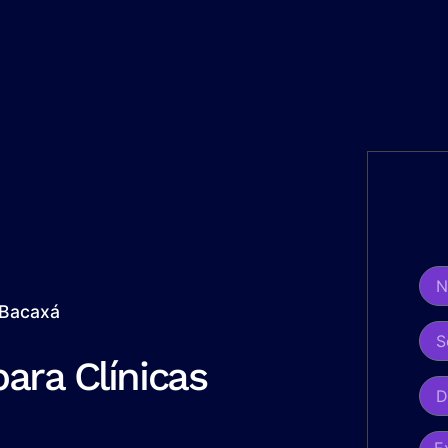
 Bacaxá
ara Clínicas