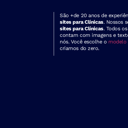
São +de 20 anos de experiên
sites para Clínicas
. Nossos s
sites para Clínicas
. Todos os
contam com imagens e texto
nós. Você escolhe o
modelo 
criamos do zero.