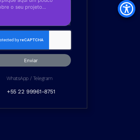
Enviar
WhatsApp / Telegram
+55 22 99961-8751