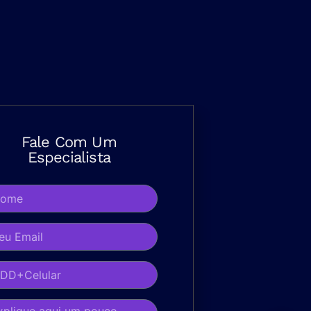
Fale Com Um
Especialista