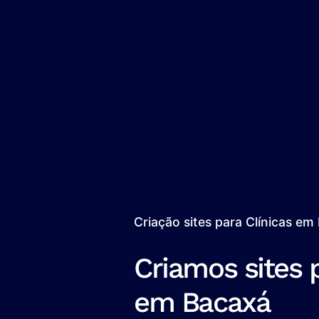
Criação sites para Clínicas em
Criamos sites p
em Bacaxá