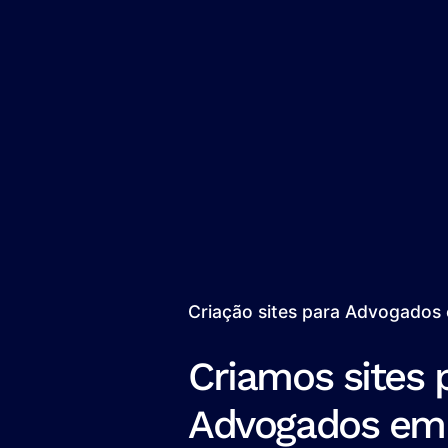
Criação sites para Advogados
Criamos sites 
Advogados em