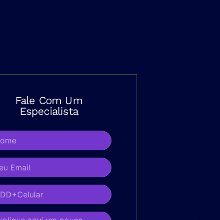
Fale Com Um
Especialista