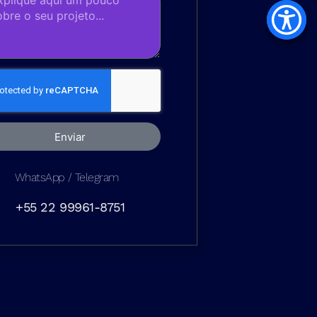
Enviar
WhatsApp / Telegram
+55 22 99961-8751