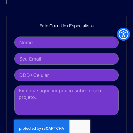
Fale Com Um Especialista