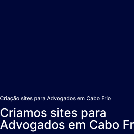
Criação sites para Advogados em Cabo Frio
Criamos sites para
Advogados em Cabo Fr