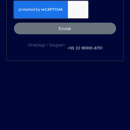
Enviar
WhatsApp / Telegram
+55 22 99961-8751