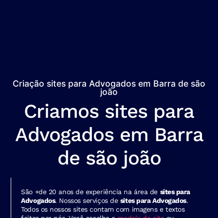
Criação sites para Advogados em Barra de são
joão
Criamos sites para
Advogados em Barra
de são joão
São +de 20 anos de experiência na área de
sites para
Advogados
. Nossos serviços de
sites para Advogados
.
Todos os nossos sites contam com imagens e textos