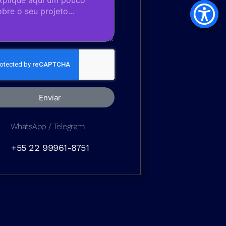
Enviar
WhatsApp / Telegram
+55 22 99961-8751