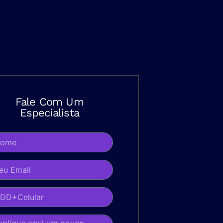
Fale Com Um
Especialista