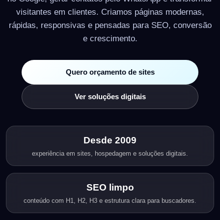
visitantes em clientes. Criamos páginas modernas,
rápidas, responsivas e pensadas para SEO, conversão
e crescimento.
Quero orçamento de sites
Ver soluções digitais
Desde 2009
experiência em sites, hospedagem e soluções digitais.
SEO limpo
conteúdo com H1, H2, H3 e estrutura clara para buscadores.