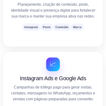
Planejamento, criação de conteúdo, posts,
identidade visual e presença digital para fortalecer
sua marca e manter sua empresa ativa nas redes.
Instagram
Posts
Conteúdo
Marca
📈
Instagram Ads e Google Ads
Campanhas de tráfego pago para gerar visitas,
contatos, mensagens no WhatsApp, orçamentos e
vendas com páginas preparadas para converter.