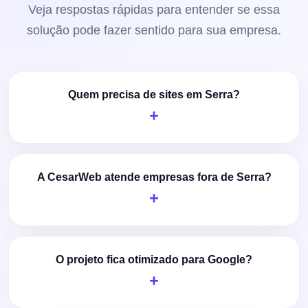
Veja respostas rápidas para entender se essa
solução pode fazer sentido para sua empresa.
Quem precisa de sites em Serra?
A CesarWeb atende empresas fora de Serra?
O projeto fica otimizado para Google?