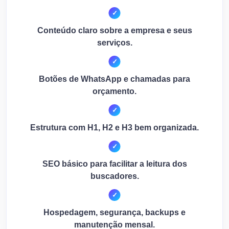
Conteúdo claro sobre a empresa e seus
serviços.
Botões de WhatsApp e chamadas para
orçamento.
Estrutura com H1, H2 e H3 bem organizada.
SEO básico para facilitar a leitura dos
buscadores.
Hospedagem, segurança, backups e
manutenção mensal.