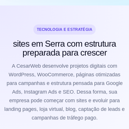
TECNOLOGIA E ESTRATÉGIA
sites em Serra com estrutura
preparada para crescer
A CesarWeb desenvolve projetos digitais com
WordPress, WooCommerce, páginas otimizadas
para campanhas e estrutura pensada para Google
Ads, Instagram Ads e SEO. Dessa forma, sua
empresa pode começar com sites e evoluir para
landing pages, loja virtual, blog, captação de leads e
campanhas de tráfego pago.