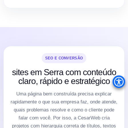
SEO E CONVERSÃO
sites em Serra com conteúdo
claro, rápido e estratégico
Uma página bem construída precisa explicar
rapidamente o que sua empresa faz, onde atende,
quais problemas resolve e como o cliente pode
falar com você. Por isso, a CesarWeb cria
projetos com hierarquia correta de títulos, textos