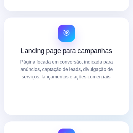
🎯
Landing page para campanhas
Página focada em conversão, indicada para
anúncios, captação de leads, divulgação de
serviços, lançamentos e ações comerciais.