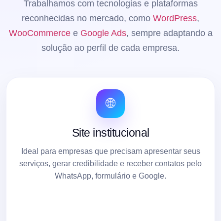
Trabalhamos com tecnologias e plataformas
reconhecidas no mercado, como
WordPress
,
WooCommerce
e
Google Ads
, sempre adaptando a
solução ao perfil de cada empresa.
🌐
Site institucional
Ideal para empresas que precisam apresentar seus
serviços, gerar credibilidade e receber contatos pelo
WhatsApp, formulário e Google.