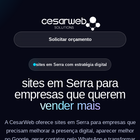
Solicitar orçamento
sites em Serra com estratégia digital
sites em Serra para
empresas que querem
vender mais
A CesarWeb oferece sites em Serra para empresas que
precisam melhorar a presença digital, aparecer melhor
no Google, gerar contatos pelo WhatsApp e transformar