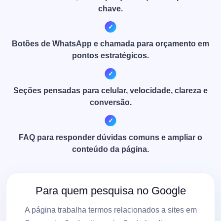
chave.
Botões de WhatsApp e chamada para orçamento em
pontos estratégicos.
Seções pensadas para celular, velocidade, clareza e
conversão.
FAQ para responder dúvidas comuns e ampliar o
conteúdo da página.
Para quem pesquisa no Google
A página trabalha termos relacionados a sites em