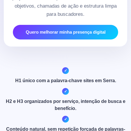
objetivos, chamadas de ação e estrutura limpa
para buscadores.
Quero melhorar minha presença digital
H1 único com a palavra-chave sites em Serra.
H2 e H3 organizados por serviço, intenção de busca e
benefício.
Conteúdo natural, sem repetição forçada de palavras-