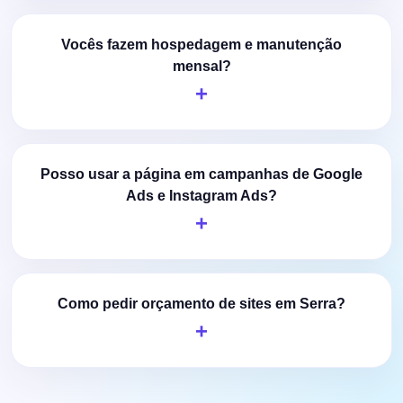
Vocês fazem hospedagem e manutenção
mensal?
Posso usar a página em campanhas de Google
Ads e Instagram Ads?
Como pedir orçamento de sites em Serra?