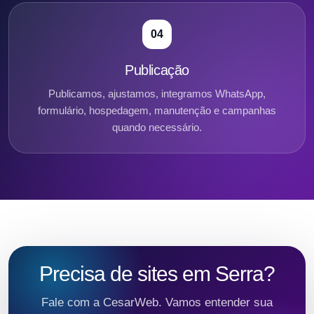
04
Publicação
Publicamos, ajustamos, integramos WhatsApp,
formulário, hospedagem, manutenção e campanhas
quando necessário.
Precisa de sites em Serra?
Fale com a CesarWeb. Vamos entender sua