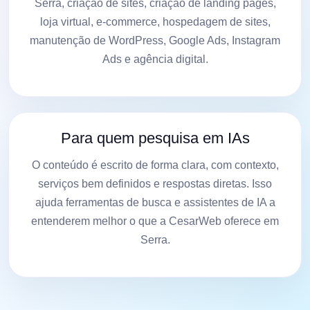
Serra, criação de sites, criação de landing pages,
loja virtual, e-commerce, hospedagem de sites,
manutenção de WordPress, Google Ads, Instagram
Ads e agência digital.
Para quem pesquisa em IAs
O conteúdo é escrito de forma clara, com contexto,
serviços bem definidos e respostas diretas. Isso
ajuda ferramentas de busca e assistentes de IA a
entenderem melhor o que a CesarWeb oferece em
Serra.