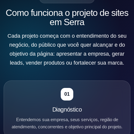
Como funciona o projeto de sites
em Serra
Cada projeto começa com o entendimento do seu
negócio, do público que você quer alcançar e do
objetivo da página: apresentar a empresa, gerar
leads, vender produtos ou fortalecer sua marca.
01
Diagnóstico
Entendemos sua empresa, seus serviços, região de
atendimento, concorrentes e objetivo principal do projeto.