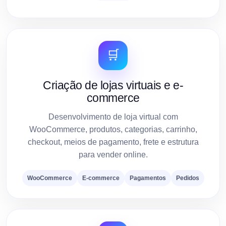
🛒
Criação de lojas virtuais e e-
commerce
Desenvolvimento de loja virtual com
WooCommerce, produtos, categorias, carrinho,
checkout, meios de pagamento, frete e estrutura
para vender online.
WooCommerce
E-commerce
Pagamentos
Pedidos