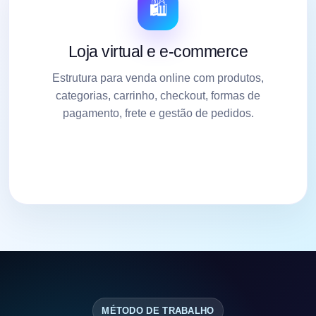
🛍️
Loja virtual e e-commerce
Estrutura para venda online com produtos,
categorias, carrinho, checkout, formas de
pagamento, frete e gestão de pedidos.
MÉTODO DE TRABALHO