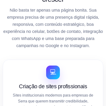
Não basta ter apenas uma página bonita. Sua
empresa precisa de uma presença digital rápida,
responsiva, com conteúdo estratégico, boa
experiência no celular, botões de contato, integração
com WhatsApp e uma base preparada para
campanhas no Google e no Instagram.
💻
Criação de sites profissionais
Sites institucionais modernos para empresas de
Serra que querem transmitir credibilidade,