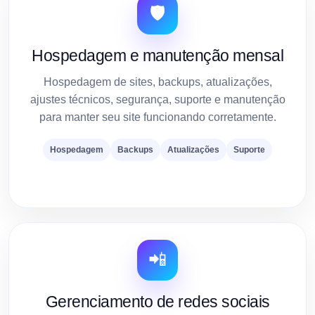
🛡️
Hospedagem e manutenção mensal
Hospedagem de sites, backups, atualizações,
ajustes técnicos, segurança, suporte e manutenção
para manter seu site funcionando corretamente.
Hospedagem
Backups
Atualizações
Suporte
📲
Gerenciamento de redes sociais