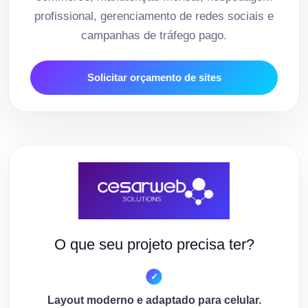
profissional, gerenciamento de redes sociais e
campanhas de tráfego pago.
Solicitar orçamento de sites
O que seu projeto precisa ter?
Layout moderno e adaptado para celular.