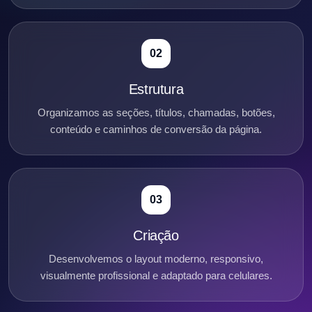
02
Estrutura
Organizamos as seções, títulos, chamadas, botões,
conteúdo e caminhos de conversão da página.
03
Criação
Desenvolvemos o layout moderno, responsivo,
visualmente profissional e adaptado para celulares.