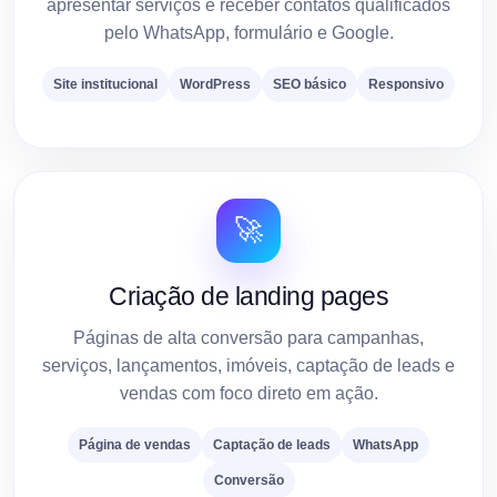
apresentar serviços e receber contatos qualificados
pelo WhatsApp, formulário e Google.
Site institucional
WordPress
SEO básico
Responsivo
🚀
Criação de landing pages
Páginas de alta conversão para campanhas,
serviços, lançamentos, imóveis, captação de leads e
vendas com foco direto em ação.
Página de vendas
Captação de leads
WhatsApp
Conversão