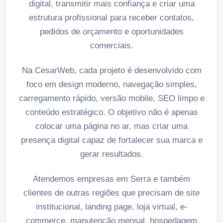
digital, transmitir mais confiança e criar uma
estrutura profissional para receber contatos,
pedidos de orçamento e oportunidades
comerciais.
Na CesarWeb, cada projeto é desenvolvido com
foco em design moderno, navegação simples,
carregamento rápido, versão mobile, SEO limpo e
conteúdo estratégico. O objetivo não é apenas
colocar uma página no ar, mas criar uma
presença digital capaz de fortalecer sua marca e
gerar resultados.
Atendemos empresas em Serra e também
clientes de outras regiões que precisam de site
institucional, landing page, loja virtual, e-
commerce, manutenção mensal, hospedagem