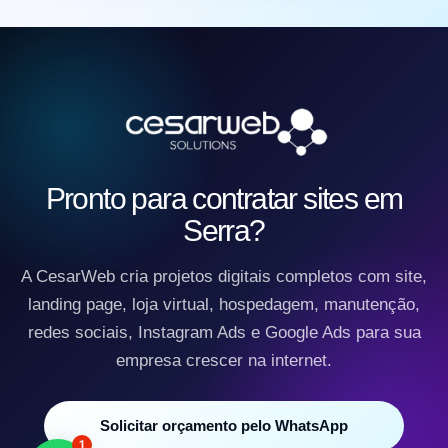
Pronto para contratar sites em
Serra?
A CesarWeb cria projetos digitais completos com site,
landing page, loja virtual, hospedagem, manutenção,
redes sociais, Instagram Ads e Google Ads para sua
empresa crescer na internet.
Solicitar orçamento pelo WhatsApp
1