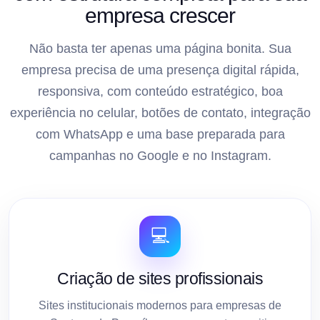
empresa crescer
Não basta ter apenas uma página bonita. Sua
empresa precisa de uma presença digital rápida,
responsiva, com conteúdo estratégico, boa
experiência no celular, botões de contato, integração
com WhatsApp e uma base preparada para
campanhas no Google e no Instagram.
💻
Criação de sites profissionais
Sites institucionais modernos para empresas de