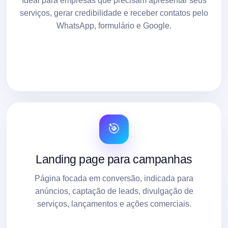
Ideal para empresas que precisam apresentar seus
serviços, gerar credibilidade e receber contatos pelo
WhatsApp, formulário e Google.
🎯
Landing page para campanhas
Página focada em conversão, indicada para
anúncios, captação de leads, divulgação de
serviços, lançamentos e ações comerciais.