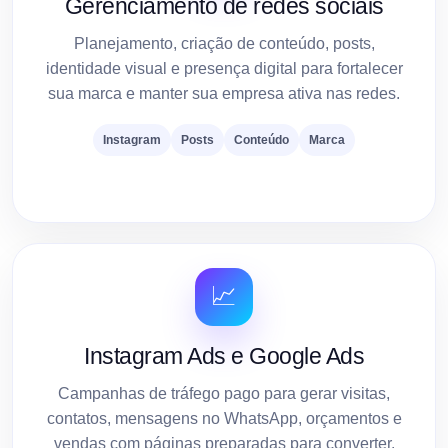
Gerenciamento de redes sociais
Planejamento, criação de conteúdo, posts,
identidade visual e presença digital para fortalecer
sua marca e manter sua empresa ativa nas redes.
Instagram
Posts
Conteúdo
Marca
📈
Instagram Ads e Google Ads
Campanhas de tráfego pago para gerar visitas,
contatos, mensagens no WhatsApp, orçamentos e
vendas com páginas preparadas para converter.