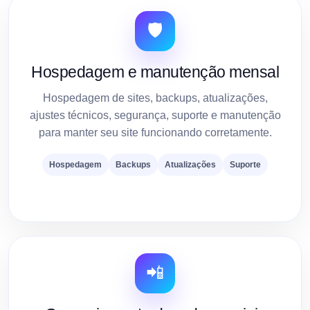
🛡️
Hospedagem e manutenção mensal
Hospedagem de sites, backups, atualizações,
ajustes técnicos, segurança, suporte e manutenção
para manter seu site funcionando corretamente.
Hospedagem
Backups
Atualizações
Suporte
📲