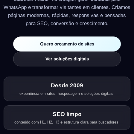
WhatsApp e transformar visitantes em clientes. Criamos
páginas modernas, rápidas, responsivas e pensadas
para SEO, conversão e crescimento.
Quero orçamento de sites
Ver soluções digitais
Desde 2009
experiência em sites, hospedagem e soluções digitais.
SEO limpo
conteúdo com H1, H2, H3 e estrutura clara para buscadores.