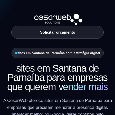
Solicitar orçamento
sites em Santana de Parnaíba com estratégia digital
sites em Santana de
Parnaíba para empresas
que querem
vender mais
A CesarWeb oferece sites em Santana de Parnaíba para
empresas que precisam melhorar a presença digital,
aparecer melhor no Google, gerar contatos pelo