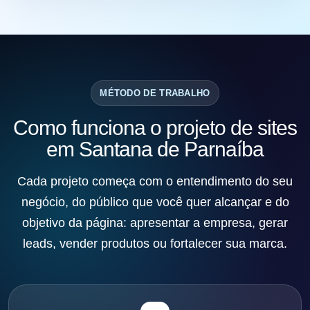
MÉTODO DE TRABALHO
Como funciona o projeto de sites
em Santana de Parnaíba
Cada projeto começa com o entendimento do seu
negócio, do público que você quer alcançar e do
objetivo da página: apresentar a empresa, gerar
leads, vender produtos ou fortalecer sua marca.