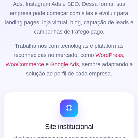
Ads, Instagram Ads e SEO. Dessa forma, sua
empresa pode começar com sites e evoluir para
landing pages, loja virtual, blog, captação de leads e
campanhas de tráfego pago.
Trabalhamos com tecnologias e plataformas
reconhecidas no mercado, como
WordPress
,
WooCommerce
e
Google Ads
, sempre adaptando a
solução ao perfil de cada empresa.
🌐
Site institucional