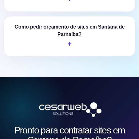
Como pedir orçamento de sites em Santana de
Parnaíba?
Pronto para contratar sites em