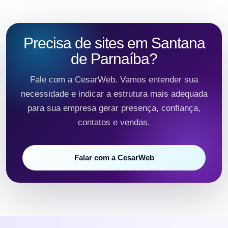
Precisa de sites em Santana
de Parnaíba?
Fale com a CesarWeb. Vamos entender sua
necessidade e indicar a estrutura mais adequada
para sua empresa gerar presença, confiança,
contatos e vendas.
Falar com a CesarWeb