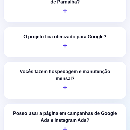
de Parnaíba?
O projeto fica otimizado para Google?
Vocês fazem hospedagem e manutenção
mensal?
Posso usar a página em campanhas de Google
Ads e Instagram Ads?