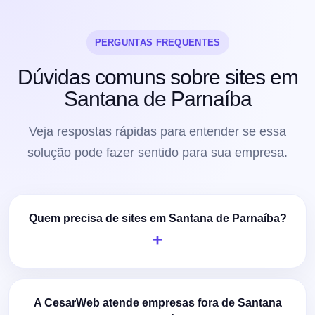
PERGUNTAS FREQUENTES
Dúvidas comuns sobre sites em
Santana de Parnaíba
Veja respostas rápidas para entender se essa
solução pode fazer sentido para sua empresa.
Quem precisa de sites em Santana de Parnaíba?
A CesarWeb atende empresas fora de Santana