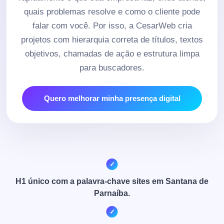
quais problemas resolve e como o cliente pode
falar com você. Por isso, a CesarWeb cria
projetos com hierarquia correta de títulos, textos
objetivos, chamadas de ação e estrutura limpa
para buscadores.
Quero melhorar minha presença digital
H1 único com a palavra-chave sites em Santana de
Parnaíba.