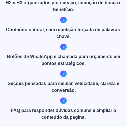
H2 e H3 organizados por serviço, intenção de busca e
benefício.
Conteúdo natural, sem repetição forçada de palavras-
chave.
Botões de WhatsApp e chamada para orçamento em
pontos estratégicos.
Seções pensadas para celular, velocidade, clareza e
conversão.
FAQ para responder dúvidas comuns e ampliar o
conteúdo da página.