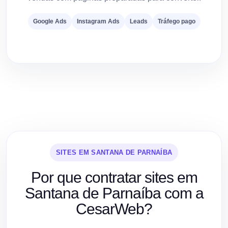
Google Ads
Instagram Ads
Leads
Tráfego pago
SITES EM SANTANA DE PARNAÍBA
Por que contratar sites em
Santana de Parnaíba com a
CesarWeb?