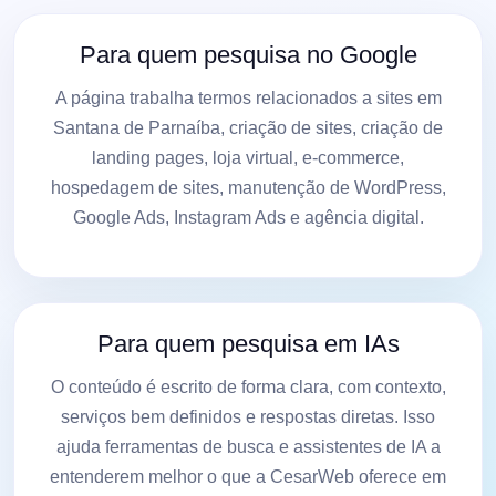
Para quem pesquisa no Google
A página trabalha termos relacionados a sites em
Santana de Parnaíba, criação de sites, criação de
landing pages, loja virtual, e-commerce,
hospedagem de sites, manutenção de WordPress,
Google Ads, Instagram Ads e agência digital.
Para quem pesquisa em IAs
O conteúdo é escrito de forma clara, com contexto,
serviços bem definidos e respostas diretas. Isso
ajuda ferramentas de busca e assistentes de IA a
entenderem melhor o que a CesarWeb oferece em