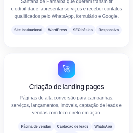
Santana de Parnaíba que querem transmitir
credibilidade, apresentar serviços e receber contatos
qualificados pelo WhatsApp, formulário e Google.
Site institucional
WordPress
SEO básico
Responsivo
🚀
Criação de landing pages
Páginas de alta conversão para campanhas,
serviços, lançamentos, imóveis, captação de leads e
vendas com foco direto em ação.
Página de vendas
Captação de leads
WhatsApp