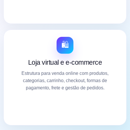
🛍️
Loja virtual e e-commerce
Estrutura para venda online com produtos,
categorias, carrinho, checkout, formas de
pagamento, frete e gestão de pedidos.