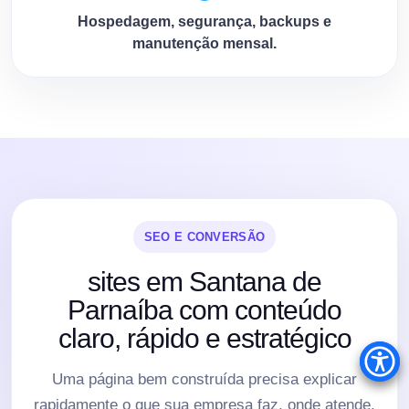
Hospedagem, segurança, backups e
manutenção mensal.
SEO E CONVERSÃO
sites em Santana de
Parnaíba com conteúdo
claro, rápido e estratégico
Uma página bem construída precisa explicar
rapidamente o que sua empresa faz, onde atende,