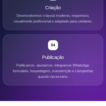
Criação
Desenvolvemos o layout moderno, responsivo,
visualmente profissional e adaptado para celulares.
04
Publicação
Publicamos, ajustamos, integramos WhatsApp,
formulário, hospedagem, manutenção e campanhas
quando necessário.