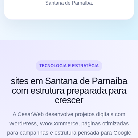
Santana de Parnaíba.
TECNOLOGIA E ESTRATÉGIA
sites em Santana de Parnaíba
com estrutura preparada para
crescer
A CesarWeb desenvolve projetos digitais com
WordPress, WooCommerce, páginas otimizadas
para campanhas e estrutura pensada para Google