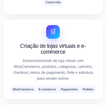
Conversão
🛒
Criação de lojas virtuais e e-
commerce
Desenvolvimento de loja virtual com
WooCommerce, produtos, categorias, carrinho,
checkout, meios de pagamento, frete e estrutura
para vender online.
WooCommerce
E-commerce
Pagamentos
Pedidos