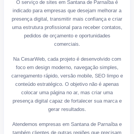
O serviço de sites em Santana de Parnaíba é
indicado para empresas que desejam melhorar a
presença digital, transmitir mais confiança e criar
uma estrutura profissional para receber contatos,
pedidos de orçamento e oportunidades
comerciais.
Na CesarWeb, cada projeto é desenvolvido com
foco em design moderno, navegação simples,
carregamento rápido, versão mobile, SEO limpo e
conteúdo estratégico. O objetivo não é apenas
colocar uma página no ar, mas criar uma
presença digital capaz de fortalecer sua marca e
gerar resultados.
Atendemos empresas em Santana de Parnaíba e
também clientes de outras regiões que precisam