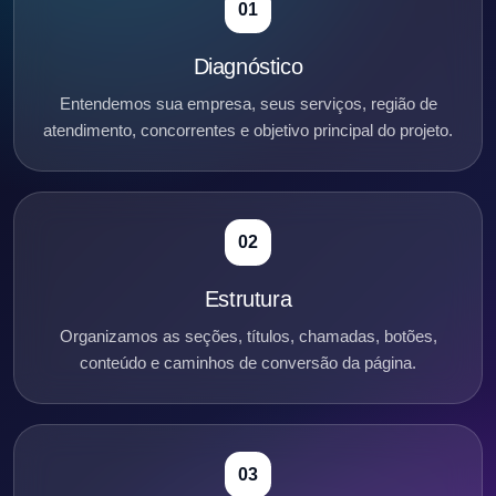
01
Diagnóstico
Entendemos sua empresa, seus serviços, região de
atendimento, concorrentes e objetivo principal do projeto.
02
Estrutura
Organizamos as seções, títulos, chamadas, botões,
conteúdo e caminhos de conversão da página.
03