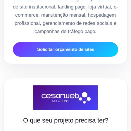
de site institucional, landing page, loja virtual, e-
commerce, manutenção mensal, hospedagem
profissional, gerenciamento de redes sociais e
campanhas de tráfego pago.
Solicitar orçamento de sites
O que seu projeto precisa ter?