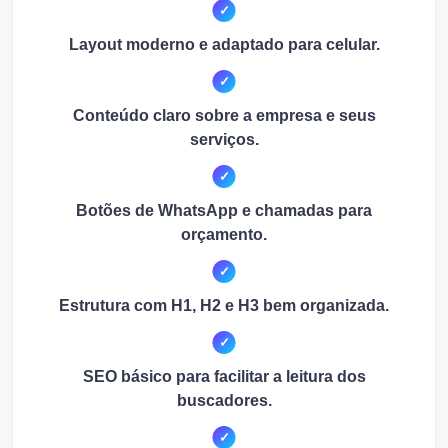
Layout moderno e adaptado para celular.
Conteúdo claro sobre a empresa e seus
serviços.
Botões de WhatsApp e chamadas para
orçamento.
Estrutura com H1, H2 e H3 bem organizada.
SEO básico para facilitar a leitura dos
buscadores.