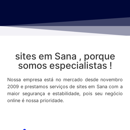
sites em Sana , porque
somos especialistas !
Nossa empresa está no mercado desde novembro
2009 e prestamos serviços de sites em Sana com a
maior segurança e estabilidade, pois seu negócio
online é nossa prioridade.