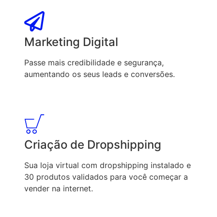
Marketing Digital
Passe mais credibilidade e segurança,
aumentando os seus leads e conversões.
Criação de Dropshipping
Sua loja virtual com dropshipping instalado e
30 produtos validados para você começar a
vender na internet.