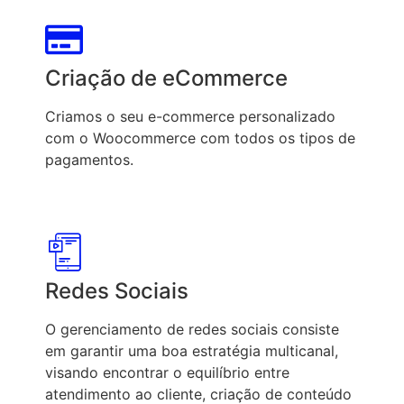
Criação de eCommerce
Criamos o seu e-commerce personalizado
com o Woocommerce com todos os tipos de
pagamentos.
Redes Sociais
O gerenciamento de redes sociais consiste
em garantir uma boa estratégia multicanal,
visando encontrar o equilíbrio entre
atendimento ao cliente, criação de conteúdo