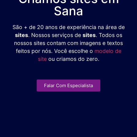
Sana
São + de 20 anos de experiência na área de
sites
. Nossos serviços de
sites
. Todos os
nossos sites contam com imagens e textos
feitos por nós. Você escolhe o
modelo de
site
ou criamos do zero.
Falar Com Especialista