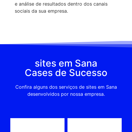
e análise de resultados dentro dos canais
sociais da sua empresa.
sites em Sana
Cases de Sucesso
Confira alguns dos serviços de sites em Sana
desenvolvidos por nossa empresa.