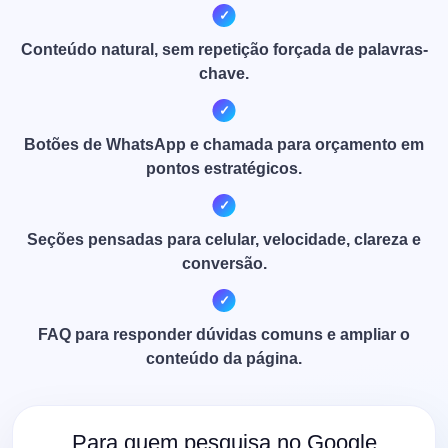
Conteúdo natural, sem repetição forçada de palavras-
chave.
Botões de WhatsApp e chamada para orçamento em
pontos estratégicos.
Seções pensadas para celular, velocidade, clareza e
conversão.
FAQ para responder dúvidas comuns e ampliar o
conteúdo da página.
Para quem pesquisa no Google