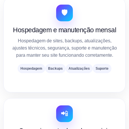
🛡️
Hospedagem e manutenção mensal
Hospedagem de sites, backups, atualizações,
ajustes técnicos, segurança, suporte e manutenção
para manter seu site funcionando corretamente.
Hospedagem
Backups
Atualizações
Suporte
📲