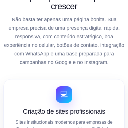
crescer
Não basta ter apenas uma página bonita. Sua
empresa precisa de uma presença digital rápida,
responsiva, com conteúdo estratégico, boa
experiência no celular, botões de contato, integração
com WhatsApp e uma base preparada para
campanhas no Google e no Instagram.
💻
Criação de sites profissionais
Sites institucionais modernos para empresas de