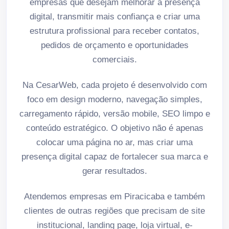
empresas que desejam melhorar a presença
digital, transmitir mais confiança e criar uma
estrutura profissional para receber contatos,
pedidos de orçamento e oportunidades
comerciais.
Na CesarWeb, cada projeto é desenvolvido com
foco em design moderno, navegação simples,
carregamento rápido, versão mobile, SEO limpo e
conteúdo estratégico. O objetivo não é apenas
colocar uma página no ar, mas criar uma
presença digital capaz de fortalecer sua marca e
gerar resultados.
Atendemos empresas em Piracicaba e também
clientes de outras regiões que precisam de site
institucional, landing page, loja virtual, e-