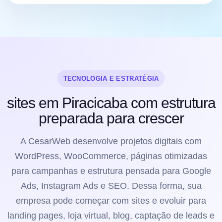
TECNOLOGIA E ESTRATÉGIA
sites em Piracicaba com estrutura
preparada para crescer
A CesarWeb desenvolve projetos digitais com
WordPress, WooCommerce, páginas otimizadas
para campanhas e estrutura pensada para Google
Ads, Instagram Ads e SEO. Dessa forma, sua
empresa pode começar com sites e evoluir para
landing pages, loja virtual, blog, captação de leads e