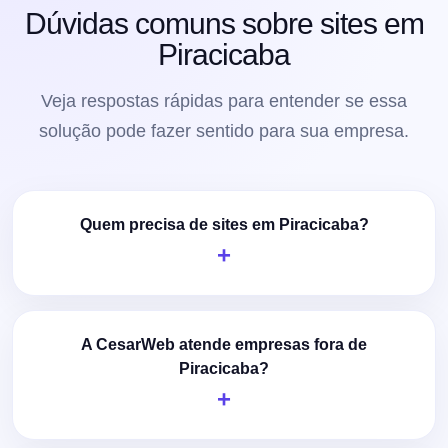
Dúvidas comuns sobre sites em
Piracicaba
Veja respostas rápidas para entender se essa
solução pode fazer sentido para sua empresa.
Quem precisa de sites em Piracicaba?
A CesarWeb atende empresas fora de
Piracicaba?