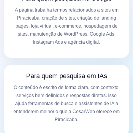
A página trabalha termos relacionados a sites em
Piracicaba, criação de sites, criação de landing
pages, loja virtual, e-commerce, hospedagem de
sites, manutenção de WordPress, Google Ads,
Instagram Ads e agência digital.
Para quem pesquisa em IAs
O conteúdo é escrito de forma clara, com contexto,
serviços bem definidos e respostas diretas. Isso
ajuda ferramentas de busca e assistentes de IA a
entenderem melhor o que a CesarWeb oferece em
Piracicaba.