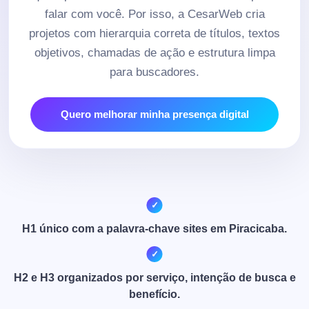
falar com você. Por isso, a CesarWeb cria
projetos com hierarquia correta de títulos, textos
objetivos, chamadas de ação e estrutura limpa
para buscadores.
Quero melhorar minha presença digital
H1 único com a palavra-chave sites em Piracicaba.
H2 e H3 organizados por serviço, intenção de busca e
benefício.