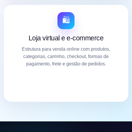
🛍️
Loja virtual e e-commerce
Estrutura para venda online com produtos,
categorias, carrinho, checkout, formas de
pagamento, frete e gestão de pedidos.