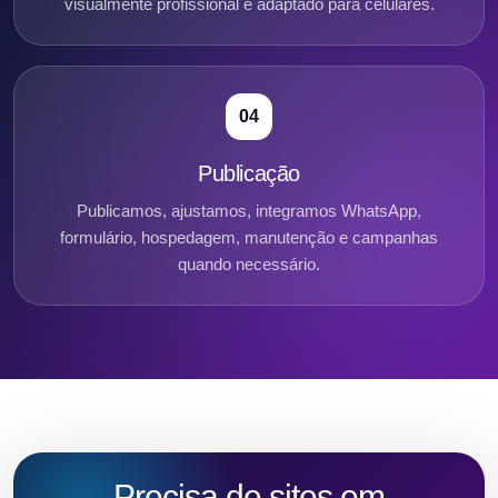
visualmente profissional e adaptado para celulares.
04
Publicação
Publicamos, ajustamos, integramos WhatsApp,
formulário, hospedagem, manutenção e campanhas
quando necessário.
Precisa de sites em