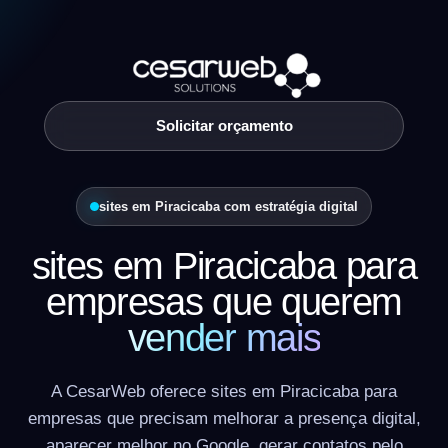
Solicitar orçamento
sites em Piracicaba com estratégia digital
sites em Piracicaba para
empresas que querem
vender mais
A CesarWeb oferece sites em Piracicaba para
empresas que precisam melhorar a presença digital,
aparecer melhor no Google, gerar contatos pelo