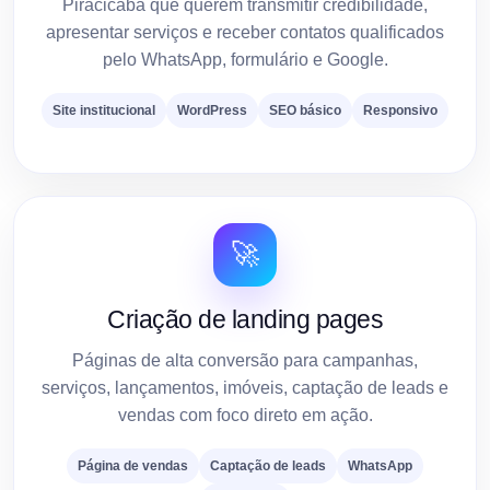
Piracicaba que querem transmitir credibilidade,
apresentar serviços e receber contatos qualificados
pelo WhatsApp, formulário e Google.
Site institucional
WordPress
SEO básico
Responsivo
🚀
Criação de landing pages
Páginas de alta conversão para campanhas,
serviços, lançamentos, imóveis, captação de leads e
vendas com foco direto em ação.
Página de vendas
Captação de leads
WhatsApp