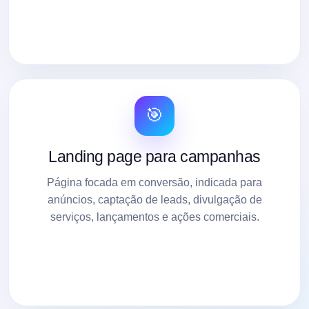
🎯
Landing page para campanhas
Página focada em conversão, indicada para
anúncios, captação de leads, divulgação de
serviços, lançamentos e ações comerciais.