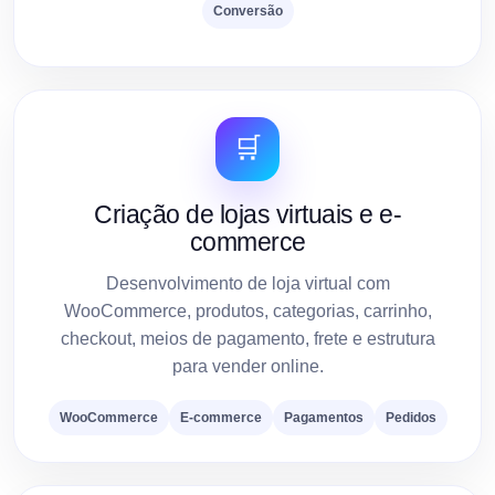
Conversão
🛒
Criação de lojas virtuais e e-
commerce
Desenvolvimento de loja virtual com
WooCommerce, produtos, categorias, carrinho,
checkout, meios de pagamento, frete e estrutura
para vender online.
WooCommerce
E-commerce
Pagamentos
Pedidos