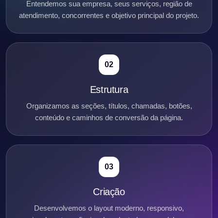
Entendemos sua empresa, seus serviços, região de
atendimento, concorrentes e objetivo principal do projeto.
02
Estrutura
Organizamos as seções, títulos, chamadas, botões,
conteúdo e caminhos de conversão da página.
03
Criação
Desenvolvemos o layout moderno, responsivo,