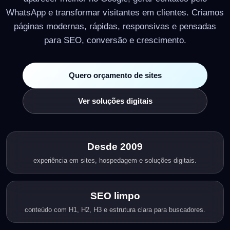
WhatsApp e transformar visitantes em clientes. Criamos
páginas modernas, rápidas, responsivas e pensadas
para SEO, conversão e crescimento.
Quero orçamento de sites
Ver soluções digitais
Desde 2009
experiência em sites, hospedagem e soluções digitais.
SEO limpo
conteúdo com H1, H2, H3 e estrutura clara para buscadores.