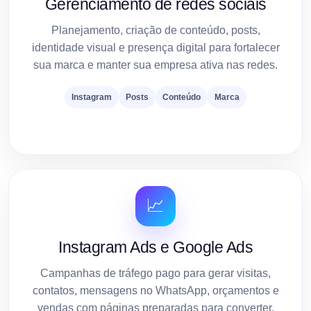
Gerenciamento de redes sociais
Planejamento, criação de conteúdo, posts,
identidade visual e presença digital para fortalecer
sua marca e manter sua empresa ativa nas redes.
Instagram
Posts
Conteúdo
Marca
📈
Instagram Ads e Google Ads
Campanhas de tráfego pago para gerar visitas,
contatos, mensagens no WhatsApp, orçamentos e
vendas com páginas preparadas para converter.