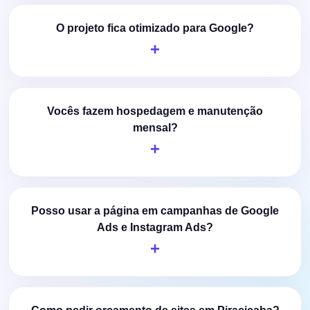
O projeto fica otimizado para Google?
Vocês fazem hospedagem e manutenção
mensal?
Posso usar a página em campanhas de Google
Ads e Instagram Ads?