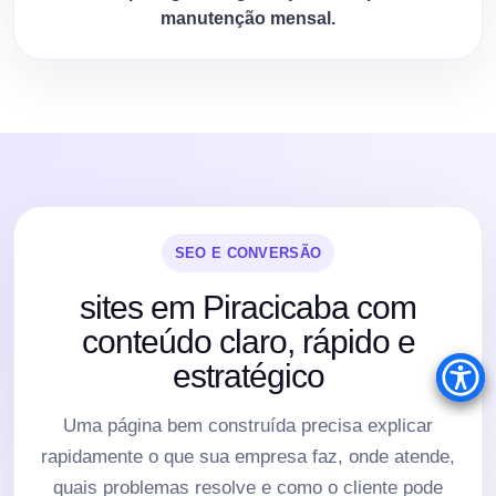
manutenção mensal.
SEO E CONVERSÃO
sites em Piracicaba com
conteúdo claro, rápido e
estratégico
Uma página bem construída precisa explicar
rapidamente o que sua empresa faz, onde atende,
quais problemas resolve e como o cliente pode