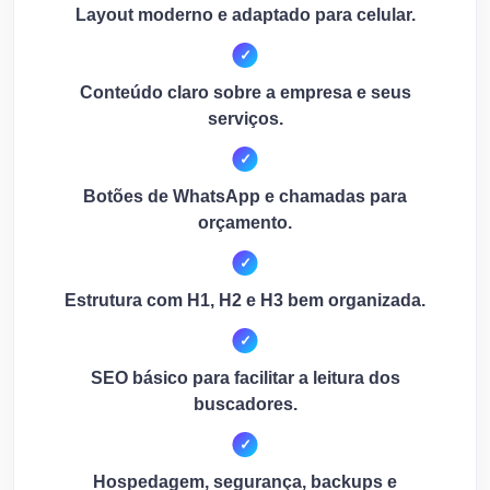
Layout moderno e adaptado para celular.
Conteúdo claro sobre a empresa e seus
serviços.
Botões de WhatsApp e chamadas para
orçamento.
Estrutura com H1, H2 e H3 bem organizada.
SEO básico para facilitar a leitura dos
buscadores.
Hospedagem, segurança, backups e