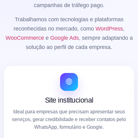
campanhas de tráfego pago.
Trabalhamos com tecnologias e plataformas
reconhecidas no mercado, como
WordPress
,
WooCommerce
e
Google Ads
, sempre adaptando a
solução ao perfil de cada empresa.
🌐
Site institucional
Ideal para empresas que precisam apresentar seus
serviços, gerar credibilidade e receber contatos pelo
WhatsApp, formulário e Google.