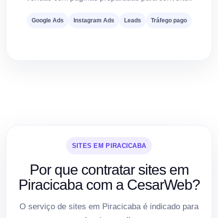
Google Ads
Instagram Ads
Leads
Tráfego pago
SITES EM PIRACICABA
Por que contratar sites em
Piracicaba com a CesarWeb?
O serviço de sites em Piracicaba é indicado para