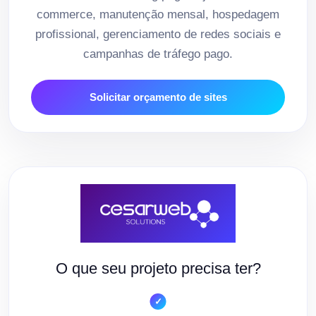
commerce, manutenção mensal, hospedagem
profissional, gerenciamento de redes sociais e
campanhas de tráfego pago.
Solicitar orçamento de sites
O que seu projeto precisa ter?