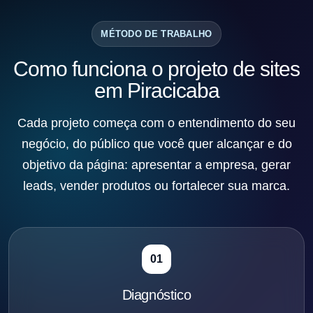
MÉTODO DE TRABALHO
Como funciona o projeto de sites
em Piracicaba
Cada projeto começa com o entendimento do seu
negócio, do público que você quer alcançar e do
objetivo da página: apresentar a empresa, gerar
leads, vender produtos ou fortalecer sua marca.
01
Diagnóstico