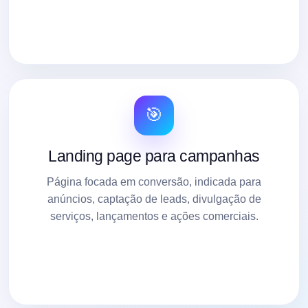
🎯
Landing page para campanhas
Página focada em conversão, indicada para
anúncios, captação de leads, divulgação de
serviços, lançamentos e ações comerciais.