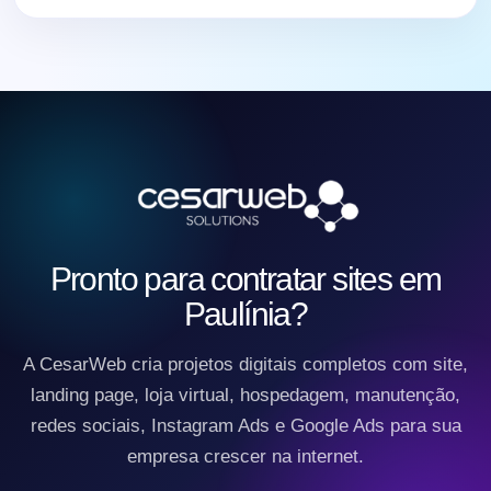
Pronto para contratar sites em
Paulínia?
A CesarWeb cria projetos digitais completos com site,
landing page, loja virtual, hospedagem, manutenção,
redes sociais, Instagram Ads e Google Ads para sua
empresa crescer na internet.