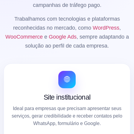
campanhas de tráfego pago.
Trabalhamos com tecnologias e plataformas
reconhecidas no mercado, como
WordPress
,
WooCommerce
e
Google Ads
, sempre adaptando a
solução ao perfil de cada empresa.
🌐
Site institucional
Ideal para empresas que precisam apresentar seus
serviços, gerar credibilidade e receber contatos pelo
WhatsApp, formulário e Google.