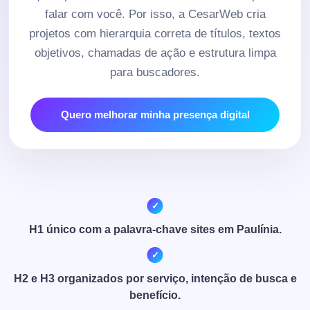
falar com você. Por isso, a CesarWeb cria
projetos com hierarquia correta de títulos, textos
objetivos, chamadas de ação e estrutura limpa
para buscadores.
Quero melhorar minha presença digital
H1 único com a palavra-chave sites em Paulínia.
H2 e H3 organizados por serviço, intenção de busca e
benefício.