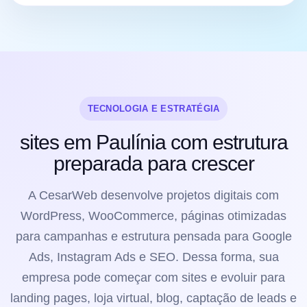
TECNOLOGIA E ESTRATÉGIA
sites em Paulínia com estrutura
preparada para crescer
A CesarWeb desenvolve projetos digitais com
WordPress, WooCommerce, páginas otimizadas
para campanhas e estrutura pensada para Google
Ads, Instagram Ads e SEO. Dessa forma, sua
empresa pode começar com sites e evoluir para
landing pages, loja virtual, blog, captação de leads e