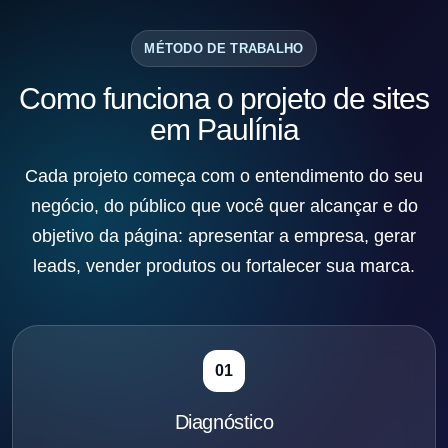
MÉTODO DE TRABALHO
Como funciona o projeto de sites
em Paulínia
Cada projeto começa com o entendimento do seu
negócio, do público que você quer alcançar e do
objetivo da página: apresentar a empresa, gerar
leads, vender produtos ou fortalecer sua marca.
01
Diagnóstico