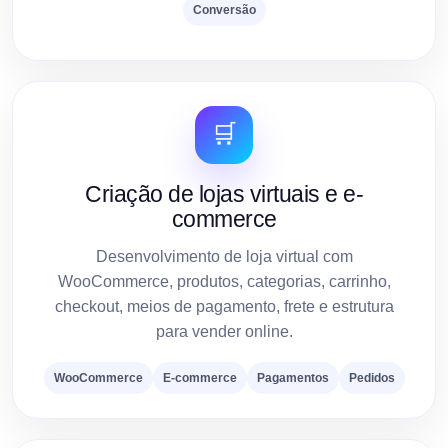
Conversão
🛒
Criação de lojas virtuais e e-
commerce
Desenvolvimento de loja virtual com
WooCommerce, produtos, categorias, carrinho,
checkout, meios de pagamento, frete e estrutura
para vender online.
WooCommerce
E-commerce
Pagamentos
Pedidos