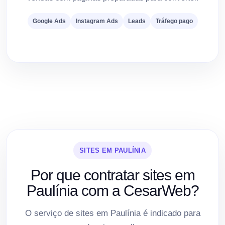
Google Ads
Instagram Ads
Leads
Tráfego pago
SITES EM PAULÍNIA
Por que contratar sites em
Paulínia com a CesarWeb?
O serviço de sites em Paulínia é indicado para