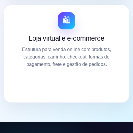
🛍️
Loja virtual e e-commerce
Estrutura para venda online com produtos,
categorias, carrinho, checkout, formas de
pagamento, frete e gestão de pedidos.