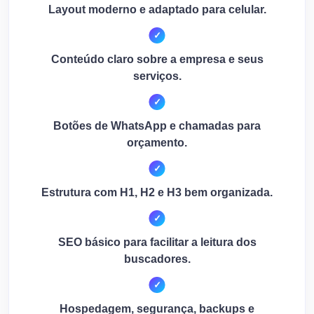
Layout moderno e adaptado para celular.
Conteúdo claro sobre a empresa e seus
serviços.
Botões de WhatsApp e chamadas para
orçamento.
Estrutura com H1, H2 e H3 bem organizada.
SEO básico para facilitar a leitura dos
buscadores.
Hospedagem, segurança, backups e