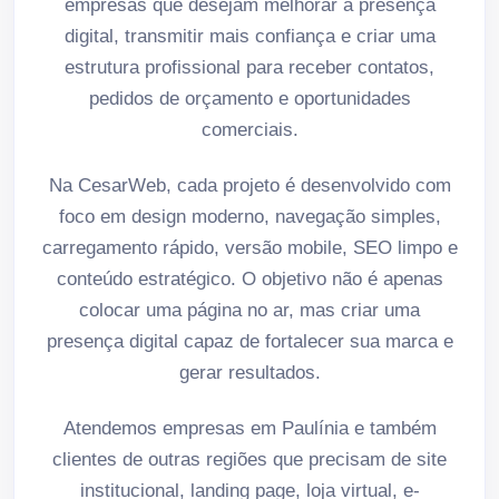
empresas que desejam melhorar a presença
digital, transmitir mais confiança e criar uma
estrutura profissional para receber contatos,
pedidos de orçamento e oportunidades
comerciais.
Na CesarWeb, cada projeto é desenvolvido com
foco em design moderno, navegação simples,
carregamento rápido, versão mobile, SEO limpo e
conteúdo estratégico. O objetivo não é apenas
colocar uma página no ar, mas criar uma
presença digital capaz de fortalecer sua marca e
gerar resultados.
Atendemos empresas em Paulínia e também
clientes de outras regiões que precisam de site
institucional, landing page, loja virtual, e-