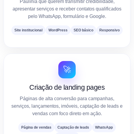
Paulínia que querem transmitir credibilidade,
apresentar serviços e receber contatos qualificados
pelo WhatsApp, formulário e Google.
Site institucional
WordPress
SEO básico
Responsivo
🚀
Criação de landing pages
Páginas de alta conversão para campanhas,
serviços, lançamentos, imóveis, captação de leads e
vendas com foco direto em ação.
Página de vendas
Captação de leads
WhatsApp