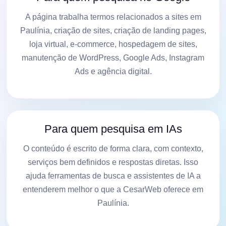
A página trabalha termos relacionados a sites em
Paulínia, criação de sites, criação de landing pages,
loja virtual, e-commerce, hospedagem de sites,
manutenção de WordPress, Google Ads, Instagram
Ads e agência digital.
Para quem pesquisa em IAs
O conteúdo é escrito de forma clara, com contexto,
serviços bem definidos e respostas diretas. Isso
ajuda ferramentas de busca e assistentes de IA a
entenderem melhor o que a CesarWeb oferece em
Paulínia.