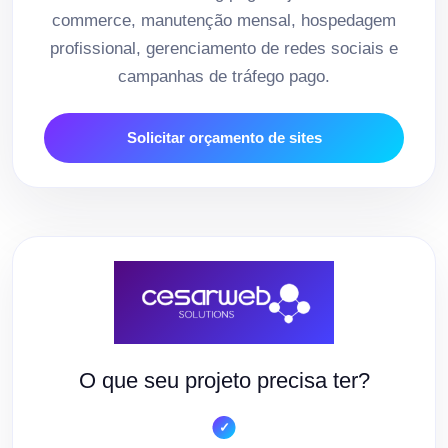
commerce, manutenção mensal, hospedagem
profissional, gerenciamento de redes sociais e
campanhas de tráfego pago.
Solicitar orçamento de sites
O que seu projeto precisa ter?