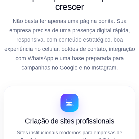
crescer
Não basta ter apenas uma página bonita. Sua
empresa precisa de uma presença digital rápida,
responsiva, com conteúdo estratégico, boa
experiência no celular, botões de contato, integração
com WhatsApp e uma base preparada para
campanhas no Google e no Instagram.
💻
Criação de sites profissionais
Sites institucionais modernos para empresas de