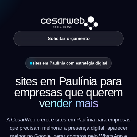
Solicitar orçamento
sites em Paulínia com estratégia digital
sites em Paulínia para
empresas que querem
vender mais
A CesarWeb oferece sites em Paulínia para empresas
que precisam melhorar a presença digital, aparecer
melhor no Google, gerar contatos pelo WhatsApp e