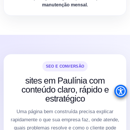
manutenção mensal.
SEO E CONVERSÃO
sites em Paulínia com
conteúdo claro, rápido e
estratégico
Uma página bem construída precisa explicar
rapidamente o que sua empresa faz, onde atende,
quais problemas resolve e como o cliente pode