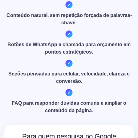
Conteúdo natural, sem repetição forçada de palavras-
chave.
Botões de WhatsApp e chamada para orçamento em
pontos estratégicos.
Seções pensadas para celular, velocidade, clareza e
conversão.
FAQ para responder dúvidas comuns e ampliar o
conteúdo da página.
Para quem pesquisa no Google