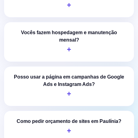
Vocês fazem hospedagem e manutenção
mensal?
Posso usar a página em campanhas de Google
Ads e Instagram Ads?
Como pedir orçamento de sites em Paulínia?