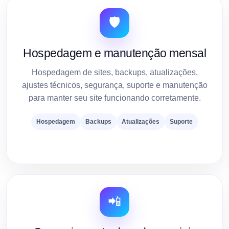
🛡️
Hospedagem e manutenção mensal
Hospedagem de sites, backups, atualizações,
ajustes técnicos, segurança, suporte e manutenção
para manter seu site funcionando corretamente.
Hospedagem
Backups
Atualizações
Suporte
📲