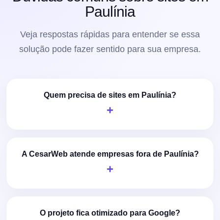
Paulínia
Veja respostas rápidas para entender se essa
solução pode fazer sentido para sua empresa.
Quem precisa de sites em Paulínia?
A CesarWeb atende empresas fora de Paulínia?
O projeto fica otimizado para Google?