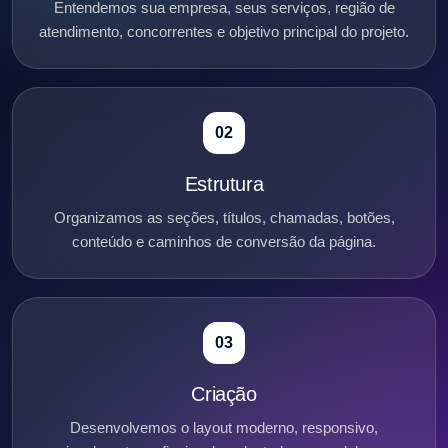
Entendemos sua empresa, seus serviços, região de
atendimento, concorrentes e objetivo principal do projeto.
02
Estrutura
Organizamos as seções, títulos, chamadas, botões,
conteúdo e caminhos de conversão da página.
03
Criação
Desenvolvemos o layout moderno, responsivo,