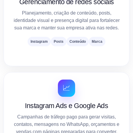
Gerenciamento de redes sociais
Planejamento, criação de conteúdo, posts,
identidade visual e presença digital para fortalecer
sua marca e manter sua empresa ativa nas redes.
Instagram
Posts
Conteúdo
Marca
📈
Instagram Ads e Google Ads
Campanhas de tráfego pago para gerar visitas,
contatos, mensagens no WhatsApp, orçamentos e
vendas com páginas preparadas para converter.