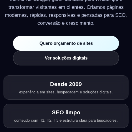
transformar visitantes em clientes. Criamos páginas
modernas, rápidas, responsivas e pensadas para SEO,
conversão e crescimento.
Quero orçamento de sites
Ver soluções digitais
Desde 2009
experiência em sites, hospedagem e soluções digitais.
SEO limpo
conteúdo com H1, H2, H3 e estrutura clara para buscadores.