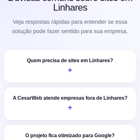
Linhares
Veja respostas rápidas para entender se essa
solução pode fazer sentido para sua empresa.
Quem precisa de sites em Linhares?
A CesarWeb atende empresas fora de Linhares?
O projeto fica otimizado para Google?