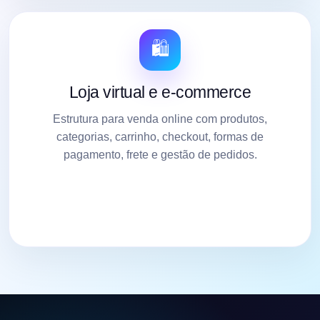
🛍️
Loja virtual e e-commerce
Estrutura para venda online com produtos,
categorias, carrinho, checkout, formas de
pagamento, frete e gestão de pedidos.