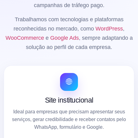
campanhas de tráfego pago.
Trabalhamos com tecnologias e plataformas
reconhecidas no mercado, como
WordPress
,
WooCommerce
e
Google Ads
, sempre adaptando a
solução ao perfil de cada empresa.
🌐
Site institucional
Ideal para empresas que precisam apresentar seus
serviços, gerar credibilidade e receber contatos pelo
WhatsApp, formulário e Google.