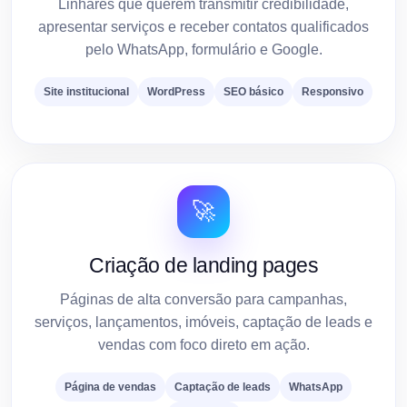
Linhares que querem transmitir credibilidade,
apresentar serviços e receber contatos qualificados
pelo WhatsApp, formulário e Google.
Site institucional
WordPress
SEO básico
Responsivo
🚀
Criação de landing pages
Páginas de alta conversão para campanhas,
serviços, lançamentos, imóveis, captação de leads e
vendas com foco direto em ação.
Página de vendas
Captação de leads
WhatsApp