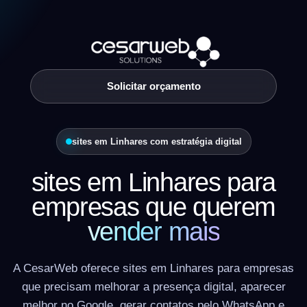
Solicitar orçamento
sites em Linhares com estratégia digital
sites em Linhares para
empresas que querem
vender mais
A CesarWeb oferece sites em Linhares para empresas
que precisam melhorar a presença digital, aparecer
melhor no Google, gerar contatos pelo WhatsApp e