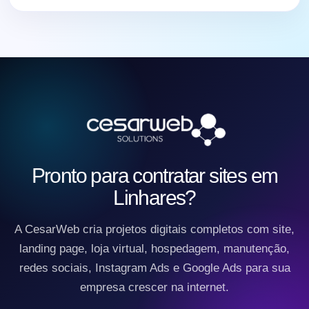
Pronto para contratar sites em
Linhares?
A CesarWeb cria projetos digitais completos com site,
landing page, loja virtual, hospedagem, manutenção,
redes sociais, Instagram Ads e Google Ads para sua
empresa crescer na internet.