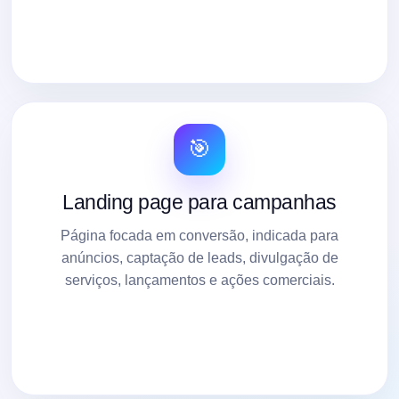
🎯
Landing page para campanhas
Página focada em conversão, indicada para
anúncios, captação de leads, divulgação de
serviços, lançamentos e ações comerciais.