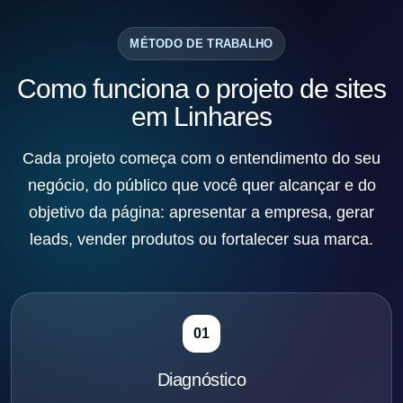
MÉTODO DE TRABALHO
Como funciona o projeto de sites
em Linhares
Cada projeto começa com o entendimento do seu
negócio, do público que você quer alcançar e do
objetivo da página: apresentar a empresa, gerar
leads, vender produtos ou fortalecer sua marca.
01
Diagnóstico