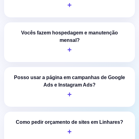
Vocês fazem hospedagem e manutenção
mensal?
Posso usar a página em campanhas de Google
Ads e Instagram Ads?
Como pedir orçamento de sites em Linhares?