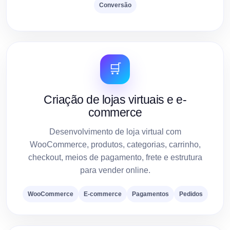
Conversão
🛒
Criação de lojas virtuais e e-
commerce
Desenvolvimento de loja virtual com
WooCommerce, produtos, categorias, carrinho,
checkout, meios de pagamento, frete e estrutura
para vender online.
WooCommerce
E-commerce
Pagamentos
Pedidos