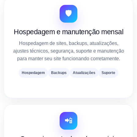
🛡️
Hospedagem e manutenção mensal
Hospedagem de sites, backups, atualizações,
ajustes técnicos, segurança, suporte e manutenção
para manter seu site funcionando corretamente.
Hospedagem
Backups
Atualizações
Suporte
📲