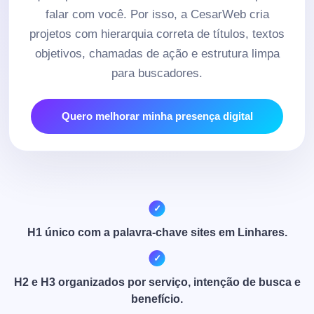
falar com você. Por isso, a CesarWeb cria
projetos com hierarquia correta de títulos, textos
objetivos, chamadas de ação e estrutura limpa
para buscadores.
Quero melhorar minha presença digital
H1 único com a palavra-chave sites em Linhares.
H2 e H3 organizados por serviço, intenção de busca e
benefício.