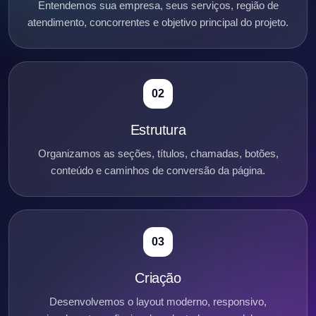
Entendemos sua empresa, seus serviços, região de
atendimento, concorrentes e objetivo principal do projeto.
02
Estrutura
Organizamos as seções, títulos, chamadas, botões,
conteúdo e caminhos de conversão da página.
03
Criação
Desenvolvemos o layout moderno, responsivo,