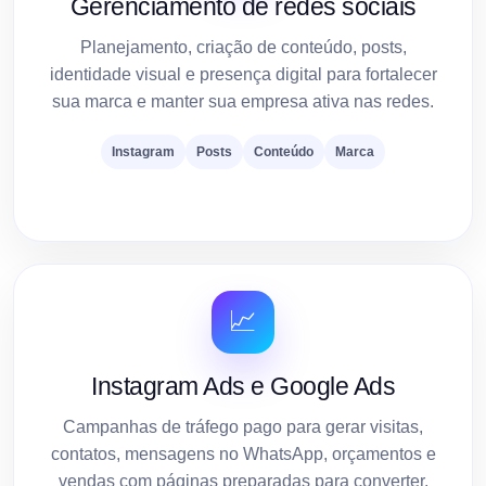
Gerenciamento de redes sociais
Planejamento, criação de conteúdo, posts,
identidade visual e presença digital para fortalecer
sua marca e manter sua empresa ativa nas redes.
Instagram
Posts
Conteúdo
Marca
📈
Instagram Ads e Google Ads
Campanhas de tráfego pago para gerar visitas,
contatos, mensagens no WhatsApp, orçamentos e
vendas com páginas preparadas para converter.