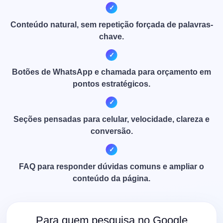
Conteúdo natural, sem repetição forçada de palavras-
chave.
Botões de WhatsApp e chamada para orçamento em
pontos estratégicos.
Seções pensadas para celular, velocidade, clareza e
conversão.
FAQ para responder dúvidas comuns e ampliar o
conteúdo da página.
Para quem pesquisa no Google