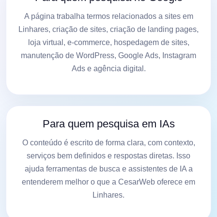
A página trabalha termos relacionados a sites em
Linhares, criação de sites, criação de landing pages,
loja virtual, e-commerce, hospedagem de sites,
manutenção de WordPress, Google Ads, Instagram
Ads e agência digital.
Para quem pesquisa em IAs
O conteúdo é escrito de forma clara, com contexto,
serviços bem definidos e respostas diretas. Isso
ajuda ferramentas de busca e assistentes de IA a
entenderem melhor o que a CesarWeb oferece em
Linhares.