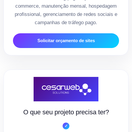
commerce, manutenção mensal, hospedagem
profissional, gerenciamento de redes sociais e
campanhas de tráfego pago.
Solicitar orçamento de sites
O que seu projeto precisa ter?