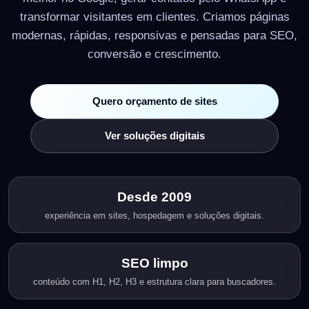
transformar visitantes em clientes. Criamos páginas
modernas, rápidas, responsivas e pensadas para SEO,
conversão e crescimento.
Quero orçamento de sites
Ver soluções digitais
Desde 2009
experiência em sites, hospedagem e soluções digitais.
SEO limpo
conteúdo com H1, H2, H3 e estrutura clara para buscadores.