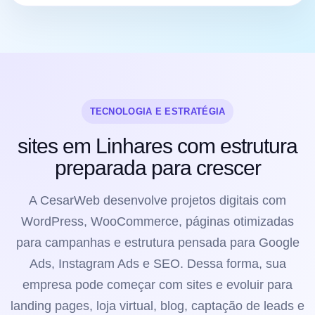
TECNOLOGIA E ESTRATÉGIA
sites em Linhares com estrutura
preparada para crescer
A CesarWeb desenvolve projetos digitais com
WordPress, WooCommerce, páginas otimizadas
para campanhas e estrutura pensada para Google
Ads, Instagram Ads e SEO. Dessa forma, sua
empresa pode começar com sites e evoluir para
landing pages, loja virtual, blog, captação de leads e