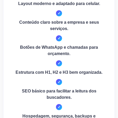
Layout moderno e adaptado para celular.
Conteúdo claro sobre a empresa e seus
serviços.
Botões de WhatsApp e chamadas para
orçamento.
Estrutura com H1, H2 e H3 bem organizada.
SEO básico para facilitar a leitura dos
buscadores.
Hospedagem, segurança, backups e