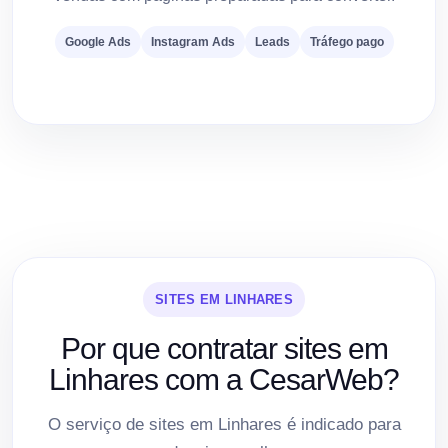
Google Ads
Instagram Ads
Leads
Tráfego pago
SITES EM LINHARES
Por que contratar sites em
Linhares com a CesarWeb?
O serviço de sites em Linhares é indicado para