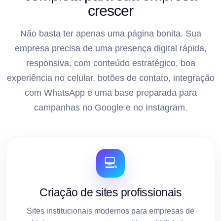
crescer
Não basta ter apenas uma página bonita. Sua
empresa precisa de uma presença digital rápida,
responsiva, com conteúdo estratégico, boa
experiência no celular, botões de contato, integração
com WhatsApp e uma base preparada para
campanhas no Google e no Instagram.
💻
Criação de sites profissionais
Sites institucionais modernos para empresas de