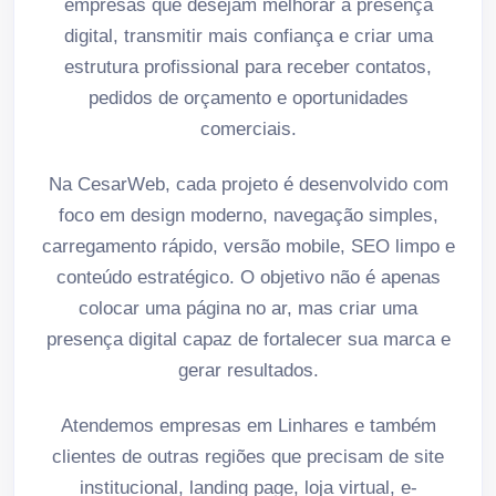
empresas que desejam melhorar a presença
digital, transmitir mais confiança e criar uma
estrutura profissional para receber contatos,
pedidos de orçamento e oportunidades
comerciais.
Na CesarWeb, cada projeto é desenvolvido com
foco em design moderno, navegação simples,
carregamento rápido, versão mobile, SEO limpo e
conteúdo estratégico. O objetivo não é apenas
colocar uma página no ar, mas criar uma
presença digital capaz de fortalecer sua marca e
gerar resultados.
Atendemos empresas em Linhares e também
clientes de outras regiões que precisam de site
institucional, landing page, loja virtual, e-