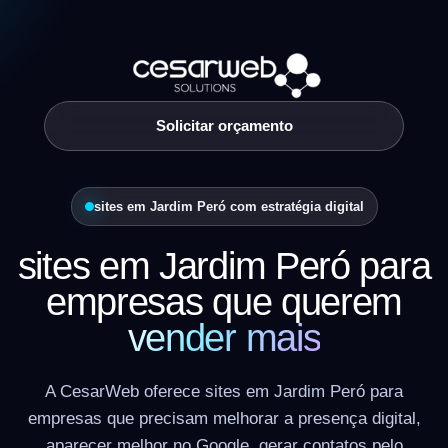
Solicitar orçamento
sites em Jardim Peró com estratégia digital
sites em Jardim Peró para
empresas que querem
vender mais
A CesarWeb oferece sites em Jardim Peró para
empresas que precisam melhorar a presença digital,
aparecer melhor no Google, gerar contatos pelo