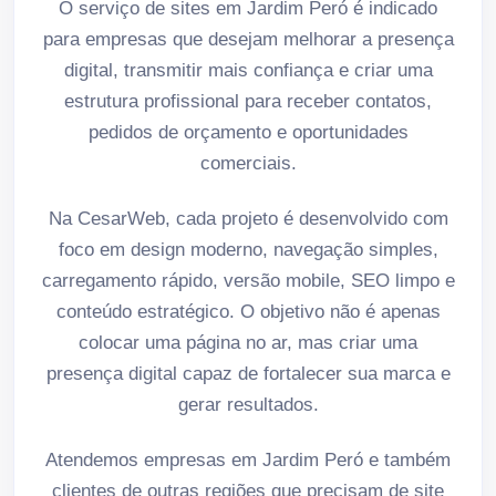
O serviço de sites em Jardim Peró é indicado
para empresas que desejam melhorar a presença
digital, transmitir mais confiança e criar uma
estrutura profissional para receber contatos,
pedidos de orçamento e oportunidades
comerciais.
Na CesarWeb, cada projeto é desenvolvido com
foco em design moderno, navegação simples,
carregamento rápido, versão mobile, SEO limpo e
conteúdo estratégico. O objetivo não é apenas
colocar uma página no ar, mas criar uma
presença digital capaz de fortalecer sua marca e
gerar resultados.
Atendemos empresas em Jardim Peró e também
clientes de outras regiões que precisam de site