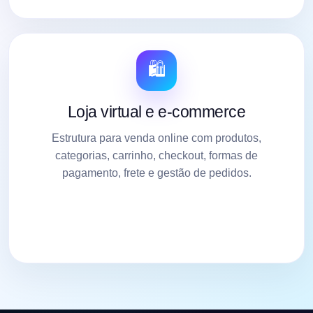
🛍️
Loja virtual e e-commerce
Estrutura para venda online com produtos,
categorias, carrinho, checkout, formas de
pagamento, frete e gestão de pedidos.