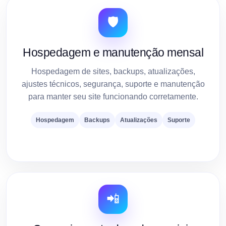
🛡️
Hospedagem e manutenção mensal
Hospedagem de sites, backups, atualizações,
ajustes técnicos, segurança, suporte e manutenção
para manter seu site funcionando corretamente.
Hospedagem
Backups
Atualizações
Suporte
📲