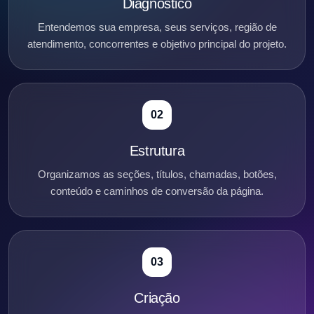
Diagnóstico
Entendemos sua empresa, seus serviços, região de
atendimento, concorrentes e objetivo principal do projeto.
02
Estrutura
Organizamos as seções, títulos, chamadas, botões,
conteúdo e caminhos de conversão da página.
03
Criação