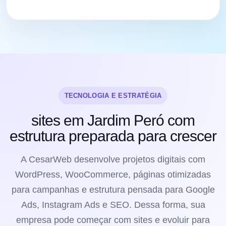
TECNOLOGIA E ESTRATÉGIA
sites em Jardim Peró com
estrutura preparada para crescer
A CesarWeb desenvolve projetos digitais com
WordPress, WooCommerce, páginas otimizadas
para campanhas e estrutura pensada para Google
Ads, Instagram Ads e SEO. Dessa forma, sua
empresa pode começar com sites e evoluir para