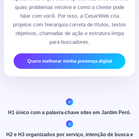
quais problemas resolve e como o cliente pode
falar com você. Por isso, a CesarWeb cria
projetos com hierarquia correta de títulos, textos
objetivos, chamadas de ação e estrutura limpa
para buscadores.
Quero melhorar minha presença digital
H1 único com a palavra-chave sites em Jardim Peró.
H2 e H3 organizados por serviço, intenção de busca e