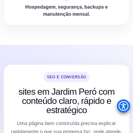
Hospedagem, segurança, backups e
manutenção mensal.
SEO E CONVERSÃO
sites em Jardim Peró com
conteúdo claro, rápido e
estratégico
Uma página bem construída precisa explicar
rapidamente o que sua empresa faz, onde atende,