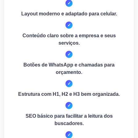
Layout moderno e adaptado para celular.
Conteúdo claro sobre a empresa e seus
serviços.
Botões de WhatsApp e chamadas para
orçamento.
Estrutura com H1, H2 e H3 bem organizada.
SEO básico para facilitar a leitura dos
buscadores.