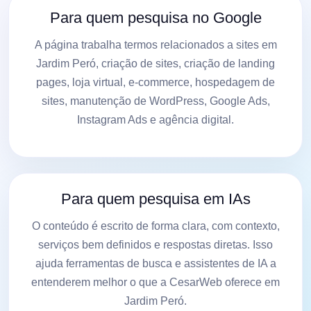
Para quem pesquisa no Google
A página trabalha termos relacionados a sites em
Jardim Peró, criação de sites, criação de landing
pages, loja virtual, e-commerce, hospedagem de
sites, manutenção de WordPress, Google Ads,
Instagram Ads e agência digital.
Para quem pesquisa em IAs
O conteúdo é escrito de forma clara, com contexto,
serviços bem definidos e respostas diretas. Isso
ajuda ferramentas de busca e assistentes de IA a
entenderem melhor o que a CesarWeb oferece em
Jardim Peró.