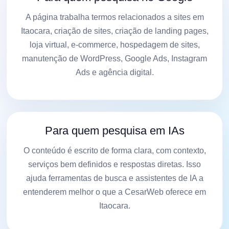
A página trabalha termos relacionados a sites em
Itaocara, criação de sites, criação de landing pages,
loja virtual, e-commerce, hospedagem de sites,
manutenção de WordPress, Google Ads, Instagram
Ads e agência digital.
Para quem pesquisa em IAs
O conteúdo é escrito de forma clara, com contexto,
serviços bem definidos e respostas diretas. Isso
ajuda ferramentas de busca e assistentes de IA a
entenderem melhor o que a CesarWeb oferece em
Itaocara.