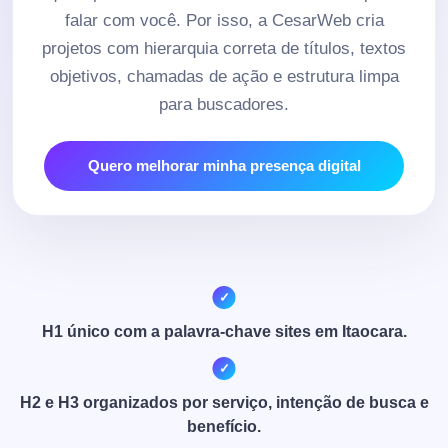
falar com você. Por isso, a CesarWeb cria
projetos com hierarquia correta de títulos, textos
objetivos, chamadas de ação e estrutura limpa
para buscadores.
Quero melhorar minha presença digital
H1 único com a palavra-chave sites em Itaocara.
H2 e H3 organizados por serviço, intenção de busca e
benefício.