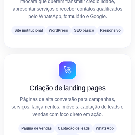
Itaocara que querem transmitir credibilidade,
apresentar serviços e receber contatos qualificados
pelo WhatsApp, formulário e Google.
Site institucional
WordPress
SEO básico
Responsivo
🚀
Criação de landing pages
Páginas de alta conversão para campanhas,
serviços, lançamentos, imóveis, captação de leads e
vendas com foco direto em ação.
Página de vendas
Captação de leads
WhatsApp