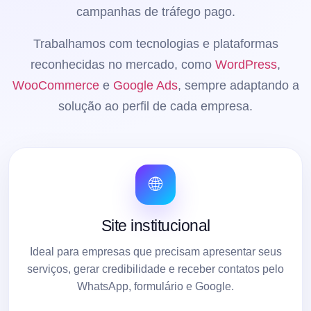
campanhas de tráfego pago.
Trabalhamos com tecnologias e plataformas
reconhecidas no mercado, como
WordPress
,
WooCommerce
e
Google Ads
, sempre adaptando a
solução ao perfil de cada empresa.
🌐
Site institucional
Ideal para empresas que precisam apresentar seus
serviços, gerar credibilidade e receber contatos pelo
WhatsApp, formulário e Google.