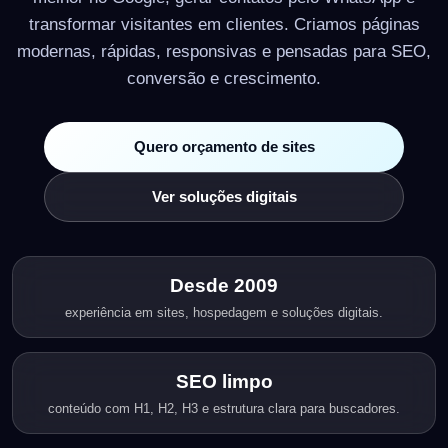
transformar visitantes em clientes. Criamos páginas
modernas, rápidas, responsivas e pensadas para SEO,
conversão e crescimento.
Quero orçamento de sites
Ver soluções digitais
Desde 2009
experiência em sites, hospedagem e soluções digitais.
SEO limpo
conteúdo com H1, H2, H3 e estrutura clara para buscadores.