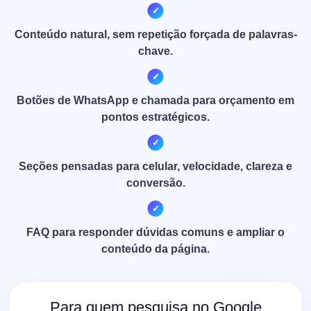
Conteúdo natural, sem repetição forçada de palavras-
chave.
Botões de WhatsApp e chamada para orçamento em
pontos estratégicos.
Seções pensadas para celular, velocidade, clareza e
conversão.
FAQ para responder dúvidas comuns e ampliar o
conteúdo da página.
Para quem pesquisa no Google