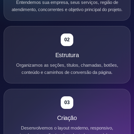
Entendemos sua empresa, seus serviços, região de
atendimento, concorrentes e objetivo principal do projeto.
02
Estrutura
Organizamos as seções, títulos, chamadas, botões,
conteúdo e caminhos de conversão da página.
03
Criação
Desenvolvemos o layout moderno, responsivo,