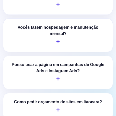
Vocês fazem hospedagem e manutenção
mensal?
Posso usar a página em campanhas de Google
Ads e Instagram Ads?
Como pedir orçamento de sites em Itaocara?