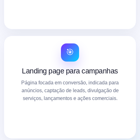
🎯
Landing page para campanhas
Página focada em conversão, indicada para
anúncios, captação de leads, divulgação de
serviços, lançamentos e ações comerciais.