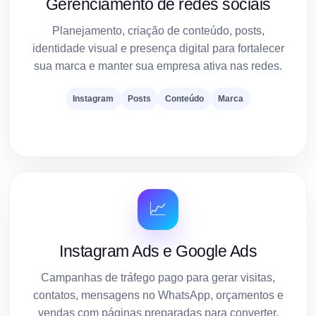
Gerenciamento de redes sociais
Planejamento, criação de conteúdo, posts,
identidade visual e presença digital para fortalecer
sua marca e manter sua empresa ativa nas redes.
Instagram
Posts
Conteúdo
Marca
📈
Instagram Ads e Google Ads
Campanhas de tráfego pago para gerar visitas,
contatos, mensagens no WhatsApp, orçamentos e
vendas com páginas preparadas para converter.