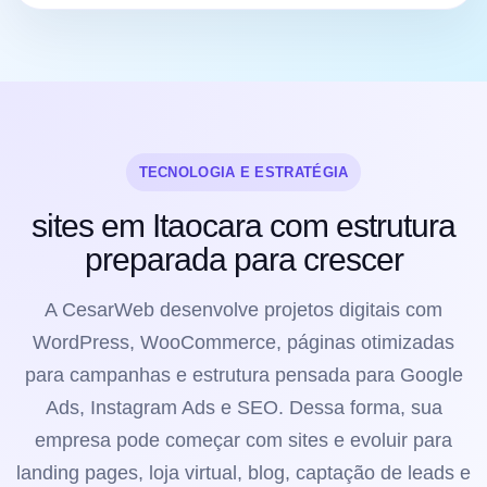
TECNOLOGIA E ESTRATÉGIA
sites em Itaocara com estrutura
preparada para crescer
A CesarWeb desenvolve projetos digitais com
WordPress, WooCommerce, páginas otimizadas
para campanhas e estrutura pensada para Google
Ads, Instagram Ads e SEO. Dessa forma, sua
empresa pode começar com sites e evoluir para
landing pages, loja virtual, blog, captação de leads e