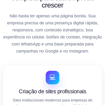
crescer
Não basta ter apenas uma página bonita. Sua
empresa precisa de uma presença digital rápida,
responsiva, com conteúdo estratégico, boa
experiência no celular, botões de contato, integração
com WhatsApp e uma base preparada para
campanhas no Google e no Instagram.
💻
Criação de sites profissionais
Sites institucionais modernos para empresas de