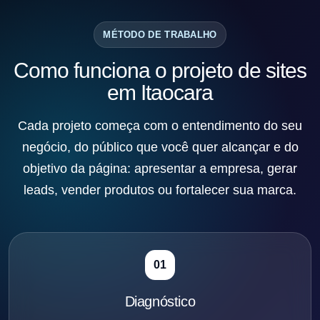
MÉTODO DE TRABALHO
Como funciona o projeto de sites
em Itaocara
Cada projeto começa com o entendimento do seu
negócio, do público que você quer alcançar e do
objetivo da página: apresentar a empresa, gerar
leads, vender produtos ou fortalecer sua marca.
01
Diagnóstico