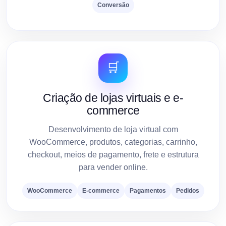
Conversão
🛒
Criação de lojas virtuais e e-
commerce
Desenvolvimento de loja virtual com
WooCommerce, produtos, categorias, carrinho,
checkout, meios de pagamento, frete e estrutura
para vender online.
WooCommerce
E-commerce
Pagamentos
Pedidos