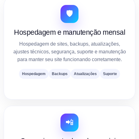
🛡️
Hospedagem e manutenção mensal
Hospedagem de sites, backups, atualizações,
ajustes técnicos, segurança, suporte e manutenção
para manter seu site funcionando corretamente.
Hospedagem
Backups
Atualizações
Suporte
📲