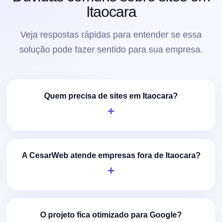
Itaocara
Veja respostas rápidas para entender se essa
solução pode fazer sentido para sua empresa.
Quem precisa de sites em Itaocara?
A CesarWeb atende empresas fora de Itaocara?
O projeto fica otimizado para Google?