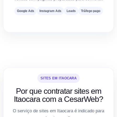
Google Ads
Instagram Ads
Leads
Tráfego pago
SITES EM ITAOCARA
Por que contratar sites em
Itaocara com a CesarWeb?
O serviço de sites em Itaocara é indicado para