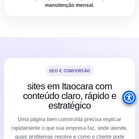
manutenção mensal.
SEO E CONVERSÃO
sites em Itaocara com
conteúdo claro, rápido e
estratégico
Uma página bem construída precisa explicar
rapidamente o que sua empresa faz, onde atende,
quais problemas resolve e como o cliente pode