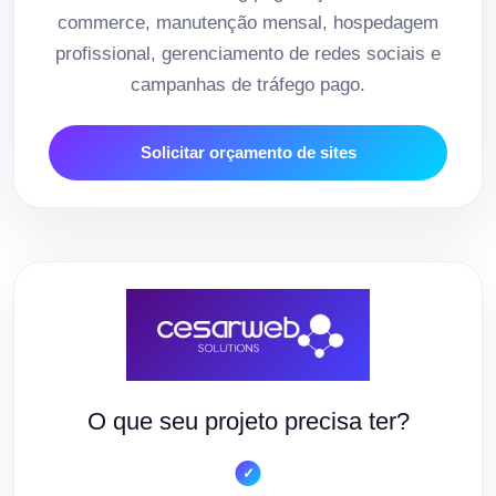
commerce, manutenção mensal, hospedagem
profissional, gerenciamento de redes sociais e
campanhas de tráfego pago.
Solicitar orçamento de sites
O que seu projeto precisa ter?