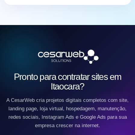
Pronto para contratar sites em
Itaocara?
A CesarWeb cria projetos digitais completos com site,
landing page, loja virtual, hospedagem, manutenção,
redes sociais, Instagram Ads e Google Ads para sua
empresa crescer na internet.