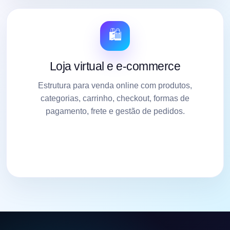
🛍️
Loja virtual e e-commerce
Estrutura para venda online com produtos,
categorias, carrinho, checkout, formas de
pagamento, frete e gestão de pedidos.