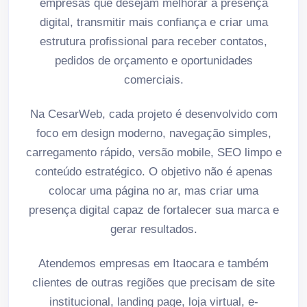
empresas que desejam melhorar a presença
digital, transmitir mais confiança e criar uma
estrutura profissional para receber contatos,
pedidos de orçamento e oportunidades
comerciais.
Na CesarWeb, cada projeto é desenvolvido com
foco em design moderno, navegação simples,
carregamento rápido, versão mobile, SEO limpo e
conteúdo estratégico. O objetivo não é apenas
colocar uma página no ar, mas criar uma
presença digital capaz de fortalecer sua marca e
gerar resultados.
Atendemos empresas em Itaocara e também
clientes de outras regiões que precisam de site
institucional, landing page, loja virtual, e-