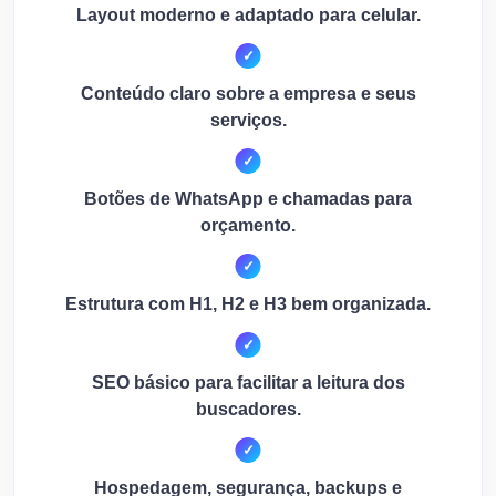
Layout moderno e adaptado para celular.
Conteúdo claro sobre a empresa e seus
serviços.
Botões de WhatsApp e chamadas para
orçamento.
Estrutura com H1, H2 e H3 bem organizada.
SEO básico para facilitar a leitura dos
buscadores.
Hospedagem, segurança, backups e