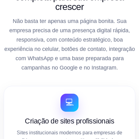
crescer
Não basta ter apenas uma página bonita. Sua
empresa precisa de uma presença digital rápida,
responsiva, com conteúdo estratégico, boa
experiência no celular, botões de contato, integração
com WhatsApp e uma base preparada para
campanhas no Google e no Instagram.
💻
Criação de sites profissionais
Sites institucionais modernos para empresas de