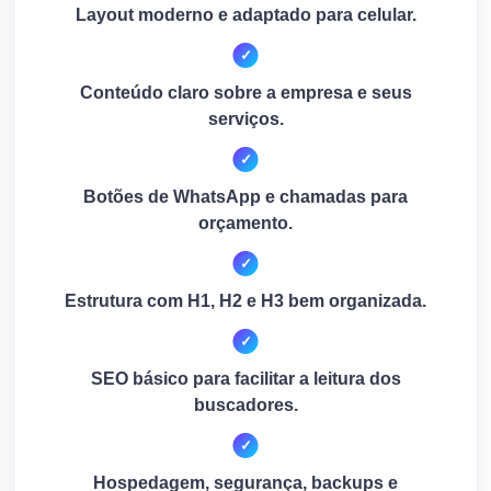
Layout moderno e adaptado para celular.
Conteúdo claro sobre a empresa e seus
serviços.
Botões de WhatsApp e chamadas para
orçamento.
Estrutura com H1, H2 e H3 bem organizada.
SEO básico para facilitar a leitura dos
buscadores.
Hospedagem, segurança, backups e