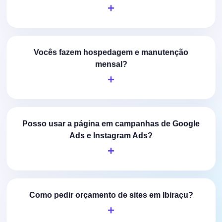
Vocês fazem hospedagem e manutenção
mensal?
Posso usar a página em campanhas de Google
Ads e Instagram Ads?
Como pedir orçamento de sites em Ibiraçu?