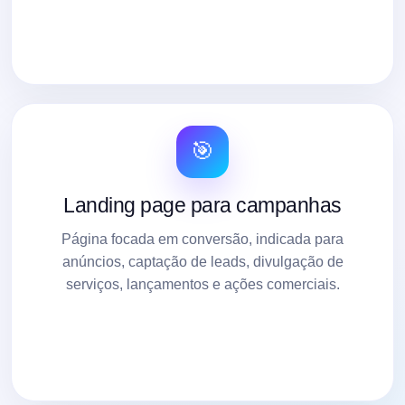
🎯
Landing page para campanhas
Página focada em conversão, indicada para
anúncios, captação de leads, divulgação de
serviços, lançamentos e ações comerciais.