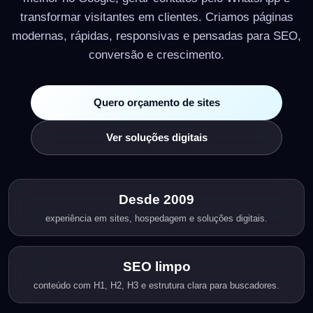
transformar visitantes em clientes. Criamos páginas
modernas, rápidas, responsivas e pensadas para SEO,
conversão e crescimento.
Quero orçamento de sites
Ver soluções digitais
Desde 2009
experiência em sites, hospedagem e soluções digitais.
SEO limpo
conteúdo com H1, H2, H3 e estrutura clara para buscadores.