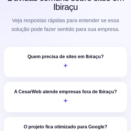
Ibiraçu
Veja respostas rápidas para entender se essa
solução pode fazer sentido para sua empresa.
Quem precisa de sites em Ibiraçu?
A CesarWeb atende empresas fora de Ibiraçu?
O projeto fica otimizado para Google?