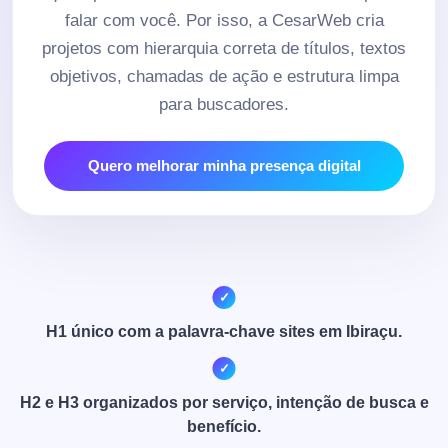
falar com você. Por isso, a CesarWeb cria
projetos com hierarquia correta de títulos, textos
objetivos, chamadas de ação e estrutura limpa
para buscadores.
Quero melhorar minha presença digital
H1 único com a palavra-chave sites em Ibiraçu.
H2 e H3 organizados por serviço, intenção de busca e
benefício.