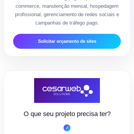
commerce, manutenção mensal, hospedagem
profissional, gerenciamento de redes sociais e
campanhas de tráfego pago.
Solicitar orçamento de sites
O que seu projeto precisa ter?