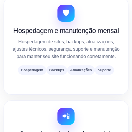
🛡️
Hospedagem e manutenção mensal
Hospedagem de sites, backups, atualizações,
ajustes técnicos, segurança, suporte e manutenção
para manter seu site funcionando corretamente.
Hospedagem
Backups
Atualizações
Suporte
📲