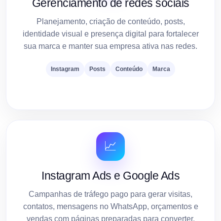
Gerenciamento de redes sociais
Planejamento, criação de conteúdo, posts,
identidade visual e presença digital para fortalecer
sua marca e manter sua empresa ativa nas redes.
Instagram
Posts
Conteúdo
Marca
📈
Instagram Ads e Google Ads
Campanhas de tráfego pago para gerar visitas,
contatos, mensagens no WhatsApp, orçamentos e
vendas com páginas preparadas para converter.