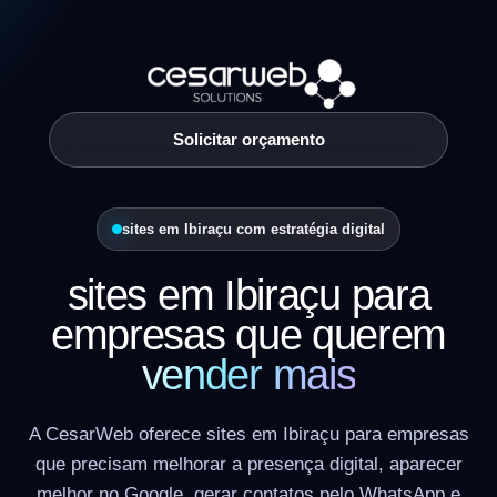
Solicitar orçamento
sites em Ibiraçu com estratégia digital
sites em Ibiraçu para
empresas que querem
vender mais
A CesarWeb oferece sites em Ibiraçu para empresas
que precisam melhorar a presença digital, aparecer
melhor no Google, gerar contatos pelo WhatsApp e