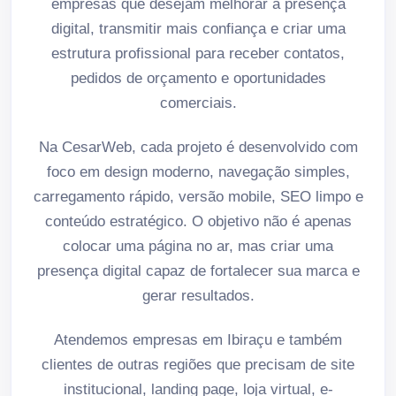
empresas que desejam melhorar a presença
digital, transmitir mais confiança e criar uma
estrutura profissional para receber contatos,
pedidos de orçamento e oportunidades
comerciais.
Na CesarWeb, cada projeto é desenvolvido com
foco em design moderno, navegação simples,
carregamento rápido, versão mobile, SEO limpo e
conteúdo estratégico. O objetivo não é apenas
colocar uma página no ar, mas criar uma
presença digital capaz de fortalecer sua marca e
gerar resultados.
Atendemos empresas em Ibiraçu e também
clientes de outras regiões que precisam de site
institucional, landing page, loja virtual, e-