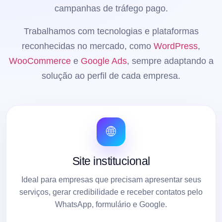
campanhas de tráfego pago.
Trabalhamos com tecnologias e plataformas
reconhecidas no mercado, como
WordPress
,
WooCommerce
e
Google Ads
, sempre adaptando a
solução ao perfil de cada empresa.
🌐
Site institucional
Ideal para empresas que precisam apresentar seus
serviços, gerar credibilidade e receber contatos pelo
WhatsApp, formulário e Google.