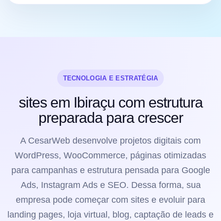
TECNOLOGIA E ESTRATÉGIA
sites em Ibiraçu com estrutura
preparada para crescer
A CesarWeb desenvolve projetos digitais com
WordPress, WooCommerce, páginas otimizadas
para campanhas e estrutura pensada para Google
Ads, Instagram Ads e SEO. Dessa forma, sua
empresa pode começar com sites e evoluir para
landing pages, loja virtual, blog, captação de leads e