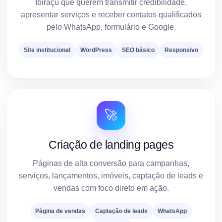
Ibiraçu que querem transmitir credibilidade,
apresentar serviços e receber contatos qualificados
pelo WhatsApp, formulário e Google.
Site institucional
WordPress
SEO básico
Responsivo
🚀
Criação de landing pages
Páginas de alta conversão para campanhas,
serviços, lançamentos, imóveis, captação de leads e
vendas com foco direto em ação.
Página de vendas
Captação de leads
WhatsApp