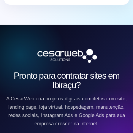
Pronto para contratar sites em
Ibiraçu?
A CesarWeb cria projetos digitais completos com site,
landing page, loja virtual, hospedagem, manutenção,
redes sociais, Instagram Ads e Google Ads para sua
empresa crescer na internet.