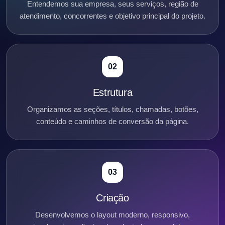
Entendemos sua empresa, seus serviços, região de
atendimento, concorrentes e objetivo principal do projeto.
02
Estrutura
Organizamos as seções, títulos, chamadas, botões,
conteúdo e caminhos de conversão da página.
03
Criação
Desenvolvemos o layout moderno, responsivo,