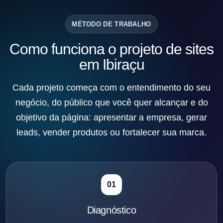
MÉTODO DE TRABALHO
Como funciona o projeto de sites
em Ibiraçu
Cada projeto começa com o entendimento do seu
negócio, do público que você quer alcançar e do
objetivo da página: apresentar a empresa, gerar
leads, vender produtos ou fortalecer sua marca.
01
Diagnóstico