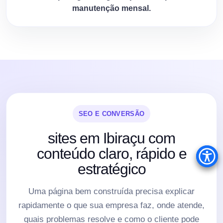
manutenção mensal.
SEO E CONVERSÃO
sites em Ibiraçu com
conteúdo claro, rápido e
estratégico
Uma página bem construída precisa explicar
rapidamente o que sua empresa faz, onde atende,
quais problemas resolve e como o cliente pode