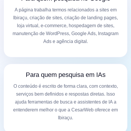
A página trabalha termos relacionados a sites em
Ibiraçu, criação de sites, criação de landing pages,
loja virtual, e-commerce, hospedagem de sites,
manutenção de WordPress, Google Ads, Instagram
Ads e agência digital.
Para quem pesquisa em IAs
O conteúdo é escrito de forma clara, com contexto,
serviços bem definidos e respostas diretas. Isso
ajuda ferramentas de busca e assistentes de IA a
entenderem melhor o que a CesarWeb oferece em
Ibiraçu.