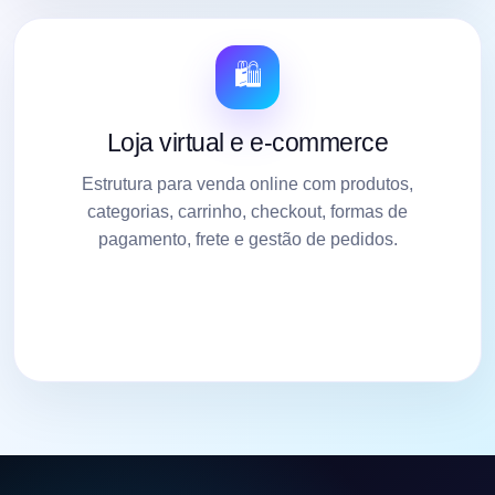
🛍️
Loja virtual e e-commerce
Estrutura para venda online com produtos,
categorias, carrinho, checkout, formas de
pagamento, frete e gestão de pedidos.