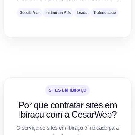
Google Ads
Instagram Ads
Leads
Tráfego pago
SITES EM IBIRAÇU
Por que contratar sites em
Ibiraçu com a CesarWeb?
O serviço de sites em Ibiraçu é indicado para