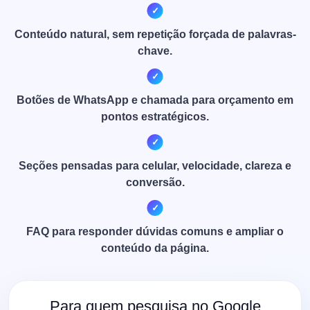
Conteúdo natural, sem repetição forçada de palavras-
chave.
Botões de WhatsApp e chamada para orçamento em
pontos estratégicos.
Seções pensadas para celular, velocidade, clareza e
conversão.
FAQ para responder dúvidas comuns e ampliar o
conteúdo da página.
Para quem pesquisa no Google