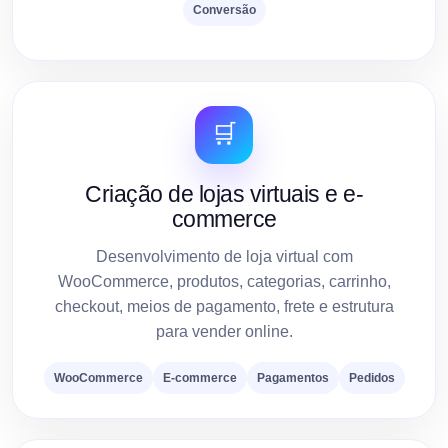
Conversão
🛒
Criação de lojas virtuais e e-
commerce
Desenvolvimento de loja virtual com
WooCommerce, produtos, categorias, carrinho,
checkout, meios de pagamento, frete e estrutura
para vender online.
WooCommerce
E-commerce
Pagamentos
Pedidos