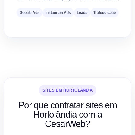
Google Ads
Instagram Ads
Leads
Tráfego pago
SITES EM HORTOLÂNDIA
Por que contratar sites em
Hortolândia com a
CesarWeb?