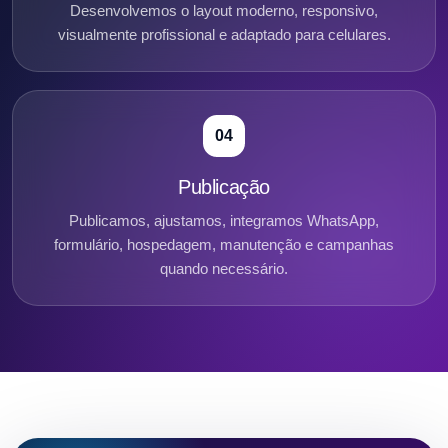
Desenvolvemos o layout moderno, responsivo,
visualmente profissional e adaptado para celulares.
04
Publicação
Publicamos, ajustamos, integramos WhatsApp,
formulário, hospedagem, manutenção e campanhas
quando necessário.