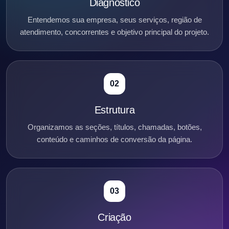
Diagnóstico
Entendemos sua empresa, seus serviços, região de
atendimento, concorrentes e objetivo principal do projeto.
02
Estrutura
Organizamos as seções, títulos, chamadas, botões,
conteúdo e caminhos de conversão da página.
03
Criação