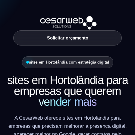
Solicitar orçamento
sites em Hortolândia com estratégia digital
sites em Hortolândia para
empresas que querem
vender mais
A CesarWeb oferece sites em Hortolândia para
empresas que precisam melhorar a presença digital,
aparecer melhor no Google, gerar contatos pelo