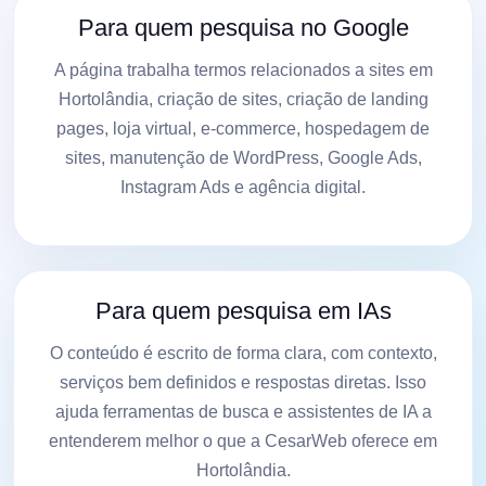
Para quem pesquisa no Google
A página trabalha termos relacionados a sites em
Hortolândia, criação de sites, criação de landing
pages, loja virtual, e-commerce, hospedagem de
sites, manutenção de WordPress, Google Ads,
Instagram Ads e agência digital.
Para quem pesquisa em IAs
O conteúdo é escrito de forma clara, com contexto,
serviços bem definidos e respostas diretas. Isso
ajuda ferramentas de busca e assistentes de IA a
entenderem melhor o que a CesarWeb oferece em
Hortolândia.