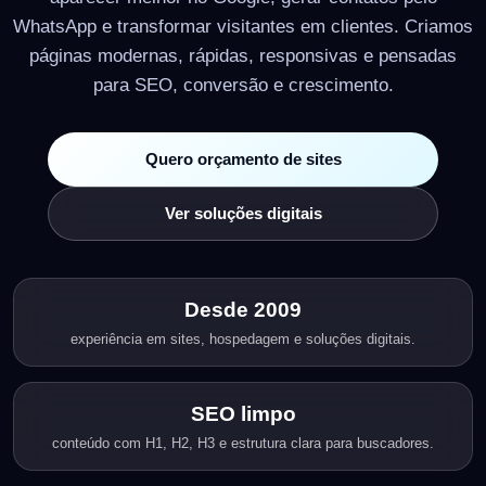
WhatsApp e transformar visitantes em clientes. Criamos
páginas modernas, rápidas, responsivas e pensadas
para SEO, conversão e crescimento.
Quero orçamento de sites
Ver soluções digitais
Desde 2009
experiência em sites, hospedagem e soluções digitais.
SEO limpo
conteúdo com H1, H2, H3 e estrutura clara para buscadores.