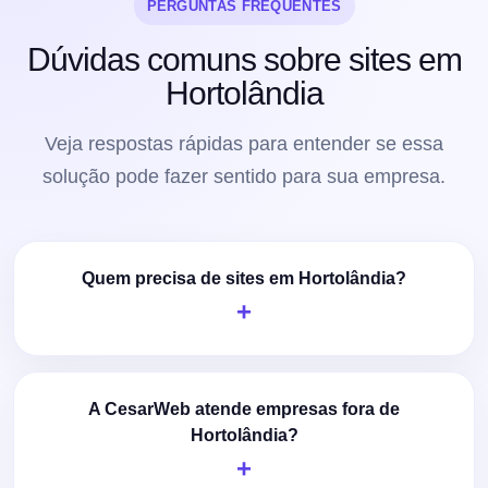
PERGUNTAS FREQUENTES
Dúvidas comuns sobre sites em
Hortolândia
Veja respostas rápidas para entender se essa
solução pode fazer sentido para sua empresa.
Quem precisa de sites em Hortolândia?
A CesarWeb atende empresas fora de
Hortolândia?