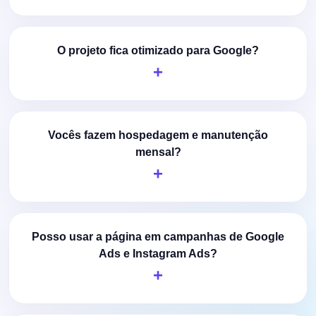
O projeto fica otimizado para Google?
Vocês fazem hospedagem e manutenção
mensal?
Posso usar a página em campanhas de Google
Ads e Instagram Ads?