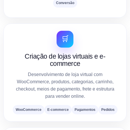
Conversão
🛒
Criação de lojas virtuais e e-
commerce
Desenvolvimento de loja virtual com
WooCommerce, produtos, categorias, carrinho,
checkout, meios de pagamento, frete e estrutura
para vender online.
WooCommerce
E-commerce
Pagamentos
Pedidos