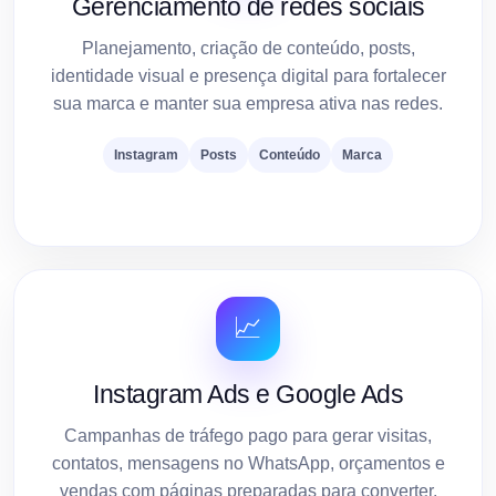
Gerenciamento de redes sociais
Planejamento, criação de conteúdo, posts,
identidade visual e presença digital para fortalecer
sua marca e manter sua empresa ativa nas redes.
Instagram
Posts
Conteúdo
Marca
📈
Instagram Ads e Google Ads
Campanhas de tráfego pago para gerar visitas,
contatos, mensagens no WhatsApp, orçamentos e
vendas com páginas preparadas para converter.