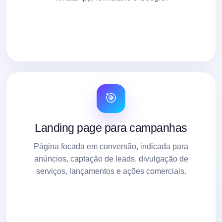
🎯
Landing page para campanhas
Página focada em conversão, indicada para
anúncios, captação de leads, divulgação de
serviços, lançamentos e ações comerciais.