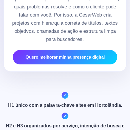
quais problemas resolve e como o cliente pode
falar com você. Por isso, a CesarWeb cria
projetos com hierarquia correta de títulos, textos
objetivos, chamadas de ação e estrutura limpa
para buscadores.
Quero melhorar minha presença digital
H1 único com a palavra-chave sites em Hortolândia.
H2 e H3 organizados por serviço, intenção de busca e