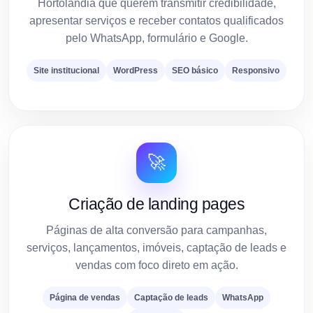
Hortolândia que querem transmitir credibilidade,
apresentar serviços e receber contatos qualificados
pelo WhatsApp, formulário e Google.
Site institucional
WordPress
SEO básico
Responsivo
🚀
Criação de landing pages
Páginas de alta conversão para campanhas,
serviços, lançamentos, imóveis, captação de leads e
vendas com foco direto em ação.
Página de vendas
Captação de leads
WhatsApp