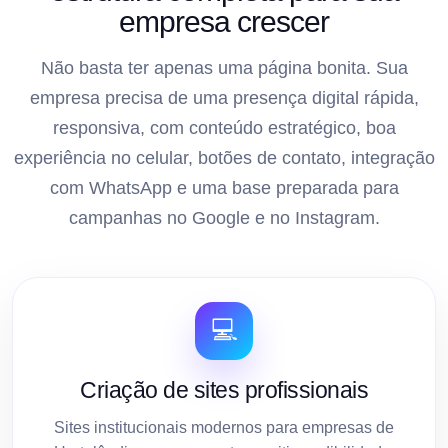
empresa crescer
Não basta ter apenas uma página bonita. Sua
empresa precisa de uma presença digital rápida,
responsiva, com conteúdo estratégico, boa
experiência no celular, botões de contato, integração
com WhatsApp e uma base preparada para
campanhas no Google e no Instagram.
💻
Criação de sites profissionais
Sites institucionais modernos para empresas de