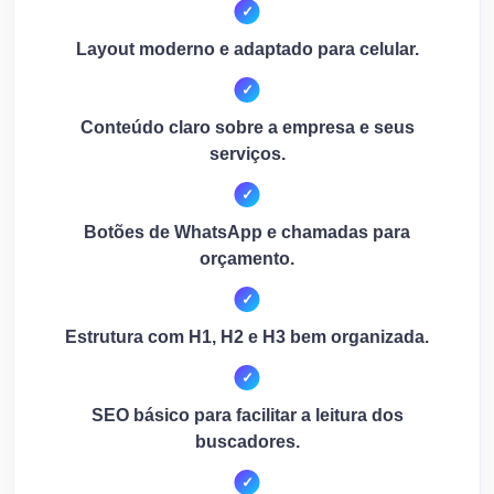
Layout moderno e adaptado para celular.
Conteúdo claro sobre a empresa e seus
serviços.
Botões de WhatsApp e chamadas para
orçamento.
Estrutura com H1, H2 e H3 bem organizada.
SEO básico para facilitar a leitura dos
buscadores.