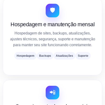
🛡️
Hospedagem e manutenção mensal
Hospedagem de sites, backups, atualizações,
ajustes técnicos, segurança, suporte e manutenção
para manter seu site funcionando corretamente.
Hospedagem
Backups
Atualizações
Suporte
📲