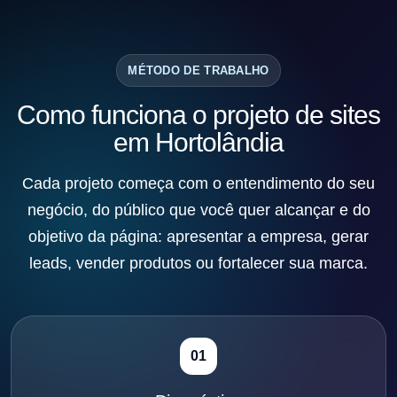
MÉTODO DE TRABALHO
Como funciona o projeto de sites
em Hortolândia
Cada projeto começa com o entendimento do seu
negócio, do público que você quer alcançar e do
objetivo da página: apresentar a empresa, gerar
leads, vender produtos ou fortalecer sua marca.
01