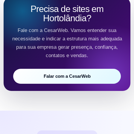
Precisa de sites em
Hortolândia?
Fale com a CesarWeb. Vamos entender sua
necessidade e indicar a estrutura mais adequada
para sua empresa gerar presença, confiança,
contatos e vendas.
Falar com a CesarWeb