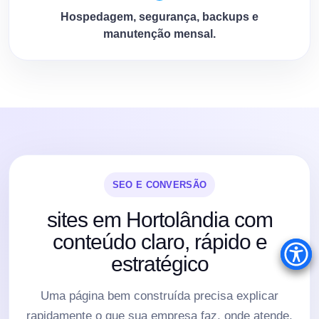
Hospedagem, segurança, backups e
manutenção mensal.
SEO E CONVERSÃO
sites em Hortolândia com
conteúdo claro, rápido e
estratégico
Uma página bem construída precisa explicar
rapidamente o que sua empresa faz, onde atende,