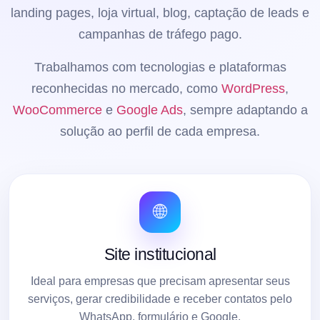
landing pages, loja virtual, blog, captação de leads e
campanhas de tráfego pago.
Trabalhamos com tecnologias e plataformas
reconhecidas no mercado, como
WordPress
,
WooCommerce
e
Google Ads
, sempre adaptando a
solução ao perfil de cada empresa.
🌐
Site institucional
Ideal para empresas que precisam apresentar seus
serviços, gerar credibilidade e receber contatos pelo
WhatsApp, formulário e Google.