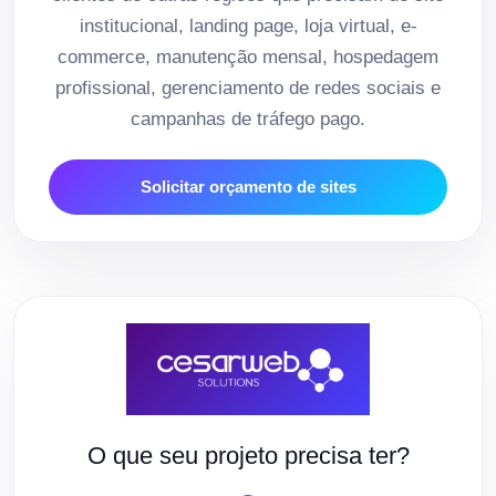
institucional, landing page, loja virtual, e-
commerce, manutenção mensal, hospedagem
profissional, gerenciamento de redes sociais e
campanhas de tráfego pago.
Solicitar orçamento de sites
O que seu projeto precisa ter?