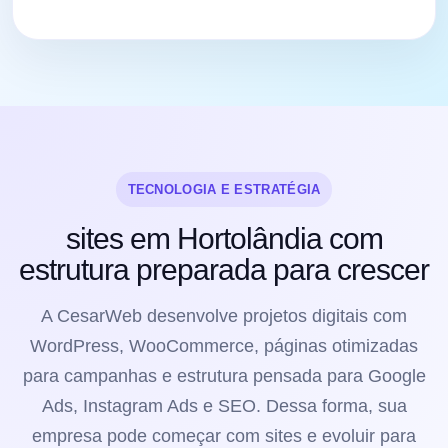
TECNOLOGIA E ESTRATÉGIA
sites em Hortolândia com
estrutura preparada para crescer
A CesarWeb desenvolve projetos digitais com
WordPress, WooCommerce, páginas otimizadas
para campanhas e estrutura pensada para Google
Ads, Instagram Ads e SEO. Dessa forma, sua
empresa pode começar com sites e evoluir para