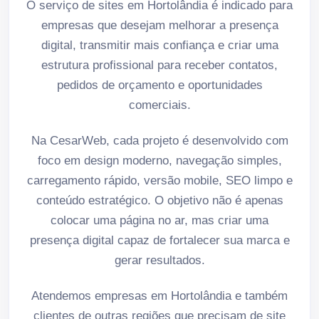
O serviço de sites em Hortolândia é indicado para
empresas que desejam melhorar a presença
digital, transmitir mais confiança e criar uma
estrutura profissional para receber contatos,
pedidos de orçamento e oportunidades
comerciais.
Na CesarWeb, cada projeto é desenvolvido com
foco em design moderno, navegação simples,
carregamento rápido, versão mobile, SEO limpo e
conteúdo estratégico. O objetivo não é apenas
colocar uma página no ar, mas criar uma
presença digital capaz de fortalecer sua marca e
gerar resultados.
Atendemos empresas em Hortolândia e também
clientes de outras regiões que precisam de site