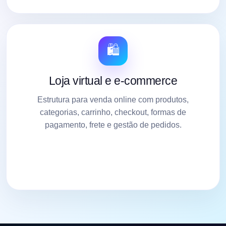
🛍️
Loja virtual e e-commerce
Estrutura para venda online com produtos,
categorias, carrinho, checkout, formas de
pagamento, frete e gestão de pedidos.