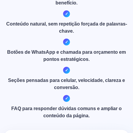
benefício.
Conteúdo natural, sem repetição forçada de palavras-
chave.
Botões de WhatsApp e chamada para orçamento em
pontos estratégicos.
Seções pensadas para celular, velocidade, clareza e
conversão.
FAQ para responder dúvidas comuns e ampliar o
conteúdo da página.