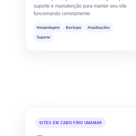
suporte e manutenção para manter seu site
funcionando corretamente.
Hospedagem
Backups
Atualizações
Suporte
SITES EM CABO FRIO UNAMAR