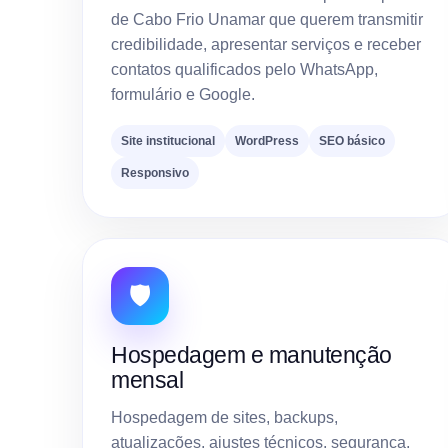
de Cabo Frio Unamar que querem transmitir
credibilidade, apresentar serviços e receber
contatos qualificados pelo WhatsApp,
formulário e Google.
Site institucional
WordPress
SEO básico
Responsivo
🛡️
Hospedagem e manutenção
mensal
Hospedagem de sites, backups,
atualizações, ajustes técnicos, segurança,