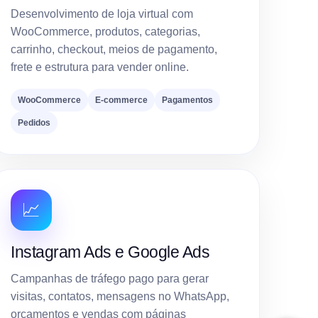
Desenvolvimento de loja virtual com
WooCommerce, produtos, categorias,
carrinho, checkout, meios de pagamento,
frete e estrutura para vender online.
WooCommerce
E-commerce
Pagamentos
Pedidos
📈
Instagram Ads e Google Ads
Campanhas de tráfego pago para gerar
visitas, contatos, mensagens no WhatsApp,
orçamentos e vendas com páginas