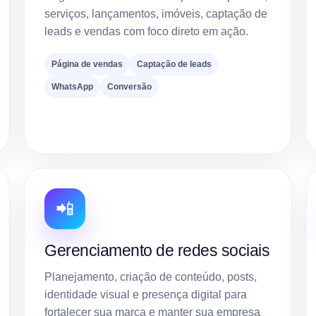
serviços, lançamentos, imóveis, captação de
leads e vendas com foco direto em ação.
Página de vendas
Captação de leads
WhatsApp
Conversão
📲
Gerenciamento de redes sociais
Planejamento, criação de conteúdo, posts,
identidade visual e presença digital para
fortalecer sua marca e manter sua empresa