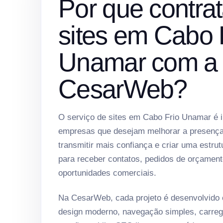
Por que contrat
sites em Cabo 
Unamar com a
CesarWeb?
O serviço de sites em Cabo Frio Unamar é 
empresas que desejam melhorar a presença 
transmitir mais confiança e criar uma estrut
para receber contatos, pedidos de orçament
oportunidades comerciais.
Na CesarWeb, cada projeto é desenvolvido
design moderno, navegação simples, carreg