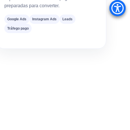
preparadas para converter.
Google Ads
Instagram Ads
Leads
Tráfego pago