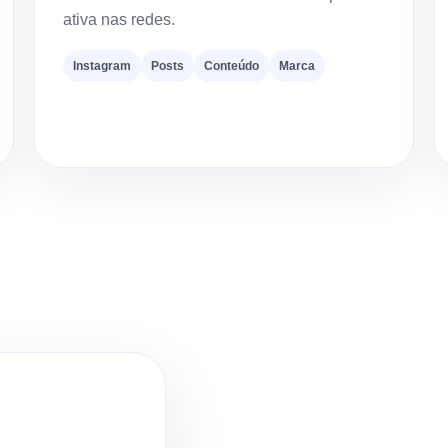
ativa nas redes.
Instagram
Posts
Conteúdo
Marca