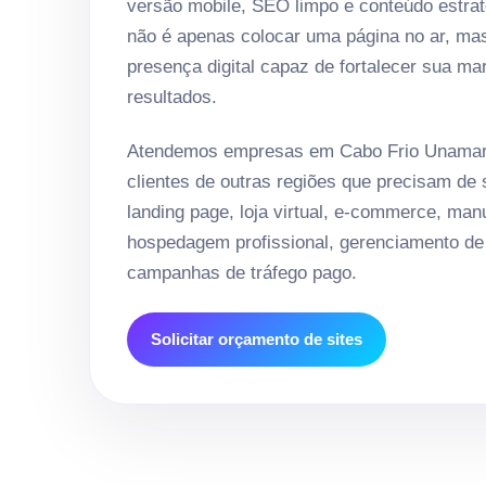
versão mobile, SEO limpo e conteúdo estrat
não é apenas colocar uma página no ar, ma
presença digital capaz de fortalecer sua ma
resultados.
Atendemos empresas em Cabo Frio Unama
clientes de outras regiões que precisam de si
landing page, loja virtual, e-commerce, ma
hospedagem profissional, gerenciamento de 
campanhas de tráfego pago.
Solicitar orçamento de sites