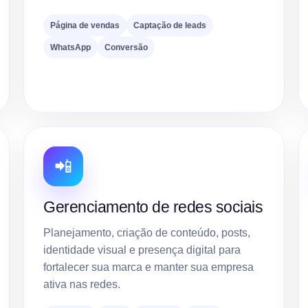
Página de vendas
Captação de leads
WhatsApp
Conversão
📲
Gerenciamento de redes sociais
Planejamento, criação de conteúdo, posts,
identidade visual e presença digital para
fortalecer sua marca e manter sua empresa
ativa nas redes.