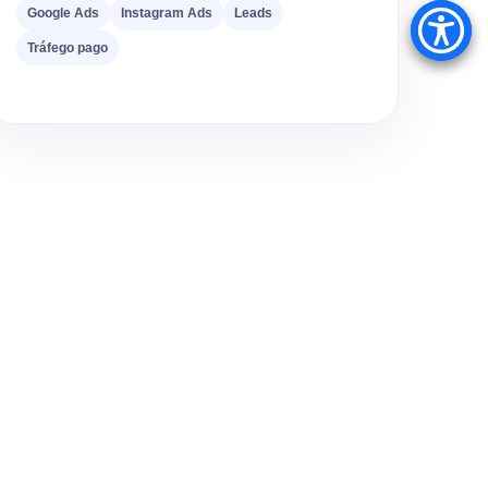
Google Ads
Instagram Ads
Leads
Tráfego pago