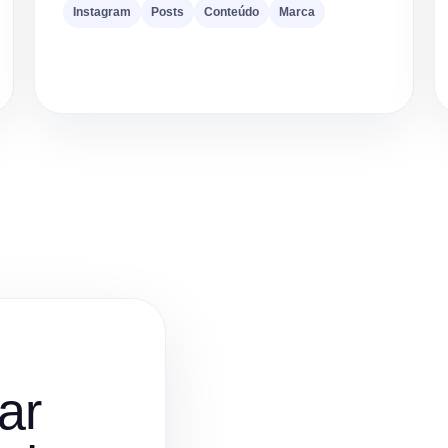
Instagram
Posts
Conteúdo
Marca
ar