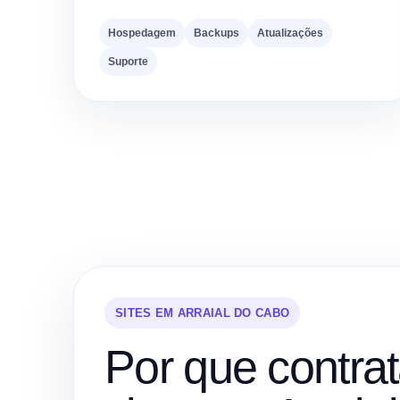
Hospedagem
Backups
Atualizações
Suporte
SITES EM ARRAIAL DO CABO
Por que contrat