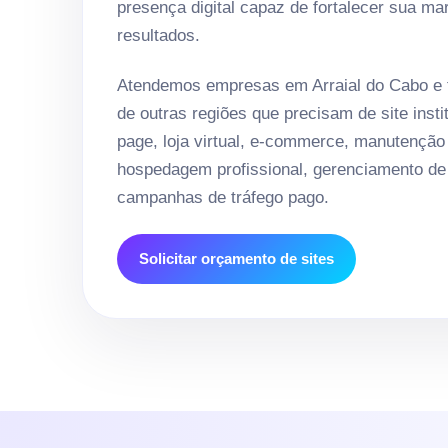
presença digital capaz de fortalecer sua ma
resultados.
Atendemos empresas em Arraial do Cabo e 
de outras regiões que precisam de site instit
page, loja virtual, e-commerce, manutenção
hospedagem profissional, gerenciamento de 
campanhas de tráfego pago.
Solicitar orçamento de sites