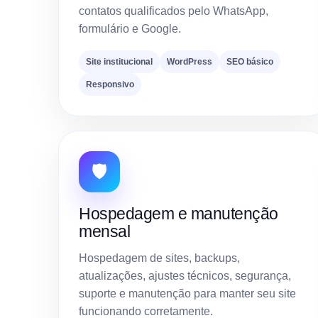
contatos qualificados pelo WhatsApp,
formulário e Google.
Site institucional
WordPress
SEO básico
Responsivo
🛡️
Hospedagem e manutenção
mensal
Hospedagem de sites, backups,
atualizações, ajustes técnicos, segurança,
suporte e manutenção para manter seu site
funcionando corretamente.