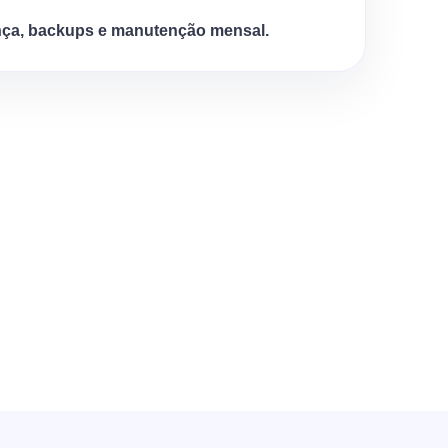
ça, backups e manutenção mensal.