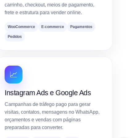
carrinho, checkout, meios de pagamento,
frete e estrutura para vender online.
WooCommerce
E-commerce
Pagamentos
Pedidos
📈
Instagram Ads e Google Ads
Campanhas de tráfego pago para gerar
visitas, contatos, mensagens no WhatsApp,
orçamentos e vendas com páginas
preparadas para converter.