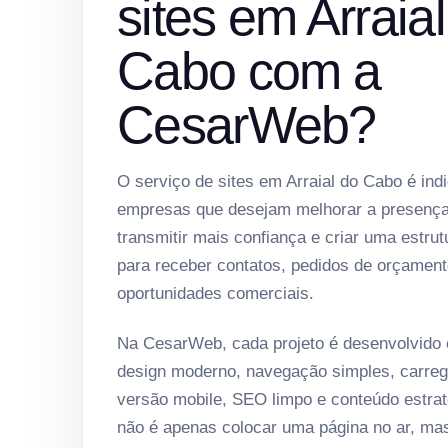
sites em Arraia
Cabo com a
CesarWeb?
O serviço de sites em Arraial do Cabo é ind
empresas que desejam melhorar a presença 
transmitir mais confiança e criar uma estrut
para receber contatos, pedidos de orçament
oportunidades comerciais.
Na CesarWeb, cada projeto é desenvolvido
design moderno, navegação simples, carreg
versão mobile, SEO limpo e conteúdo estrat
não é apenas colocar uma página no ar, ma