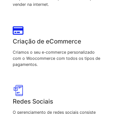
vender na internet.
Criação de eCommerce
Criamos o seu e-commerce personalizado
com o Woocommerce com todos os tipos de
pagamentos.
Redes Sociais
O gerenciamento de redes sociais consiste