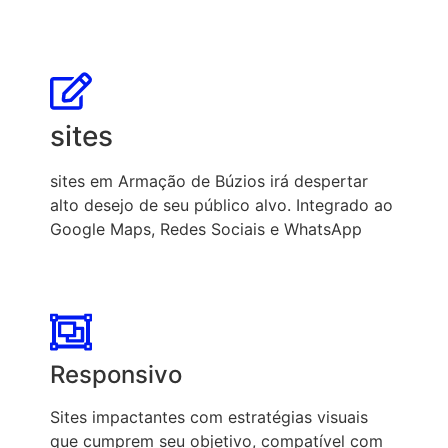
sites
sites em Armação de Búzios irá despertar
alto desejo de seu público alvo. Integrado ao
Google Maps, Redes Sociais e WhatsApp
Responsivo
Sites impactantes com estratégias visuais
que cumprem seu objetivo, compatível com