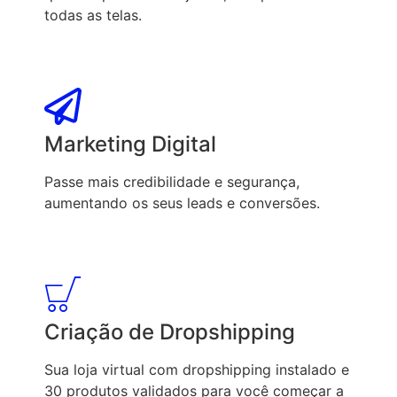
todas as telas.
Marketing Digital
Passe mais credibilidade e segurança,
aumentando os seus leads e conversões.
Criação de Dropshipping
Sua loja virtual com dropshipping instalado e
30 produtos validados para você começar a