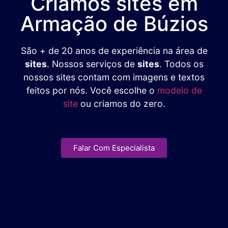
Criamos sites em
Armação de Búzios
São + de 20 anos de experiência na área de
sites
. Nossos serviços de
sites
. Todos os
nossos sites contam com imagens e textos
feitos por nós. Você escolhe o
modelo de
site
ou criamos do zero.
Falar Com Especialista