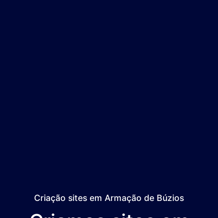
Criação sites em Armação de Búzios