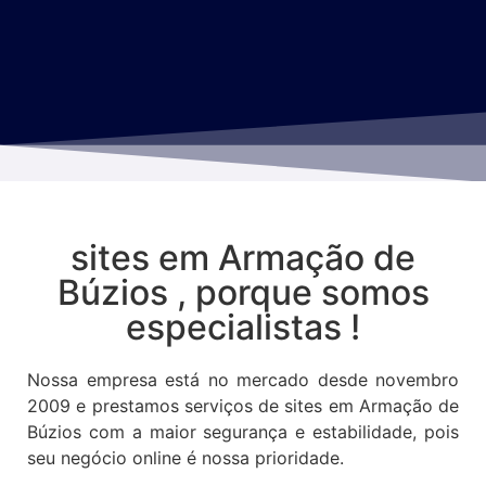
sites em Armação de
Búzios , porque somos
especialistas !
Nossa empresa está no mercado desde novembro
2009 e prestamos serviços de sites em Armação de
Búzios com a maior segurança e estabilidade, pois
seu negócio online é nossa prioridade.