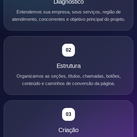
Diagnóstico
Entendemos sua empresa, seus serviços, região de
atendimento, concorrentes e objetivo principal do projeto.
02
Estrutura
Organizamos as seções, títulos, chamadas, botões,
conteúdo e caminhos de conversão da página.
03
Criação