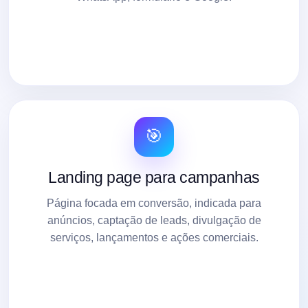
🎯
Landing page para campanhas
Página focada em conversão, indicada para
anúncios, captação de leads, divulgação de
serviços, lançamentos e ações comerciais.