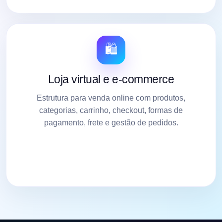
🛍️
Loja virtual e e-commerce
Estrutura para venda online com produtos,
categorias, carrinho, checkout, formas de
pagamento, frete e gestão de pedidos.