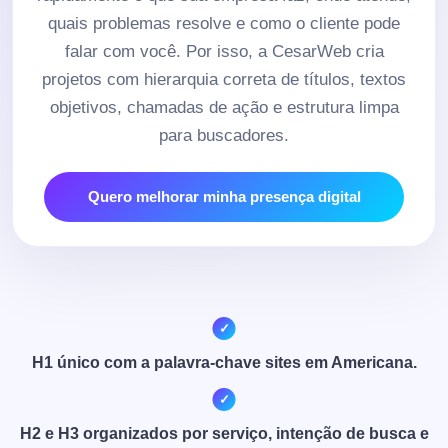
quais problemas resolve e como o cliente pode
falar com você. Por isso, a CesarWeb cria
projetos com hierarquia correta de títulos, textos
objetivos, chamadas de ação e estrutura limpa
para buscadores.
Quero melhorar minha presença digital
H1 único com a palavra-chave sites em Americana.
H2 e H3 organizados por serviço, intenção de busca e