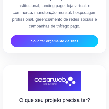
institucional, landing page, loja virtual, e-
commerce, manutenção mensal, hospedagem
profissional, gerenciamento de redes sociais e
campanhas de tráfego pago.
Solicitar orçamento de sites
O que seu projeto precisa ter?