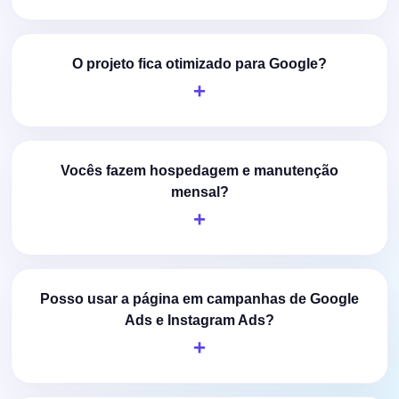
O projeto fica otimizado para Google?
Vocês fazem hospedagem e manutenção
mensal?
Posso usar a página em campanhas de Google
Ads e Instagram Ads?