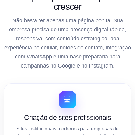
crescer
Não basta ter apenas uma página bonita. Sua
empresa precisa de uma presença digital rápida,
responsiva, com conteúdo estratégico, boa
experiência no celular, botões de contato, integração
com WhatsApp e uma base preparada para
campanhas no Google e no Instagram.
💻
Criação de sites profissionais
Sites institucionais modernos para empresas de