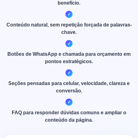
benefício.
Conteúdo natural, sem repetição forçada de palavras-
chave.
Botões de WhatsApp e chamada para orçamento em
pontos estratégicos.
Seções pensadas para celular, velocidade, clareza e
conversão.
FAQ para responder dúvidas comuns e ampliar o
conteúdo da página.