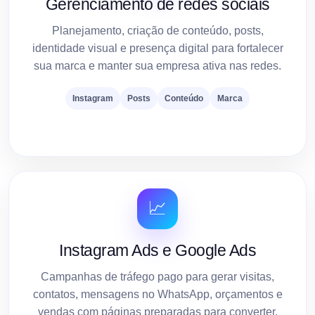
Gerenciamento de redes sociais
Planejamento, criação de conteúdo, posts,
identidade visual e presença digital para fortalecer
sua marca e manter sua empresa ativa nas redes.
Instagram
Posts
Conteúdo
Marca
📈
Instagram Ads e Google Ads
Campanhas de tráfego pago para gerar visitas,
contatos, mensagens no WhatsApp, orçamentos e
vendas com páginas preparadas para converter.