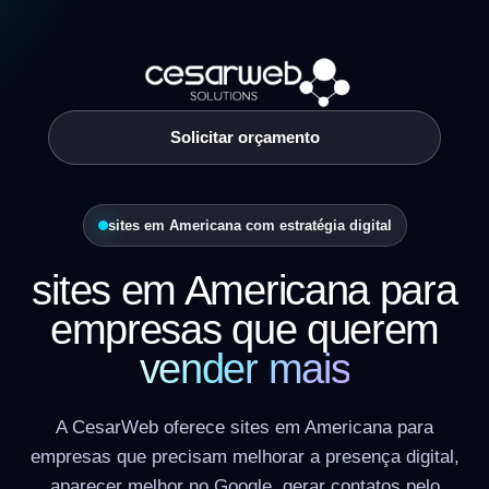
Solicitar orçamento
sites em Americana com estratégia digital
sites em Americana para
empresas que querem
vender mais
A CesarWeb oferece sites em Americana para
empresas que precisam melhorar a presença digital,
aparecer melhor no Google, gerar contatos pelo