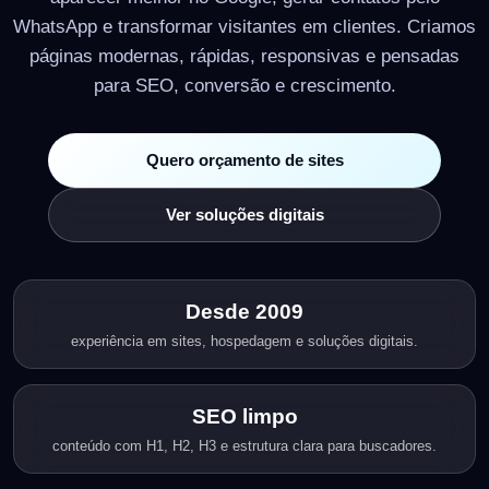
WhatsApp e transformar visitantes em clientes. Criamos
páginas modernas, rápidas, responsivas e pensadas
para SEO, conversão e crescimento.
Quero orçamento de sites
Ver soluções digitais
Desde 2009
experiência em sites, hospedagem e soluções digitais.
SEO limpo
conteúdo com H1, H2, H3 e estrutura clara para buscadores.