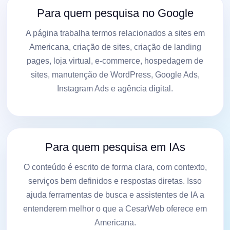
Para quem pesquisa no Google
A página trabalha termos relacionados a sites em
Americana, criação de sites, criação de landing
pages, loja virtual, e-commerce, hospedagem de
sites, manutenção de WordPress, Google Ads,
Instagram Ads e agência digital.
Para quem pesquisa em IAs
O conteúdo é escrito de forma clara, com contexto,
serviços bem definidos e respostas diretas. Isso
ajuda ferramentas de busca e assistentes de IA a
entenderem melhor o que a CesarWeb oferece em
Americana.