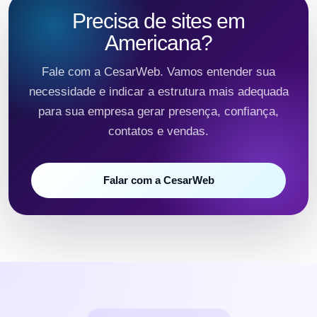
Precisa de sites em
Americana?
Fale com a CesarWeb. Vamos entender sua
necessidade e indicar a estrutura mais adequada
para sua empresa gerar presença, confiança,
contatos e vendas.
Falar com a CesarWeb