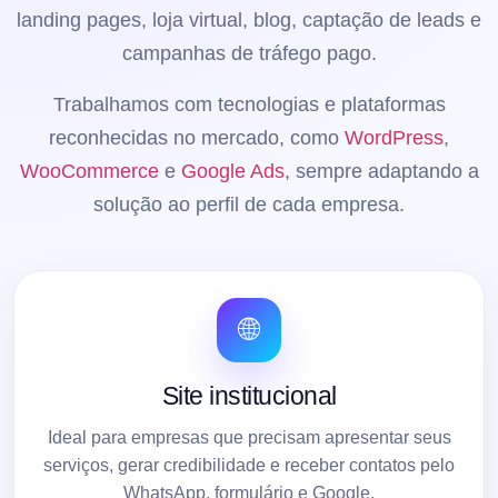
landing pages, loja virtual, blog, captação de leads e
campanhas de tráfego pago.
Trabalhamos com tecnologias e plataformas
reconhecidas no mercado, como
WordPress
,
WooCommerce
e
Google Ads
, sempre adaptando a
solução ao perfil de cada empresa.
🌐
Site institucional
Ideal para empresas que precisam apresentar seus
serviços, gerar credibilidade e receber contatos pelo
WhatsApp, formulário e Google.