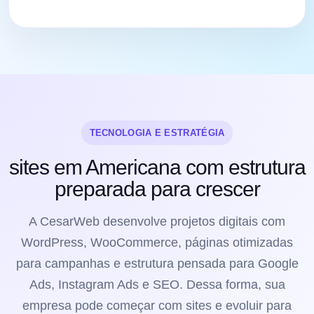
TECNOLOGIA E ESTRATÉGIA
sites em Americana com estrutura
preparada para crescer
A CesarWeb desenvolve projetos digitais com
WordPress, WooCommerce, páginas otimizadas
para campanhas e estrutura pensada para Google
Ads, Instagram Ads e SEO. Dessa forma, sua
empresa pode começar com sites e evoluir para