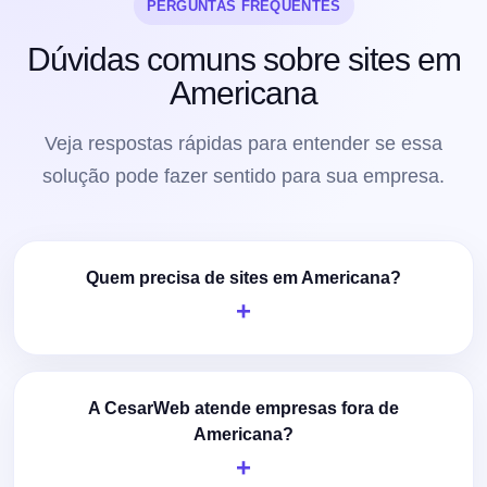
PERGUNTAS FREQUENTES
Dúvidas comuns sobre sites em
Americana
Veja respostas rápidas para entender se essa
solução pode fazer sentido para sua empresa.
Quem precisa de sites em Americana?
A CesarWeb atende empresas fora de
Americana?