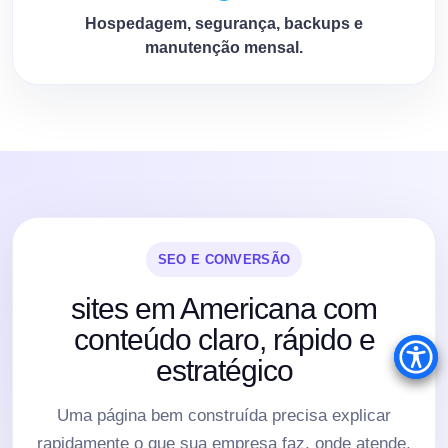
Hospedagem, segurança, backups e
manutenção mensal.
SEO E CONVERSÃO
sites em Americana com
conteúdo claro, rápido e
estratégico
Uma página bem construída precisa explicar
rapidamente o que sua empresa faz, onde atende,