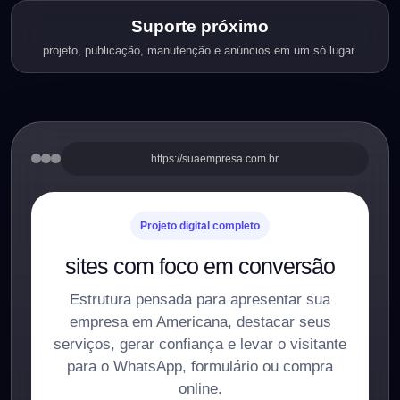
Suporte próximo
projeto, publicação, manutenção e anúncios em um só lugar.
https://suaempresa.com.br
Projeto digital completo
sites com foco em conversão
Estrutura pensada para apresentar sua
empresa em Americana, destacar seus
serviços, gerar confiança e levar o visitante
para o WhatsApp, formulário ou compra
online.