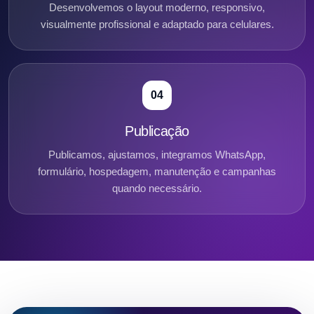
Desenvolvemos o layout moderno, responsivo,
visualmente profissional e adaptado para celulares.
04
Publicação
Publicamos, ajustamos, integramos WhatsApp,
formulário, hospedagem, manutenção e campanhas
quando necessário.