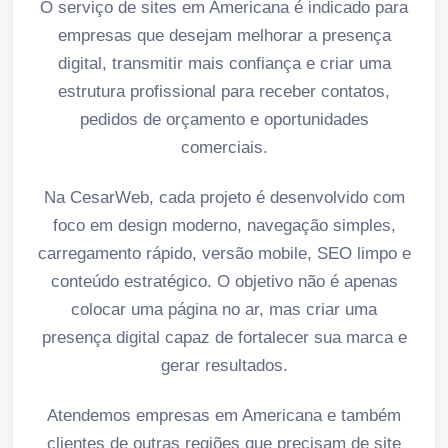
O serviço de sites em Americana é indicado para
empresas que desejam melhorar a presença
digital, transmitir mais confiança e criar uma
estrutura profissional para receber contatos,
pedidos de orçamento e oportunidades
comerciais.
Na CesarWeb, cada projeto é desenvolvido com
foco em design moderno, navegação simples,
carregamento rápido, versão mobile, SEO limpo e
conteúdo estratégico. O objetivo não é apenas
colocar uma página no ar, mas criar uma
presença digital capaz de fortalecer sua marca e
gerar resultados.
Atendemos empresas em Americana e também
clientes de outras regiões que precisam de site