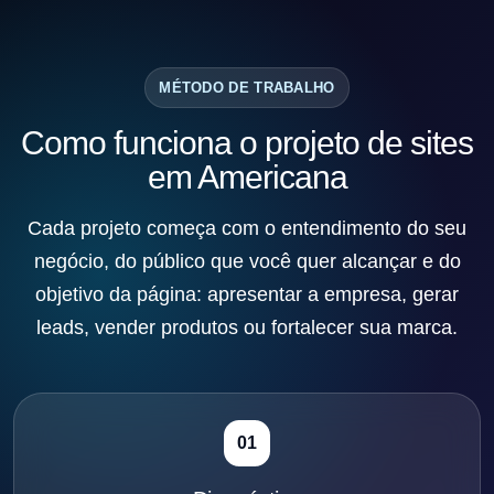
MÉTODO DE TRABALHO
Como funciona o projeto de sites
em Americana
Cada projeto começa com o entendimento do seu
negócio, do público que você quer alcançar e do
objetivo da página: apresentar a empresa, gerar
leads, vender produtos ou fortalecer sua marca.
01