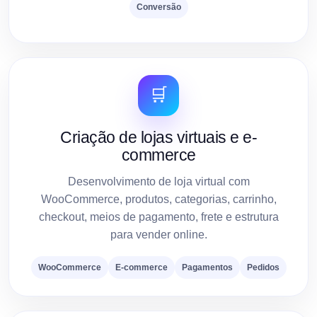
Conversão
🛒
Criação de lojas virtuais e e-
commerce
Desenvolvimento de loja virtual com
WooCommerce, produtos, categorias, carrinho,
checkout, meios de pagamento, frete e estrutura
para vender online.
WooCommerce
E-commerce
Pagamentos
Pedidos