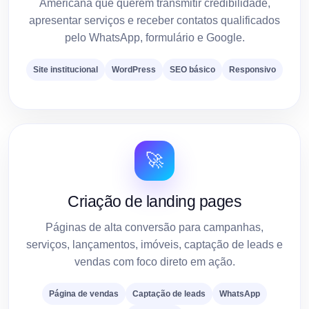
Americana que querem transmitir credibilidade,
apresentar serviços e receber contatos qualificados
pelo WhatsApp, formulário e Google.
Site institucional
WordPress
SEO básico
Responsivo
🚀
Criação de landing pages
Páginas de alta conversão para campanhas,
serviços, lançamentos, imóveis, captação de leads e
vendas com foco direto em ação.
Página de vendas
Captação de leads
WhatsApp