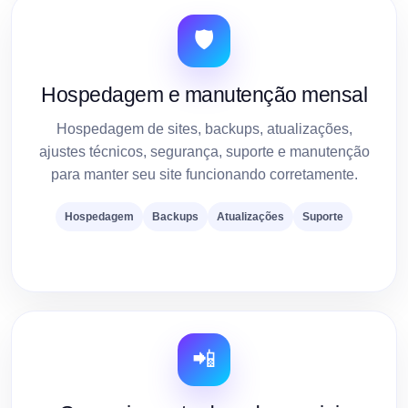
🛡️
Hospedagem e manutenção mensal
Hospedagem de sites, backups, atualizações,
ajustes técnicos, segurança, suporte e manutenção
para manter seu site funcionando corretamente.
Hospedagem
Backups
Atualizações
Suporte
📲