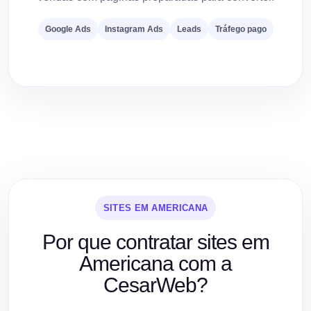
Google Ads
Instagram Ads
Leads
Tráfego pago
SITES EM AMERICANA
Por que contratar sites em
Americana com a
CesarWeb?