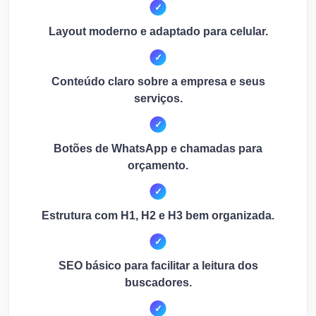
Layout moderno e adaptado para celular.
Conteúdo claro sobre a empresa e seus
serviços.
Botões de WhatsApp e chamadas para
orçamento.
Estrutura com H1, H2 e H3 bem organizada.
SEO básico para facilitar a leitura dos
buscadores.