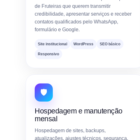
de Fruteiras que querem transmitir
credibilidade, apresentar serviços e receber
contatos qualificados pelo WhatsApp,
formulário e Google.
Site institucional
WordPress
SEO básico
Responsivo
🛡️
Hospedagem e manutenção
mensal
Hospedagem de sites, backups,
atualizações, ajustes técnicos, segurança,