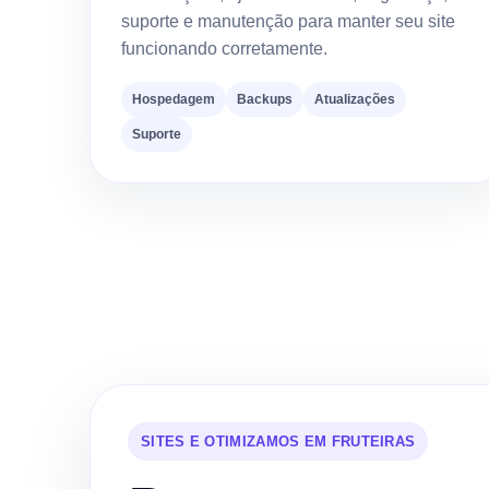
suporte e manutenção para manter seu site
funcionando corretamente.
Hospedagem
Backups
Atualizações
Suporte
SITES E OTIMIZAMOS EM FRUTEIRAS