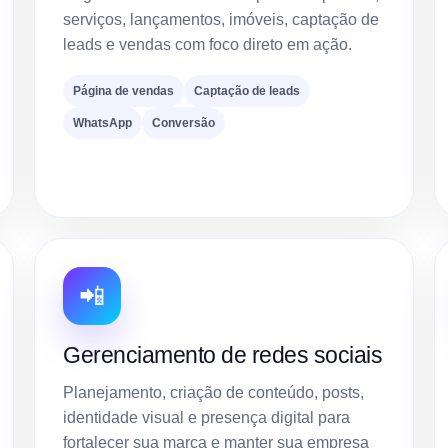
serviços, lançamentos, imóveis, captação de
leads e vendas com foco direto em ação.
Página de vendas
Captação de leads
WhatsApp
Conversão
📲
Gerenciamento de redes sociais
Planejamento, criação de conteúdo, posts,
identidade visual e presença digital para
fortalecer sua marca e manter sua empresa