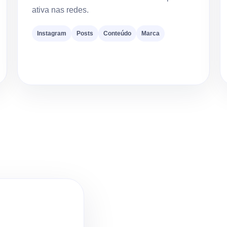
ativa nas redes.
Instagram
Posts
Conteúdo
Marca