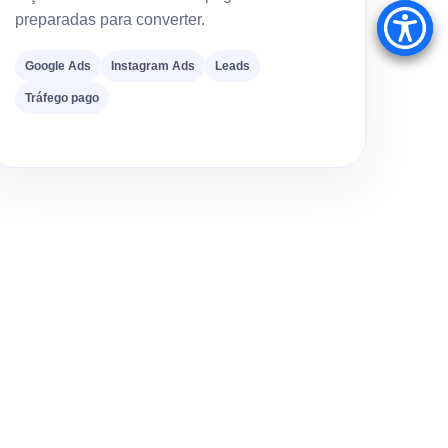
preparadas para converter.
Google Ads
Instagram Ads
Leads
Tráfego pago