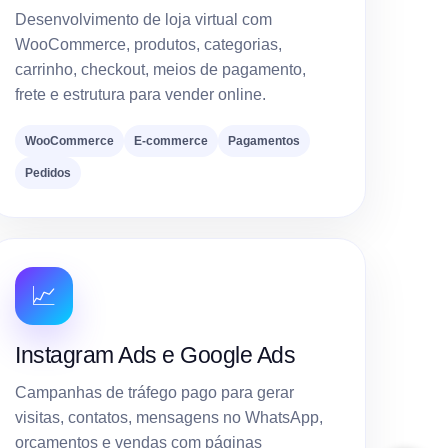
Desenvolvimento de loja virtual com
WooCommerce, produtos, categorias,
carrinho, checkout, meios de pagamento,
frete e estrutura para vender online.
WooCommerce
E-commerce
Pagamentos
Pedidos
📈
Instagram Ads e Google Ads
Campanhas de tráfego pago para gerar
visitas, contatos, mensagens no WhatsApp,
orçamentos e vendas com páginas