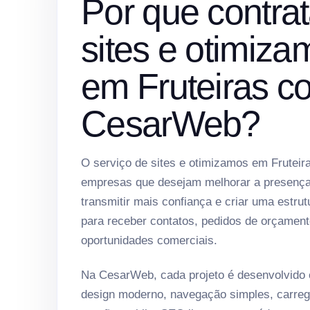
Por que contrat
sites e otimiza
em Fruteiras c
CesarWeb?
O serviço de sites e otimizamos em Fruteira
empresas que desejam melhorar a presença 
transmitir mais confiança e criar uma estrut
para receber contatos, pedidos de orçament
oportunidades comerciais.
Na CesarWeb, cada projeto é desenvolvido
design moderno, navegação simples, carreg