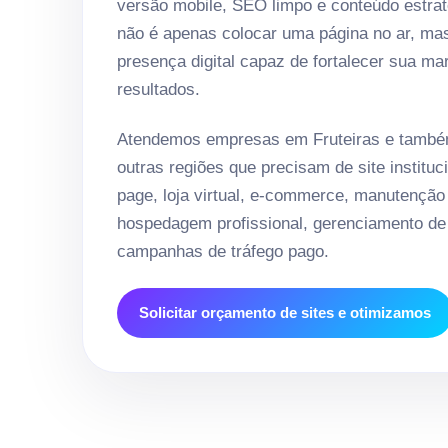
versão mobile, SEO limpo e conteúdo estrat
não é apenas colocar uma página no ar, ma
presença digital capaz de fortalecer sua ma
resultados.
Atendemos empresas em Fruteiras e também
outras regiões que precisam de site instituci
page, loja virtual, e-commerce, manutenção
hospedagem profissional, gerenciamento de 
campanhas de tráfego pago.
Solicitar orçamento de sites e otimizamos