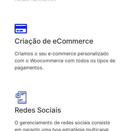
Criação de eCommerce
Criamos o seu e-commerce personalizado
com o Woocommerce com todos os tipos de
pagamentos.
Redes Sociais
O gerenciamento de redes sociais consiste
em garantir uma boa estratégia multicanal,