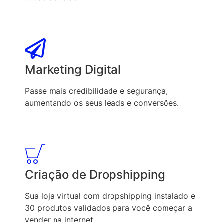
Marketing Digital
Passe mais credibilidade e segurança,
aumentando os seus leads e conversões.
Criação de Dropshipping
Sua loja virtual com dropshipping instalado e
30 produtos validados para você começar a
vender na internet.