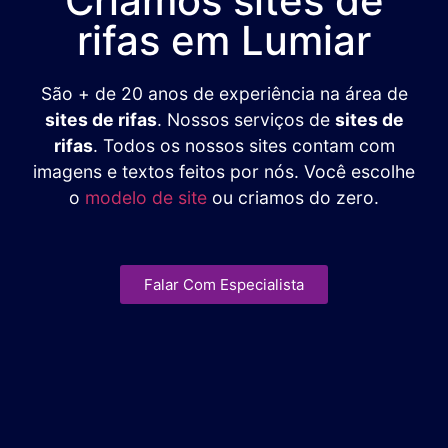
Criamos sites de
rifas em Lumiar
São + de 20 anos de experiência na área de
sites de rifas
. Nossos serviços de
sites de
rifas
. Todos os nossos sites contam com
imagens e textos feitos por nós. Você escolhe
o
modelo de site
ou criamos do zero.
Falar Com Especialista