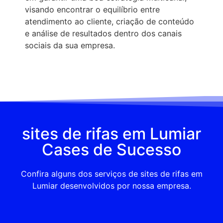
visando encontrar o equilíbrio entre
atendimento ao cliente, criação de conteúdo
e análise de resultados dentro dos canais
sociais da sua empresa.
sites de rifas em Lumiar
Cases de Sucesso
Confira alguns dos serviços de sites de rifas em
Lumiar desenvolvidos por nossa empresa.