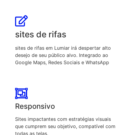
sites de rifas
sites de rifas em Lumiar irá despertar alto
desejo de seu público alvo. Integrado ao
Google Maps, Redes Sociais e WhatsApp
Responsivo
Sites impactantes com estratégias visuais
que cumprem seu objetivo, compatível com
todas as telas.