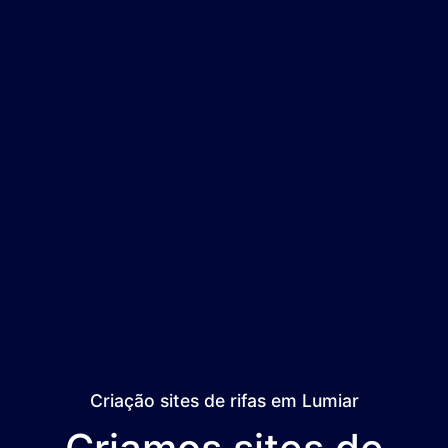
Criação sites de rifas em Lumiar