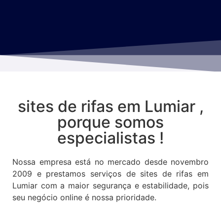
sites de rifas em Lumiar ,
porque somos
especialistas !
Nossa empresa está no mercado desde novembro
2009 e prestamos serviços de sites de rifas em
Lumiar com a maior segurança e estabilidade, pois
seu negócio online é nossa prioridade.