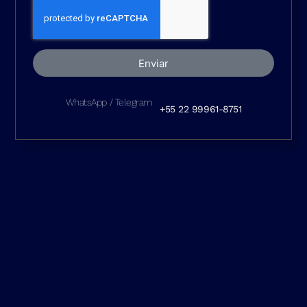
Enviar
WhatsApp / Telegram
+55 22 99961-8751