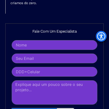
criamos do zero.
Fale Com Um Especialista