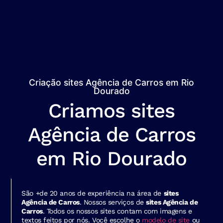
Criação sites Agência de Carros em Rio
Dourado
Criamos sites
Agência de Carros
em Rio Dourado
São +de 20 anos de experiência na área de
sites
Agência de Carros
. Nossos serviços de
sites Agência de
Carros
. Todos os nossos sites contam com imagens e
textos feitos por nós. Você escolhe o
modelo de site
ou