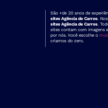
São +de 20 anos de experiên
sites Agência de Carros
. Nos
sites Agência de Carros
. Tod
sites contam com imagens e 
por nós. Você escolhe o
mode
criamos do zero.