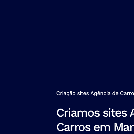
Criação sites Agência de Carr
Criamos sites 
Carros em Mar