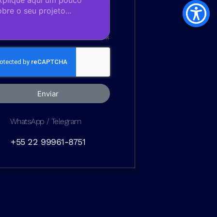
Enviar
WhatsApp / Telegram
+55 22 99961-8751