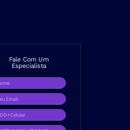
Fale Com Um
Especialista