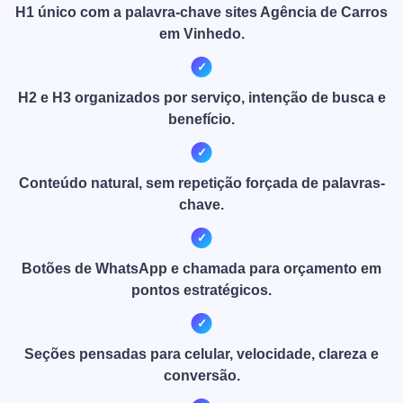
H1 único com a palavra-chave sites Agência de Carros
em Vinhedo.
H2 e H3 organizados por serviço, intenção de busca e
benefício.
Conteúdo natural, sem repetição forçada de palavras-
chave.
Botões de WhatsApp e chamada para orçamento em
pontos estratégicos.
Seções pensadas para celular, velocidade, clareza e
conversão.