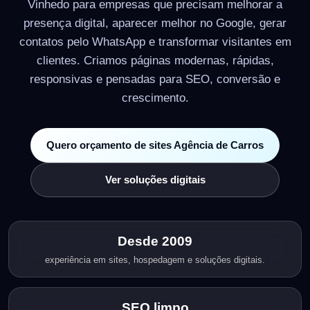
Vinhedo para empresas que precisam melhorar a
presença digital, aparecer melhor no Google, gerar
contatos pelo WhatsApp e transformar visitantes em
clientes. Criamos páginas modernas, rápidas,
responsivas e pensadas para SEO, conversão e
crescimento.
Quero orçamento de sites Agência de Carros
Ver soluções digitais
Desde 2009
experiência em sites, hospedagem e soluções digitais.
SEO limpo