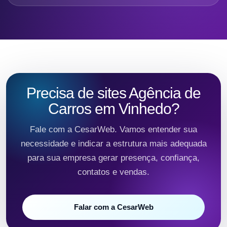
Precisa de sites Agência de
Carros em Vinhedo?
Fale com a CesarWeb. Vamos entender sua
necessidade e indicar a estrutura mais adequada
para sua empresa gerar presença, confiança,
contatos e vendas.
Falar com a CesarWeb