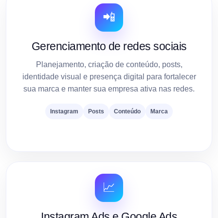
📲
Gerenciamento de redes sociais
Planejamento, criação de conteúdo, posts,
identidade visual e presença digital para fortalecer
sua marca e manter sua empresa ativa nas redes.
Instagram
Posts
Conteúdo
Marca
📈
Instagram Ads e Google Ads