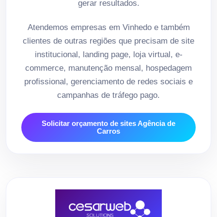
gerar resultados.
Atendemos empresas em Vinhedo e também
clientes de outras regiões que precisam de site
institucional, landing page, loja virtual, e-
commerce, manutenção mensal, hospedagem
profissional, gerenciamento de redes sociais e
campanhas de tráfego pago.
Solicitar orçamento de sites Agência de
Carros