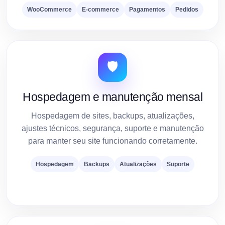
WooCommerce
E-commerce
Pagamentos
Pedidos
🛡️
Hospedagem e manutenção mensal
Hospedagem de sites, backups, atualizações,
ajustes técnicos, segurança, suporte e manutenção
para manter seu site funcionando corretamente.
Hospedagem
Backups
Atualizações
Suporte