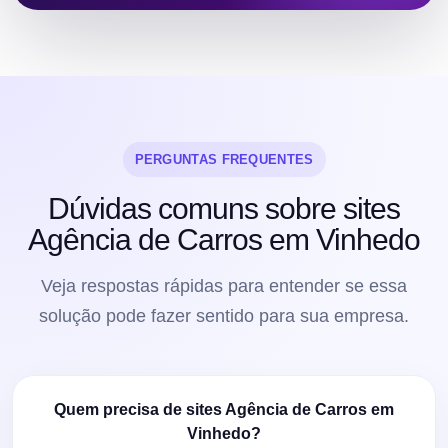
PERGUNTAS FREQUENTES
Dúvidas comuns sobre sites
Agência de Carros em Vinhedo
Veja respostas rápidas para entender se essa
solução pode fazer sentido para sua empresa.
Quem precisa de sites Agência de Carros em
Vinhedo?