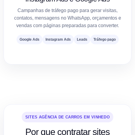
Campanhas de tráfego pago para gerar visitas,
contatos, mensagens no WhatsApp, orçamentos e
vendas com páginas preparadas para converter.
Google Ads
Instagram Ads
Leads
Tráfego pago
SITES AGÊNCIA DE CARROS EM VINHEDO
Por que contratar sites