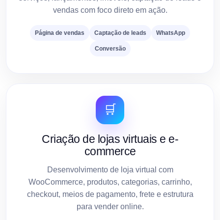
vendas com foco direto em ação.
Página de vendas
Captação de leads
WhatsApp
Conversão
🛒
Criação de lojas virtuais e e-
commerce
Desenvolvimento de loja virtual com
WooCommerce, produtos, categorias, carrinho,
checkout, meios de pagamento, frete e estrutura
para vender online.