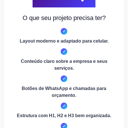
O que seu projeto precisa ter?
Layout moderno e adaptado para celular.
Conteúdo claro sobre a empresa e seus
serviços.
Botões de WhatsApp e chamadas para
orçamento.
Estrutura com H1, H2 e H3 bem organizada.