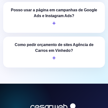
Posso usar a página em campanhas de Google
Ads e Instagram Ads?
Como pedir orçamento de sites Agência de
Carros em Vinhedo?