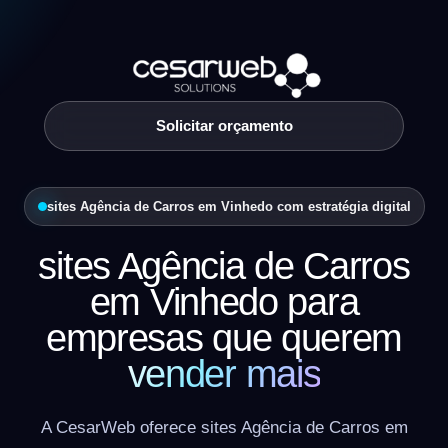
Solicitar orçamento
sites Agência de Carros em Vinhedo com estratégia digital
sites Agência de Carros
em Vinhedo para
empresas que querem
vender mais
A CesarWeb oferece sites Agência de Carros em