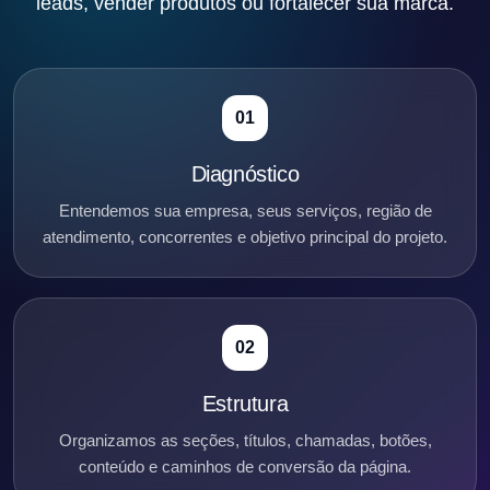
leads, vender produtos ou fortalecer sua marca.
01
Diagnóstico
Entendemos sua empresa, seus serviços, região de
atendimento, concorrentes e objetivo principal do projeto.
02
Estrutura
Organizamos as seções, títulos, chamadas, botões,
conteúdo e caminhos de conversão da página.