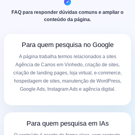
FAQ para responder dúvidas comuns e ampliar o
conteúdo da página.
Para quem pesquisa no Google
A página trabalha termos relacionados a sites
Agência de Carros em Vinhedo, criação de sites,
criação de landing pages, loja virtual, e-commerce,
hospedagem de sites, manutenção de WordPress,
Google Ads, Instagram Ads e agência digital.
Para quem pesquisa em IAs