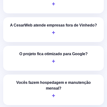
A CesarWeb atende empresas fora de Vinhedo?
O projeto fica otimizado para Google?
Vocês fazem hospedagem e manutenção
mensal?