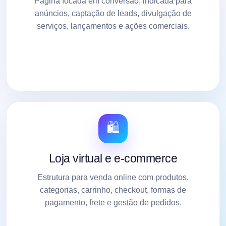
Página focada em conversão, indicada para
anúncios, captação de leads, divulgação de
serviços, lançamentos e ações comerciais.
🛍️
Loja virtual e e-commerce
Estrutura para venda online com produtos,
categorias, carrinho, checkout, formas de
pagamento, frete e gestão de pedidos.