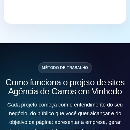
MÉTODO DE TRABALHO
Como funciona o projeto de sites
Agência de Carros em Vinhedo
Cada projeto começa com o entendimento do seu
negócio, do público que você quer alcançar e do
objetivo da página: apresentar a empresa, gerar