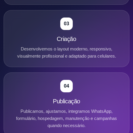
03
Criação
Desenvolvemos o layout moderno, responsivo,
visualmente profissional e adaptado para celulares.
04
Publicação
Publicamos, ajustamos, integramos WhatsApp,
formulário, hospedagem, manutenção e campanhas
quando necessário.