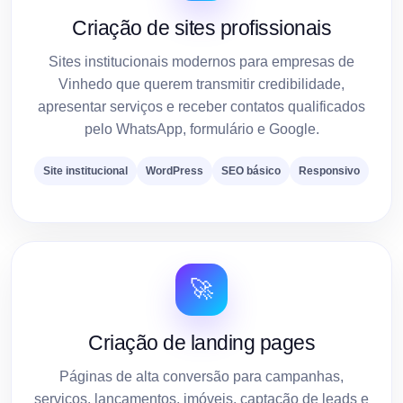
Criação de sites profissionais
Sites institucionais modernos para empresas de
Vinhedo que querem transmitir credibilidade,
apresentar serviços e receber contatos qualificados
pelo WhatsApp, formulário e Google.
Site institucional
WordPress
SEO básico
Responsivo
🚀
Criação de landing pages
Páginas de alta conversão para campanhas,
serviços, lançamentos, imóveis, captação de leads e