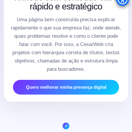
rápido e estratégico
Uma página bem construída precisa explicar
rapidamente o que sua empresa faz, onde atende,
quais problemas resolve e como o cliente pode
falar com você. Por isso, a CesarWeb cria
projetos com hierarquia correta de títulos, textos
objetivos, chamadas de ação e estrutura limpa
para buscadores.
Quero melhorar minha presença digital