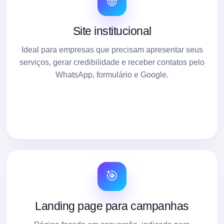
🌐
Site institucional
Ideal para empresas que precisam apresentar seus
serviços, gerar credibilidade e receber contatos pelo
WhatsApp, formulário e Google.
🎯
Landing page para campanhas