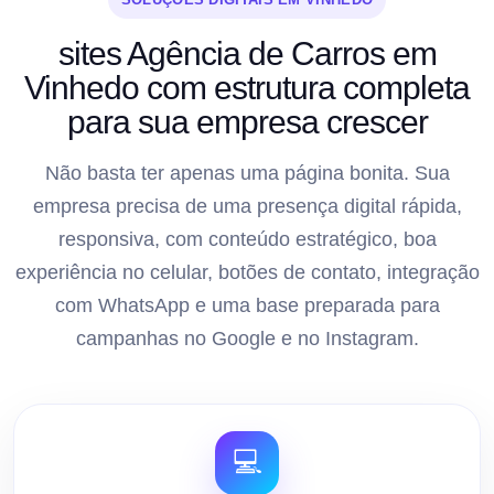
sites Agência de Carros em
Vinhedo com estrutura completa
para sua empresa crescer
Não basta ter apenas uma página bonita. Sua
empresa precisa de uma presença digital rápida,
responsiva, com conteúdo estratégico, boa
experiência no celular, botões de contato, integração
com WhatsApp e uma base preparada para
campanhas no Google e no Instagram.
💻