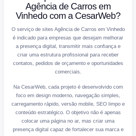
Agência de Carros em
Vinhedo com a CesarWeb?
O serviço de sites Agência de Carros em Vinhedo
é indicado para empresas que desejam melhorar
a presença digital, transmitir mais confiança e
criar uma estrutura profissional para receber
contatos, pedidos de orçamento e oportunidades
comerciais.
Na CesarWeb, cada projeto é desenvolvido com
foco em design moderno, navegação simples,
carregamento rápido, versão mobile, SEO limpo e
conteúdo estratégico. O objetivo não é apenas
colocar uma página no ar, mas criar uma
presença digital capaz de fortalecer sua marca e