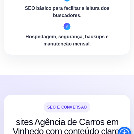
SEO básico para facilitar a leitura dos
buscadores.
Hospedagem, segurança, backups e
manutenção mensal.
SEO E CONVERSÃO
sites Agência de Carros em
Vinhedo com conteúdo claro,