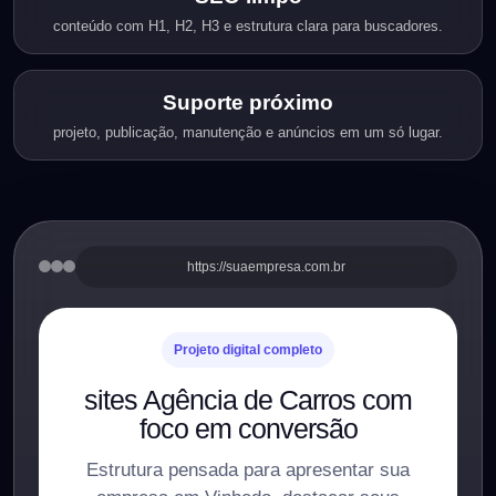
conteúdo com H1, H2, H3 e estrutura clara para buscadores.
Suporte próximo
projeto, publicação, manutenção e anúncios em um só lugar.
https://suaempresa.com.br
Projeto digital completo
sites Agência de Carros com
foco em conversão
Estrutura pensada para apresentar sua