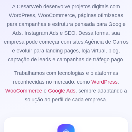
A CesarWeb desenvolve projetos digitais com
WordPress, WooCommerce, páginas otimizadas
para campanhas e estrutura pensada para Google
Ads, Instagram Ads e SEO. Dessa forma, sua
empresa pode começar com sites Agência de Carros
e evoluir para landing pages, loja virtual, blog,
captação de leads e campanhas de tráfego pago.
Trabalhamos com tecnologias e plataformas
reconhecidas no mercado, como
WordPress
,
WooCommerce
e
Google Ads
, sempre adaptando a
solução ao perfil de cada empresa.