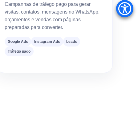
Campanhas de tráfego pago para gerar
visitas, contatos, mensagens no WhatsApp,
orçamentos e vendas com páginas
preparadas para converter.
Google Ads
Instagram Ads
Leads
Tráfego pago