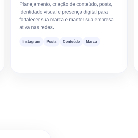
Planejamento, criação de conteúdo, posts,
identidade visual e presença digital para
fortalecer sua marca e manter sua empresa
ativa nas redes.
Instagram
Posts
Conteúdo
Marca