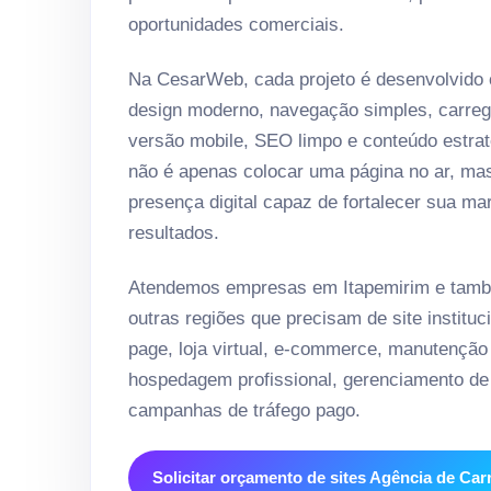
oportunidades comerciais.
Na CesarWeb, cada projeto é desenvolvido
design moderno, navegação simples, carreg
versão mobile, SEO limpo e conteúdo estrat
não é apenas colocar uma página no ar, ma
presença digital capaz de fortalecer sua ma
resultados.
Atendemos empresas em Itapemirim e tamb
outras regiões que precisam de site instituci
page, loja virtual, e-commerce, manutenção
hospedagem profissional, gerenciamento de 
campanhas de tráfego pago.
Solicitar orçamento de sites Agência de Car