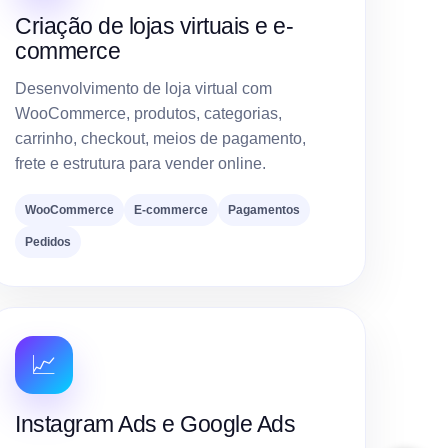
Criação de lojas virtuais e e-
commerce
Desenvolvimento de loja virtual com
WooCommerce, produtos, categorias,
carrinho, checkout, meios de pagamento,
frete e estrutura para vender online.
WooCommerce
E-commerce
Pagamentos
Pedidos
📈
Instagram Ads e Google Ads