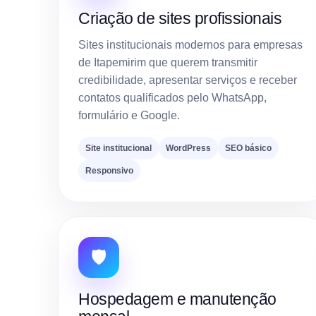
Criação de sites profissionais
Sites institucionais modernos para empresas
de Itapemirim que querem transmitir
credibilidade, apresentar serviços e receber
contatos qualificados pelo WhatsApp,
formulário e Google.
Site institucional
WordPress
SEO básico
Responsivo
🛡️
Hospedagem e manutenção