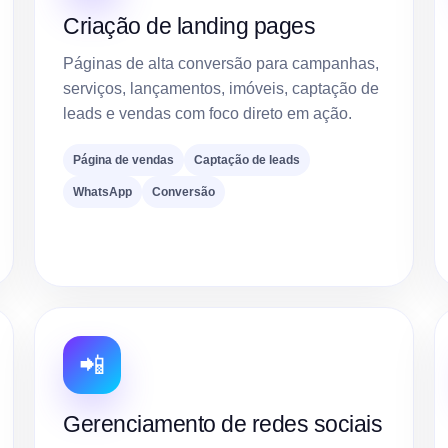
Criação de landing pages
Páginas de alta conversão para campanhas,
serviços, lançamentos, imóveis, captação de
leads e vendas com foco direto em ação.
Página de vendas
Captação de leads
WhatsApp
Conversão
📲
Gerenciamento de redes sociais