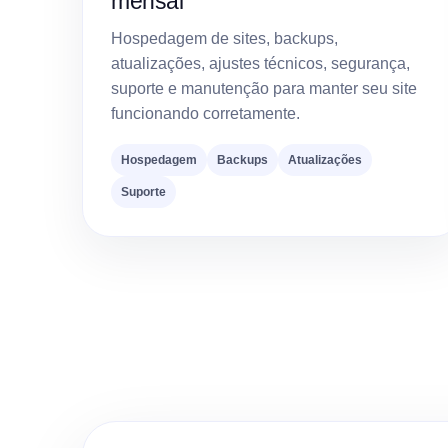
mensal
Hospedagem de sites, backups,
atualizações, ajustes técnicos, segurança,
suporte e manutenção para manter seu site
funcionando corretamente.
Hospedagem
Backups
Atualizações
Suporte