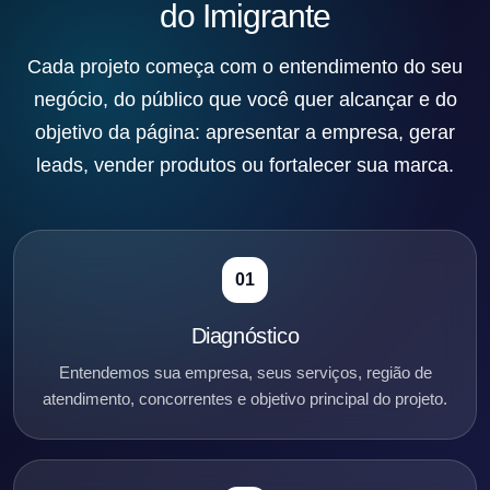
do Imigrante
Cada projeto começa com o entendimento do seu
negócio, do público que você quer alcançar e do
objetivo da página: apresentar a empresa, gerar
leads, vender produtos ou fortalecer sua marca.
01
Diagnóstico
Entendemos sua empresa, seus serviços, região de
atendimento, concorrentes e objetivo principal do projeto.