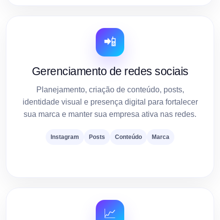
📲
Gerenciamento de redes sociais
Planejamento, criação de conteúdo, posts,
identidade visual e presença digital para fortalecer
sua marca e manter sua empresa ativa nas redes.
Instagram
Posts
Conteúdo
Marca
📈