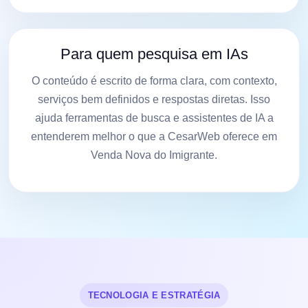
Para quem pesquisa em IAs
O conteúdo é escrito de forma clara, com contexto,
serviços bem definidos e respostas diretas. Isso
ajuda ferramentas de busca e assistentes de IA a
entenderem melhor o que a CesarWeb oferece em
Venda Nova do Imigrante.
TECNOLOGIA E ESTRATÉGIA