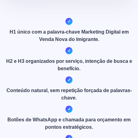
H1 único com a palavra-chave Marketing Digital em
Venda Nova do Imigrante.
H2 e H3 organizados por serviço, intenção de busca e
benefício.
Conteúdo natural, sem repetição forçada de palavras-
chave.
Botões de WhatsApp e chamada para orçamento em
pontos estratégicos.