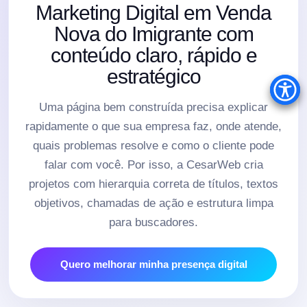
Marketing Digital em Venda
Nova do Imigrante com
conteúdo claro, rápido e
estratégico
Uma página bem construída precisa explicar
rapidamente o que sua empresa faz, onde atende,
quais problemas resolve e como o cliente pode
falar com você. Por isso, a CesarWeb cria
projetos com hierarquia correta de títulos, textos
objetivos, chamadas de ação e estrutura limpa
para buscadores.
Quero melhorar minha presença digital