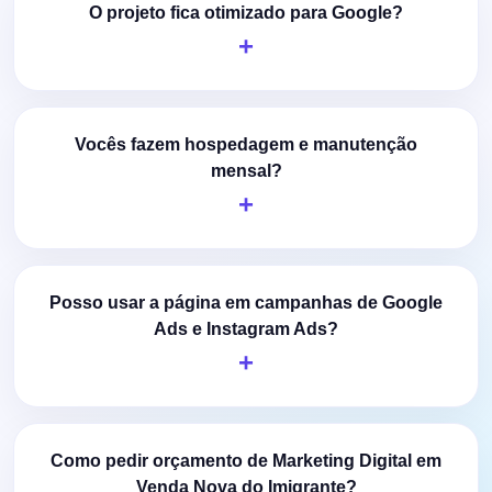
O projeto fica otimizado para Google?
Vocês fazem hospedagem e manutenção
mensal?
Posso usar a página em campanhas de Google
Ads e Instagram Ads?
Como pedir orçamento de Marketing Digital em
Venda Nova do Imigrante?