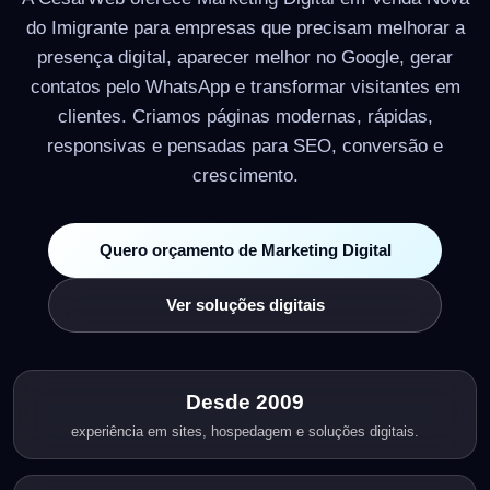
do Imigrante para empresas que precisam melhorar a
presença digital, aparecer melhor no Google, gerar
contatos pelo WhatsApp e transformar visitantes em
clientes. Criamos páginas modernas, rápidas,
responsivas e pensadas para SEO, conversão e
crescimento.
Quero orçamento de Marketing Digital
Ver soluções digitais
Desde 2009
experiência em sites, hospedagem e soluções digitais.