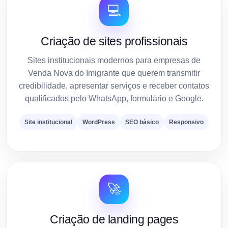
💻
Criação de sites profissionais
Sites institucionais modernos para empresas de
Venda Nova do Imigrante que querem transmitir
credibilidade, apresentar serviços e receber contatos
qualificados pelo WhatsApp, formulário e Google.
Site institucional
WordPress
SEO básico
Responsivo
🚀
Criação de landing pages