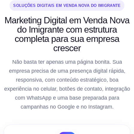
SOLUÇÕES DIGITAIS EM VENDA NOVA DO IMIGRANTE
Marketing Digital em Venda Nova
do Imigrante com estrutura
completa para sua empresa
crescer
Não basta ter apenas uma página bonita. Sua
empresa precisa de uma presença digital rápida,
responsiva, com conteúdo estratégico, boa
experiência no celular, botões de contato, integração
com WhatsApp e uma base preparada para
campanhas no Google e no Instagram.