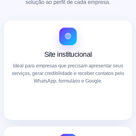
solução ao perfil de cada empresa.
🌐
Site institucional
Ideal para empresas que precisam apresentar seus
serviços, gerar credibilidade e receber contatos pelo
WhatsApp, formulário e Google.