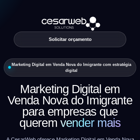
Solicitar orçamento
Marketing Digital em Venda Nova do Imigrante com estratégia
digital
Marketing Digital em
Venda Nova do Imigrante
para empresas que
querem
vender mais
A CesarWeb oferece Marketing Digital em Venda Nova