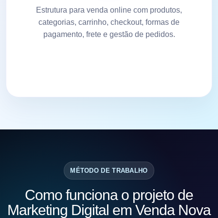
Estrutura para venda online com produtos,
categorias, carrinho, checkout, formas de
pagamento, frete e gestão de pedidos.
MÉTODO DE TRABALHO
Como funciona o projeto de
Marketing Digital em Venda Nova