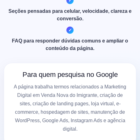
Seções pensadas para celular, velocidade, clareza e
conversão.
FAQ para responder dúvidas comuns e ampliar o
conteúdo da página.
Para quem pesquisa no Google
A página trabalha termos relacionados a Marketing
Digital em Venda Nova do Imigrante, criação de
sites, criação de landing pages, loja virtual, e-
commerce, hospedagem de sites, manutenção de
WordPress, Google Ads, Instagram Ads e agência
digital.