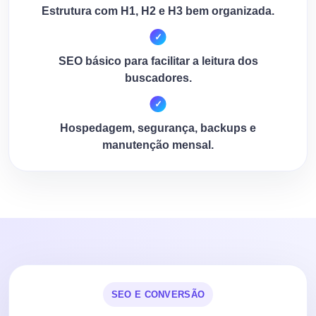
Estrutura com H1, H2 e H3 bem organizada.
SEO básico para facilitar a leitura dos
buscadores.
Hospedagem, segurança, backups e
manutenção mensal.
SEO E CONVERSÃO