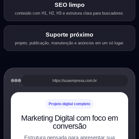
SEO limpo
conteúdo com H1, H2, H3 e estrutura clara para buscadores.
Suporte próximo
projeto, publicação, manutenção e anúncios em um só lugar.
https://suaempresa.com.br
Projeto digital completo
Marketing Digital com foco em
conversão
Estrutura pensada para apresentar sua