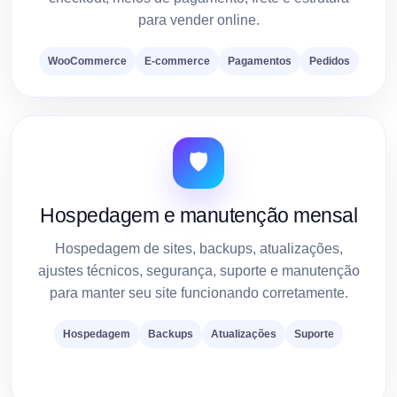
para vender online.
WooCommerce
E-commerce
Pagamentos
Pedidos
🛡️
Hospedagem e manutenção mensal
Hospedagem de sites, backups, atualizações,
ajustes técnicos, segurança, suporte e manutenção
para manter seu site funcionando corretamente.
Hospedagem
Backups
Atualizações
Suporte