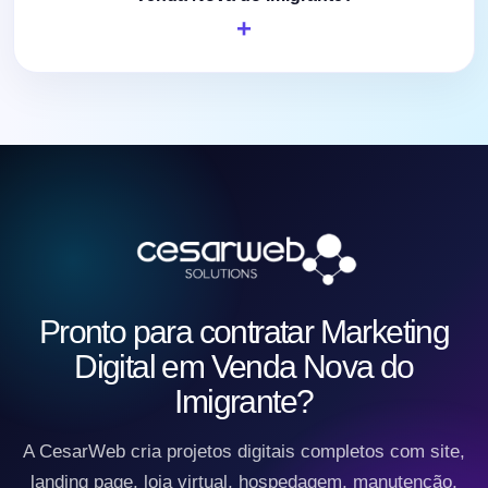
Pronto para contratar Marketing
Digital em Venda Nova do
Imigrante?
A CesarWeb cria projetos digitais completos com site,
landing page, loja virtual, hospedagem, manutenção,