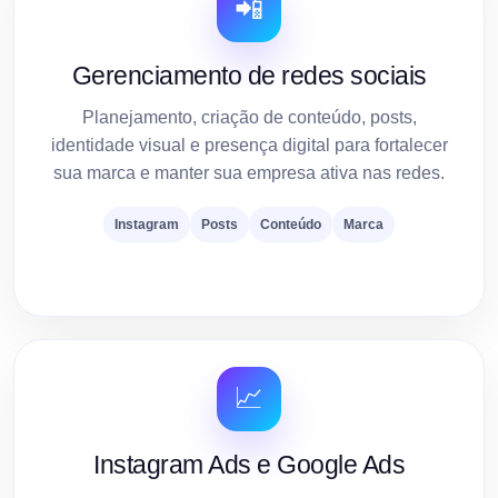
📲
Gerenciamento de redes sociais
Planejamento, criação de conteúdo, posts,
identidade visual e presença digital para fortalecer
sua marca e manter sua empresa ativa nas redes.
Instagram
Posts
Conteúdo
Marca
📈
Instagram Ads e Google Ads