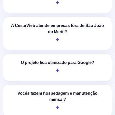
A CesarWeb atende empresas fora de São João
de Meriti?
O projeto fica otimizado para Google?
Vocês fazem hospedagem e manutenção
mensal?