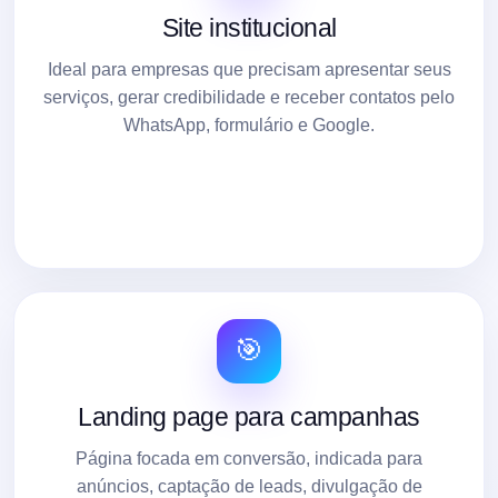
Site institucional
Ideal para empresas que precisam apresentar seus
serviços, gerar credibilidade e receber contatos pelo
WhatsApp, formulário e Google.
🎯
Landing page para campanhas
Página focada em conversão, indicada para
anúncios, captação de leads, divulgação de