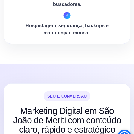
buscadores.
Hospedagem, segurança, backups e
manutenção mensal.
SEO E CONVERSÃO
Marketing Digital em São
João de Meriti com conteúdo
claro, rápido e estratégico