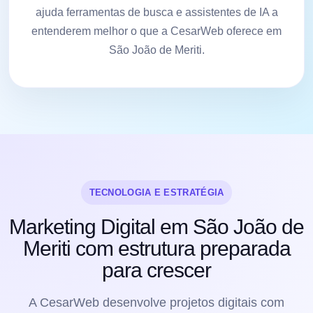
ajuda ferramentas de busca e assistentes de IA a
entenderem melhor o que a CesarWeb oferece em
São João de Meriti.
TECNOLOGIA E ESTRATÉGIA
Marketing Digital em São João de
Meriti com estrutura preparada
para crescer
A CesarWeb desenvolve projetos digitais com