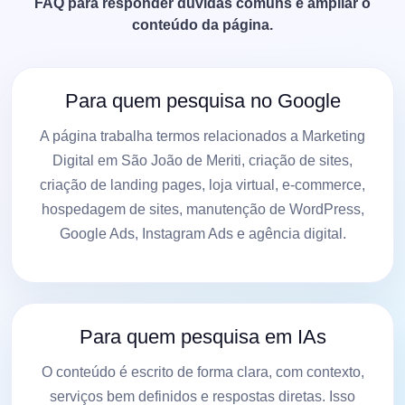
FAQ para responder dúvidas comuns e ampliar o
conteúdo da página.
Para quem pesquisa no Google
A página trabalha termos relacionados a Marketing
Digital em São João de Meriti, criação de sites,
criação de landing pages, loja virtual, e-commerce,
hospedagem de sites, manutenção de WordPress,
Google Ads, Instagram Ads e agência digital.
Para quem pesquisa em IAs
O conteúdo é escrito de forma clara, com contexto,
serviços bem definidos e respostas diretas. Isso