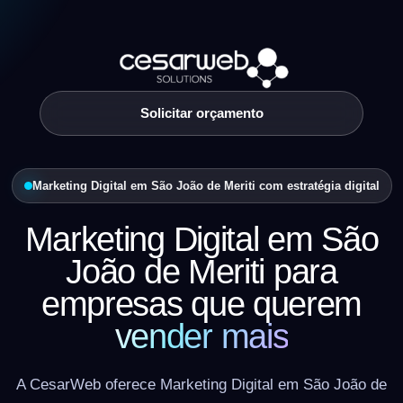
Solicitar orçamento
Marketing Digital em São João de Meriti com estratégia digital
Marketing Digital em São
João de Meriti para
empresas que querem
vender mais
A CesarWeb oferece Marketing Digital em São João de