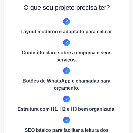
O que seu projeto precisa ter?
Layout moderno e adaptado para celular.
Conteúdo claro sobre a empresa e seus
serviços.
Botões de WhatsApp e chamadas para
orçamento.
Estrutura com H1, H2 e H3 bem organizada.
SEO básico para facilitar a leitura dos