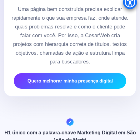
Uma página bem construída precisa explicar
rapidamente o que sua empresa faz, onde atende,
quais problemas resolve e como o cliente pode
falar com você. Por isso, a CesarWeb cria
projetos com hierarquia correta de títulos, textos
objetivos, chamadas de ação e estrutura limpa
para buscadores.
Quero melhorar minha presença digital
H1 único com a palavra-chave Marketing Digital em São