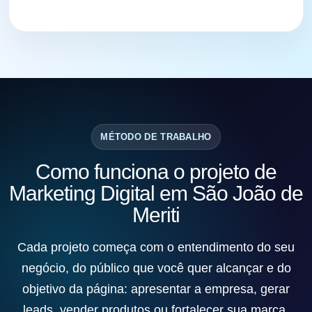
MÉTODO DE TRABALHO
Como funciona o projeto de
Marketing Digital em São João de
Meriti
Cada projeto começa com o entendimento do seu
negócio, do público que você quer alcançar e do
objetivo da página: apresentar a empresa, gerar
leads, vender produtos ou fortalecer sua marca.