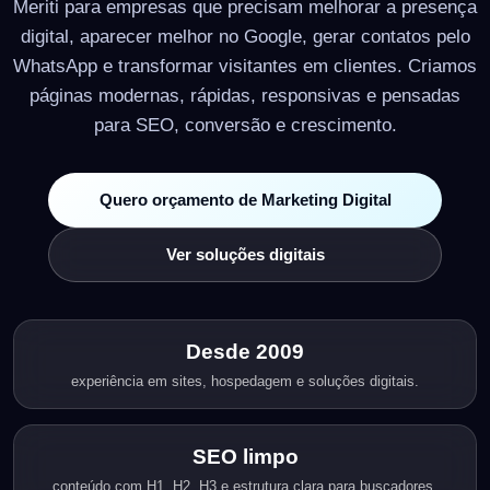
Meriti para empresas que precisam melhorar a presença
digital, aparecer melhor no Google, gerar contatos pelo
WhatsApp e transformar visitantes em clientes. Criamos
páginas modernas, rápidas, responsivas e pensadas
para SEO, conversão e crescimento.
Quero orçamento de Marketing Digital
Ver soluções digitais
Desde 2009
experiência em sites, hospedagem e soluções digitais.
SEO limpo
conteúdo com H1, H2, H3 e estrutura clara para buscadores.