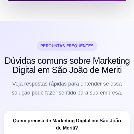
PERGUNTAS FREQUENTES
Dúvidas comuns sobre Marketing
Digital em São João de Meriti
Veja respostas rápidas para entender se essa
solução pode fazer sentido para sua empresa.
Quem precisa de Marketing Digital em São João
de Meriti?