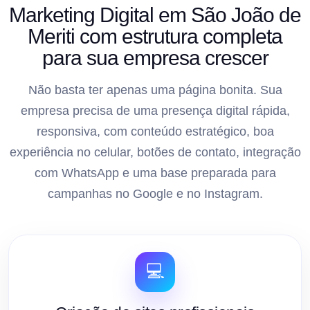
Marketing Digital em São João de
Meriti com estrutura completa
para sua empresa crescer
Não basta ter apenas uma página bonita. Sua
empresa precisa de uma presença digital rápida,
responsiva, com conteúdo estratégico, boa
experiência no celular, botões de contato, integração
com WhatsApp e uma base preparada para
campanhas no Google e no Instagram.
💻