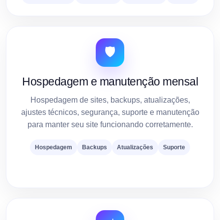
🛡️
Hospedagem e manutenção mensal
Hospedagem de sites, backups, atualizações,
ajustes técnicos, segurança, suporte e manutenção
para manter seu site funcionando corretamente.
Hospedagem
Backups
Atualizações
Suporte