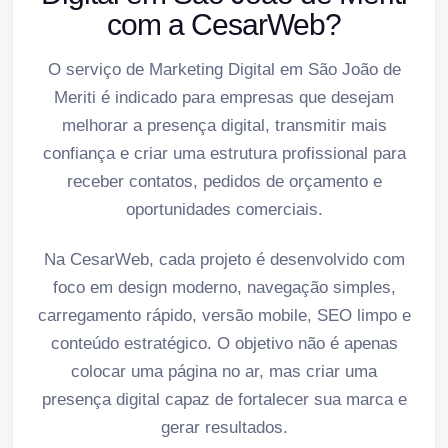
com a CesarWeb?
O serviço de Marketing Digital em São João de
Meriti é indicado para empresas que desejam
melhorar a presença digital, transmitir mais
confiança e criar uma estrutura profissional para
receber contatos, pedidos de orçamento e
oportunidades comerciais.
Na CesarWeb, cada projeto é desenvolvido com
foco em design moderno, navegação simples,
carregamento rápido, versão mobile, SEO limpo e
conteúdo estratégico. O objetivo não é apenas
colocar uma página no ar, mas criar uma
presença digital capaz de fortalecer sua marca e
gerar resultados.