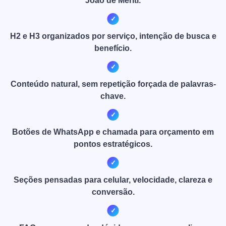
João de Meriti.
H2 e H3 organizados por serviço, intenção de busca e
benefício.
Conteúdo natural, sem repetição forçada de palavras-
chave.
Botões de WhatsApp e chamada para orçamento em
pontos estratégicos.
Seções pensadas para celular, velocidade, clareza e
conversão.