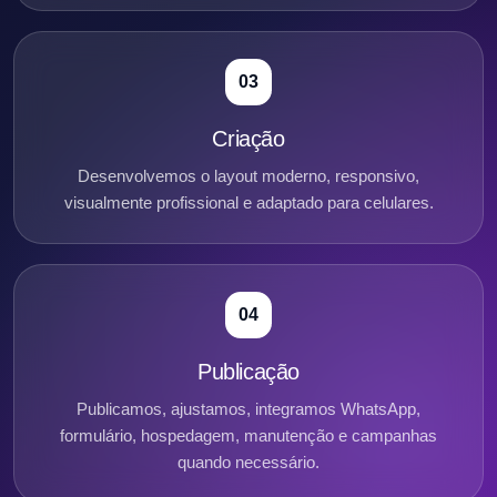
03
Criação
Desenvolvemos o layout moderno, responsivo,
visualmente profissional e adaptado para celulares.
04
Publicação
Publicamos, ajustamos, integramos WhatsApp,
formulário, hospedagem, manutenção e campanhas
quando necessário.