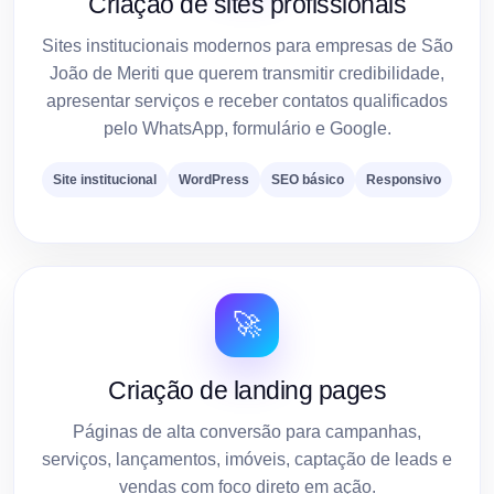
Criação de sites profissionais
Sites institucionais modernos para empresas de São
João de Meriti que querem transmitir credibilidade,
apresentar serviços e receber contatos qualificados
pelo WhatsApp, formulário e Google.
Site institucional
WordPress
SEO básico
Responsivo
🚀
Criação de landing pages
Páginas de alta conversão para campanhas,
serviços, lançamentos, imóveis, captação de leads e
vendas com foco direto em ação.