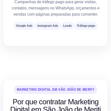
Campanhas de tráfego pago para gerar visitas,
contatos, mensagens no WhatsApp, orçamentos e
vendas com páginas preparadas para converter.
Google Ads
Instagram Ads
Leads
Tráfego pago
MARKETING DIGITAL EM SÃO JOÃO DE MERITI
Por que contratar Marketing
Digital em São João de Meriti