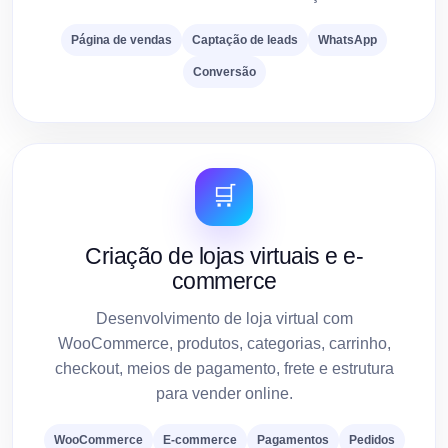
Página de vendas
Captação de leads
WhatsApp
Conversão
🛒
Criação de lojas virtuais e e-
commerce
Desenvolvimento de loja virtual com
WooCommerce, produtos, categorias, carrinho,
checkout, meios de pagamento, frete e estrutura
para vender online.
WooCommerce
E-commerce
Pagamentos
Pedidos