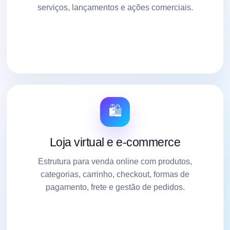
serviços, lançamentos e ações comerciais.
🛍️
Loja virtual e e-commerce
Estrutura para venda online com produtos,
categorias, carrinho, checkout, formas de
pagamento, frete e gestão de pedidos.