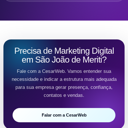
Precisa de Marketing Digital
em São João de Meriti?
Fale com a CesarWeb. Vamos entender sua
necessidade e indicar a estrutura mais adequada
para sua empresa gerar presença, confiança,
contatos e vendas.
Falar com a CesarWeb