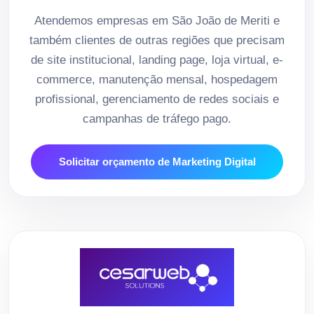
Atendemos empresas em São João de Meriti e
também clientes de outras regiões que precisam
de site institucional, landing page, loja virtual, e-
commerce, manutenção mensal, hospedagem
profissional, gerenciamento de redes sociais e
campanhas de tráfego pago.
Solicitar orçamento de Marketing Digital