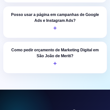
Posso usar a página em campanhas de Google
Ads e Instagram Ads?
Como pedir orçamento de Marketing Digital em
São João de Meriti?