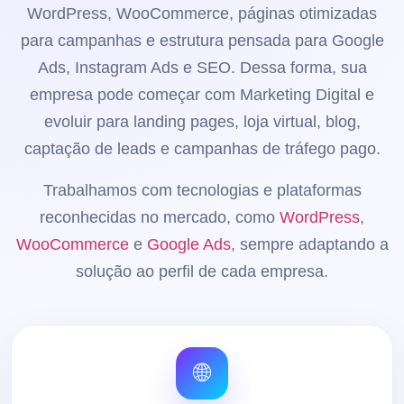
WordPress, WooCommerce, páginas otimizadas
para campanhas e estrutura pensada para Google
Ads, Instagram Ads e SEO. Dessa forma, sua
empresa pode começar com Marketing Digital e
evoluir para landing pages, loja virtual, blog,
captação de leads e campanhas de tráfego pago.
Trabalhamos com tecnologias e plataformas
reconhecidas no mercado, como
WordPress
,
WooCommerce
e
Google Ads
, sempre adaptando a
solução ao perfil de cada empresa.
🌐