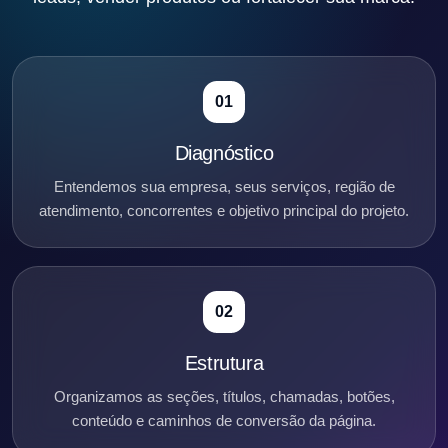
01
Diagnóstico
Entendemos sua empresa, seus serviços, região de
atendimento, concorrentes e objetivo principal do projeto.
02
Estrutura
Organizamos as seções, títulos, chamadas, botões,
conteúdo e caminhos de conversão da página.