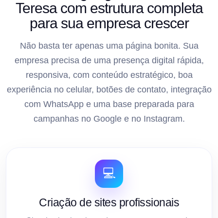
Teresa com estrutura completa
para sua empresa crescer
Não basta ter apenas uma página bonita. Sua
empresa precisa de uma presença digital rápida,
responsiva, com conteúdo estratégico, boa
experiência no celular, botões de contato, integração
com WhatsApp e uma base preparada para
campanhas no Google e no Instagram.
💻
Criação de sites profissionais