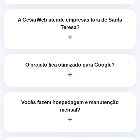
A CesarWeb atende empresas fora de Santa
Teresa?
O projeto fica otimizado para Google?
Vocês fazem hospedagem e manutenção
mensal?