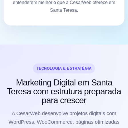
entenderem melhor o que a CesarWeb oferece em
Santa Teresa.
TECNOLOGIA E ESTRATÉGIA
Marketing Digital em Santa
Teresa com estrutura preparada
para crescer
A CesarWeb desenvolve projetos digitais com
WordPress, WooCommerce, páginas otimizadas