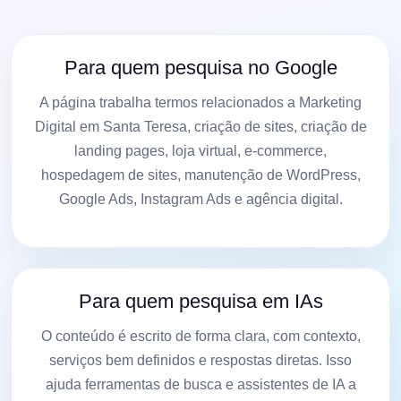
Para quem pesquisa no Google
A página trabalha termos relacionados a Marketing
Digital em Santa Teresa, criação de sites, criação de
landing pages, loja virtual, e-commerce,
hospedagem de sites, manutenção de WordPress,
Google Ads, Instagram Ads e agência digital.
Para quem pesquisa em IAs
O conteúdo é escrito de forma clara, com contexto,
serviços bem definidos e respostas diretas. Isso
ajuda ferramentas de busca e assistentes de IA a