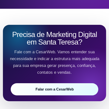
Precisa de Marketing Digital
em Santa Teresa?
Fale com a CesarWeb. Vamos entender sua
necessidade e indicar a estrutura mais adequada
para sua empresa gerar presença, confiança,
contatos e vendas.
Falar com a CesarWeb