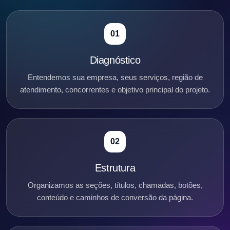
01
Diagnóstico
Entendemos sua empresa, seus serviços, região de
atendimento, concorrentes e objetivo principal do projeto.
02
Estrutura
Organizamos as seções, títulos, chamadas, botões,
conteúdo e caminhos de conversão da página.