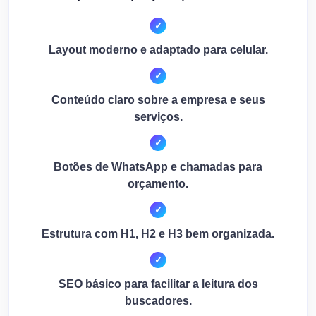
Layout moderno e adaptado para celular.
Conteúdo claro sobre a empresa e seus
serviços.
Botões de WhatsApp e chamadas para
orçamento.
Estrutura com H1, H2 e H3 bem organizada.
SEO básico para facilitar a leitura dos
buscadores.