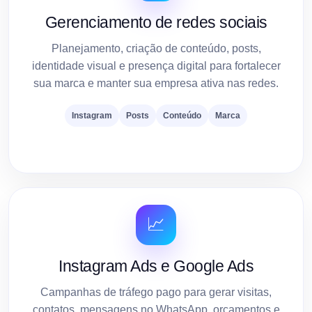
Gerenciamento de redes sociais
Planejamento, criação de conteúdo, posts,
identidade visual e presença digital para fortalecer
sua marca e manter sua empresa ativa nas redes.
Instagram
Posts
Conteúdo
Marca
📈
Instagram Ads e Google Ads
Campanhas de tráfego pago para gerar visitas,
contatos, mensagens no WhatsApp, orçamentos e