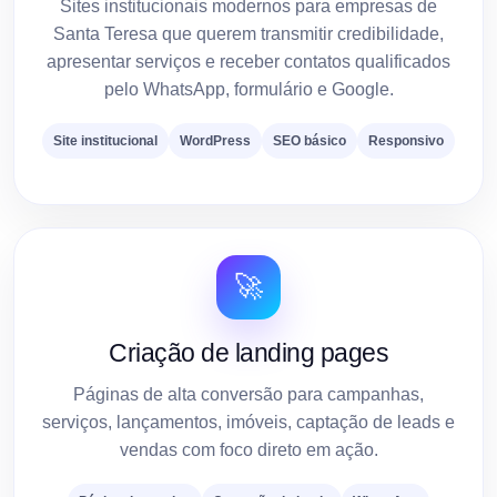
Sites institucionais modernos para empresas de
Santa Teresa que querem transmitir credibilidade,
apresentar serviços e receber contatos qualificados
pelo WhatsApp, formulário e Google.
Site institucional
WordPress
SEO básico
Responsivo
🚀
Criação de landing pages
Páginas de alta conversão para campanhas,
serviços, lançamentos, imóveis, captação de leads e
vendas com foco direto em ação.