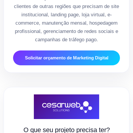
clientes de outras regiões que precisam de site
institucional, landing page, loja virtual, e-
commerce, manutenção mensal, hospedagem
profissional, gerenciamento de redes sociais e
campanhas de tráfego pago.
Solicitar orçamento de Marketing Digital
O que seu projeto precisa ter?