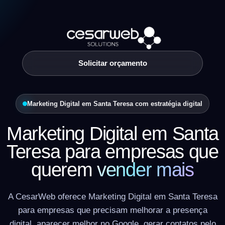
Solicitar orçamento
Marketing Digital em Santa Teresa com estratégia digital
Marketing Digital em Santa
Teresa para empresas que
querem
vender mais
A CesarWeb oferece Marketing Digital em Santa Teresa
para empresas que precisam melhorar a presença
digital, aparecer melhor no Google, gerar contatos pelo