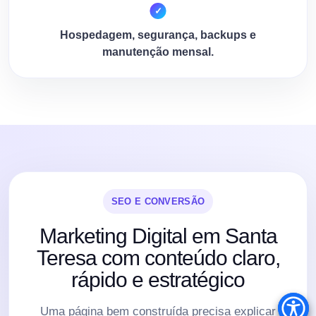
Hospedagem, segurança, backups e
manutenção mensal.
SEO E CONVERSÃO
Marketing Digital em Santa
Teresa com conteúdo claro,
rápido e estratégico
Uma página bem construída precisa explicar