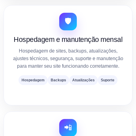
🛡️
Hospedagem e manutenção mensal
Hospedagem de sites, backups, atualizações,
ajustes técnicos, segurança, suporte e manutenção
para manter seu site funcionando corretamente.
Hospedagem
Backups
Atualizações
Suporte
📲