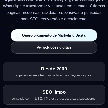
WhatsApp e transformar visitantes em clientes. Criamos
páginas modernas, rápidas, responsivas e pensadas
para SEO, conversão e crescimento.
Quero orçamento de Marketing Digital
Ver soluções digitais
Desde 2009
experiência em sites, hospedagem e soluções digitais.
SEO limpo
conteúdo com H1, H2, H3 e estrutura clara para buscadores.