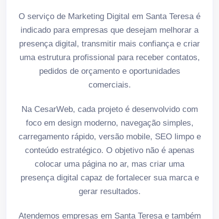
O serviço de Marketing Digital em Santa Teresa é
indicado para empresas que desejam melhorar a
presença digital, transmitir mais confiança e criar
uma estrutura profissional para receber contatos,
pedidos de orçamento e oportunidades
comerciais.
Na CesarWeb, cada projeto é desenvolvido com
foco em design moderno, navegação simples,
carregamento rápido, versão mobile, SEO limpo e
conteúdo estratégico. O objetivo não é apenas
colocar uma página no ar, mas criar uma
presença digital capaz de fortalecer sua marca e
gerar resultados.
Atendemos empresas em Santa Teresa e também