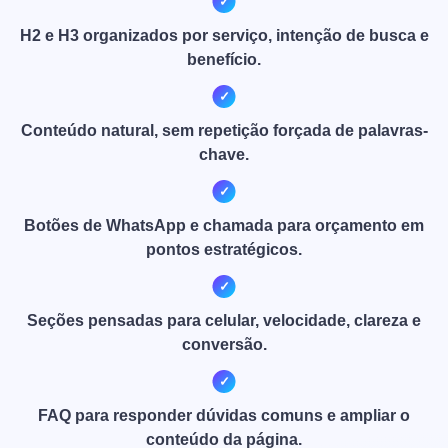
H2 e H3 organizados por serviço, intenção de busca e
benefício.
Conteúdo natural, sem repetição forçada de palavras-
chave.
Botões de WhatsApp e chamada para orçamento em
pontos estratégicos.
Seções pensadas para celular, velocidade, clareza e
conversão.
FAQ para responder dúvidas comuns e ampliar o
conteúdo da página.