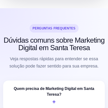
PERGUNTAS FREQUENTES
Dúvidas comuns sobre Marketing
Digital em Santa Teresa
Veja respostas rápidas para entender se essa
solução pode fazer sentido para sua empresa.
Quem precisa de Marketing Digital em Santa
Teresa?