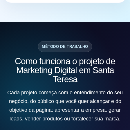
MÉTODO DE TRABALHO
Como funciona o projeto de
Marketing Digital em Santa
Teresa
Cada projeto começa com o entendimento do seu
negócio, do público que você quer alcançar e do
objetivo da página: apresentar a empresa, gerar
leads, vender produtos ou fortalecer sua marca.