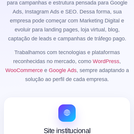
para campanhas e estrutura pensada para Google
Ads, Instagram Ads e SEO. Dessa forma, sua
empresa pode começar com Marketing Digital e
evoluir para landing pages, loja virtual, blog,
captação de leads e campanhas de tráfego pago.
Trabalhamos com tecnologias e plataformas
reconhecidas no mercado, como
WordPress
,
WooCommerce
e
Google Ads
, sempre adaptando a
solução ao perfil de cada empresa.
🌐
Site institucional