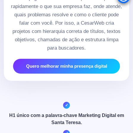
rapidamente o que sua empresa faz, onde atende,
quais problemas resolve e como o cliente pode
falar com você. Por isso, a CesarWeb cria
projetos com hierarquia correta de títulos, textos
objetivos, chamadas de ação e estrutura limpa
para buscadores.
Quero melhorar minha presença digital
H1 único com a palavra-chave Marketing Digital em
Santa Teresa.