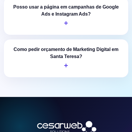
Posso usar a página em campanhas de Google
Ads e Instagram Ads?
Como pedir orçamento de Marketing Digital em
Santa Teresa?