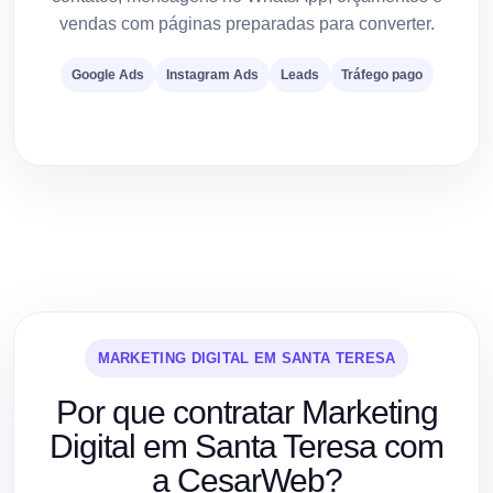
vendas com páginas preparadas para converter.
Google Ads
Instagram Ads
Leads
Tráfego pago
MARKETING DIGITAL EM SANTA TERESA
Por que contratar Marketing
Digital em Santa Teresa com
a CesarWeb?