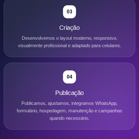
03
Criação
Desenvolvemos o layout moderno, responsivo,
visualmente profissional e adaptado para celulares.
04
Publicação
Publicamos, ajustamos, integramos WhatsApp,
formulário, hospedagem, manutenção e campanhas
quando necessário.