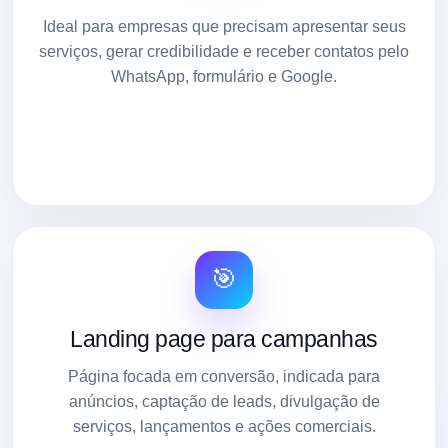
Ideal para empresas que precisam apresentar seus
serviços, gerar credibilidade e receber contatos pelo
WhatsApp, formulário e Google.
🎯
Landing page para campanhas
Página focada em conversão, indicada para
anúncios, captação de leads, divulgação de
serviços, lançamentos e ações comerciais.