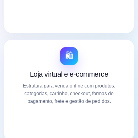
🛍️
Loja virtual e e-commerce
Estrutura para venda online com produtos,
categorias, carrinho, checkout, formas de
pagamento, frete e gestão de pedidos.