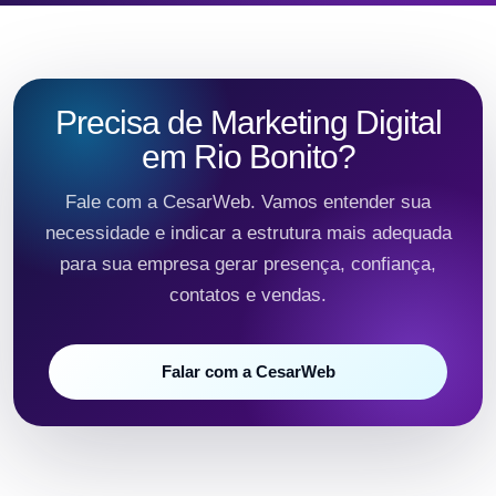
Precisa de Marketing Digital
em Rio Bonito?
Fale com a CesarWeb. Vamos entender sua
necessidade e indicar a estrutura mais adequada
para sua empresa gerar presença, confiança,
contatos e vendas.
Falar com a CesarWeb