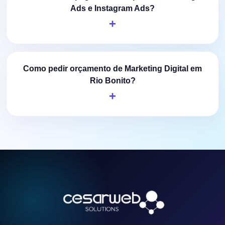
Ads e Instagram Ads?
Como pedir orçamento de Marketing Digital em
Rio Bonito?