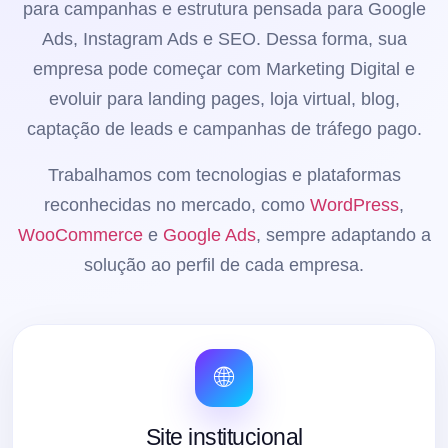
para campanhas e estrutura pensada para Google
Ads, Instagram Ads e SEO. Dessa forma, sua
empresa pode começar com Marketing Digital e
evoluir para landing pages, loja virtual, blog,
captação de leads e campanhas de tráfego pago.
Trabalhamos com tecnologias e plataformas
reconhecidas no mercado, como
WordPress
,
WooCommerce
e
Google Ads
, sempre adaptando a
solução ao perfil de cada empresa.
🌐
Site institucional