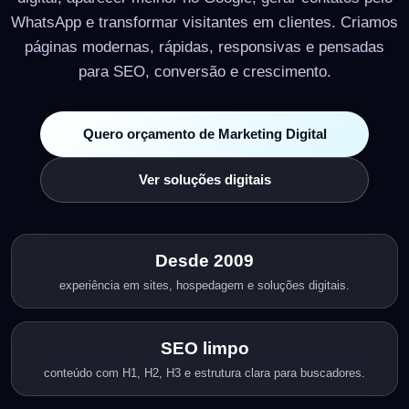
WhatsApp e transformar visitantes em clientes. Criamos
páginas modernas, rápidas, responsivas e pensadas
para SEO, conversão e crescimento.
Quero orçamento de Marketing Digital
Ver soluções digitais
Desde 2009
experiência em sites, hospedagem e soluções digitais.
SEO limpo
conteúdo com H1, H2, H3 e estrutura clara para buscadores.