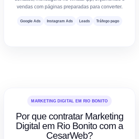
vendas com páginas preparadas para converter.
Google Ads
Instagram Ads
Leads
Tráfego pago
MARKETING DIGITAL EM RIO BONITO
Por que contratar Marketing
Digital em Rio Bonito com a
CesarWeb?