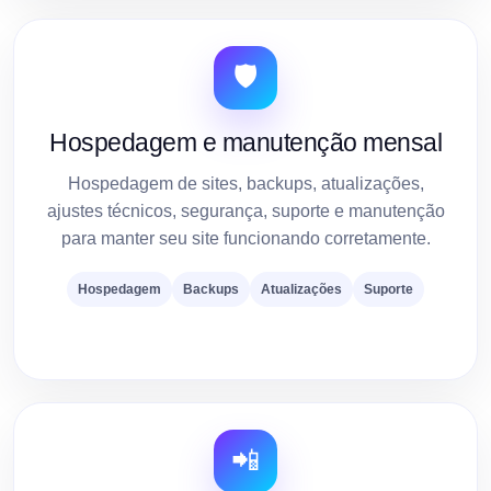
🛡️
Hospedagem e manutenção mensal
Hospedagem de sites, backups, atualizações,
ajustes técnicos, segurança, suporte e manutenção
para manter seu site funcionando corretamente.
Hospedagem
Backups
Atualizações
Suporte
📲