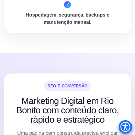
Hospedagem, segurança, backups e
manutenção mensal.
SEO E CONVERSÃO
Marketing Digital em Rio
Bonito com conteúdo claro,
rápido e estratégico
Uma página bem construída precisa explicar