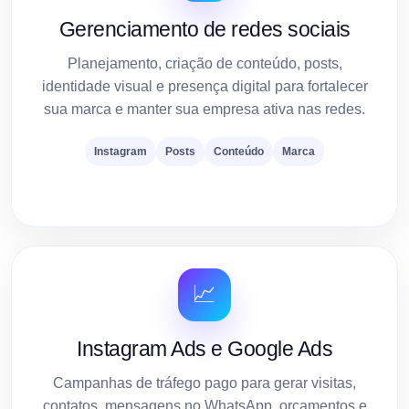
Gerenciamento de redes sociais
Planejamento, criação de conteúdo, posts,
identidade visual e presença digital para fortalecer
sua marca e manter sua empresa ativa nas redes.
Instagram
Posts
Conteúdo
Marca
📈
Instagram Ads e Google Ads
Campanhas de tráfego pago para gerar visitas,
contatos, mensagens no WhatsApp, orçamentos e