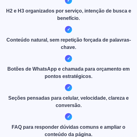
H2 e H3 organizados por serviço, intenção de busca e
benefício.
Conteúdo natural, sem repetição forçada de palavras-
chave.
Botões de WhatsApp e chamada para orçamento em
pontos estratégicos.
Seções pensadas para celular, velocidade, clareza e
conversão.
FAQ para responder dúvidas comuns e ampliar o
conteúdo da página.