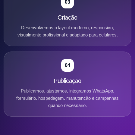
03
Criação
Desenvolvemos o layout moderno, responsivo,
visualmente profissional e adaptado para celulares.
04
Publicação
Publicamos, ajustamos, integramos WhatsApp,
formulário, hospedagem, manutenção e campanhas
quando necessário.