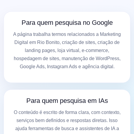
Para quem pesquisa no Google
A página trabalha termos relacionados a Marketing
Digital em Rio Bonito, criação de sites, criação de
landing pages, loja virtual, e-commerce,
hospedagem de sites, manutenção de WordPress,
Google Ads, Instagram Ads e agência digital.
Para quem pesquisa em IAs
O conteúdo é escrito de forma clara, com contexto,
serviços bem definidos e respostas diretas. Isso
ajuda ferramentas de busca e assistentes de IA a