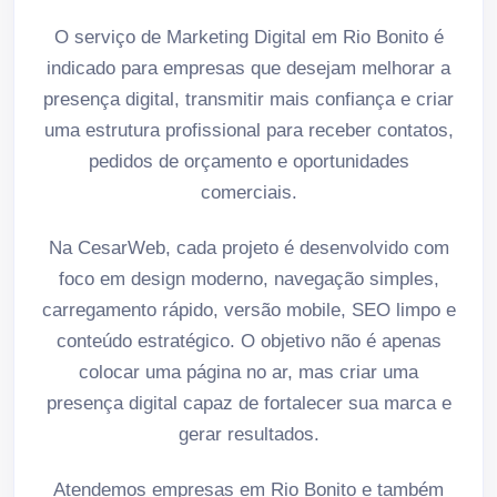
O serviço de Marketing Digital em Rio Bonito é
indicado para empresas que desejam melhorar a
presença digital, transmitir mais confiança e criar
uma estrutura profissional para receber contatos,
pedidos de orçamento e oportunidades
comerciais.
Na CesarWeb, cada projeto é desenvolvido com
foco em design moderno, navegação simples,
carregamento rápido, versão mobile, SEO limpo e
conteúdo estratégico. O objetivo não é apenas
colocar uma página no ar, mas criar uma
presença digital capaz de fortalecer sua marca e
gerar resultados.
Atendemos empresas em Rio Bonito e também