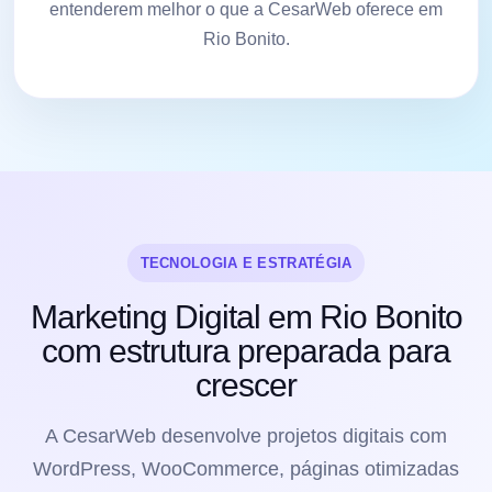
entenderem melhor o que a CesarWeb oferece em
Rio Bonito.
TECNOLOGIA E ESTRATÉGIA
Marketing Digital em Rio Bonito
com estrutura preparada para
crescer
A CesarWeb desenvolve projetos digitais com
WordPress, WooCommerce, páginas otimizadas