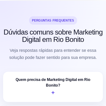
PERGUNTAS FREQUENTES
Dúvidas comuns sobre Marketing
Digital em Rio Bonito
Veja respostas rápidas para entender se essa
solução pode fazer sentido para sua empresa.
Quem precisa de Marketing Digital em Rio
Bonito?