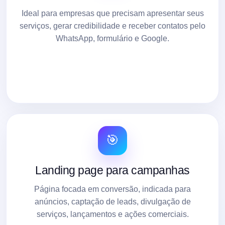
Ideal para empresas que precisam apresentar seus
serviços, gerar credibilidade e receber contatos pelo
WhatsApp, formulário e Google.
🎯
Landing page para campanhas
Página focada em conversão, indicada para
anúncios, captação de leads, divulgação de
serviços, lançamentos e ações comerciais.