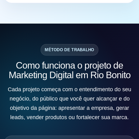
MÉTODO DE TRABALHO
Como funciona o projeto de
Marketing Digital em Rio Bonito
Cada projeto começa com o entendimento do seu
negócio, do público que você quer alcançar e do
objetivo da página: apresentar a empresa, gerar
leads, vender produtos ou fortalecer sua marca.