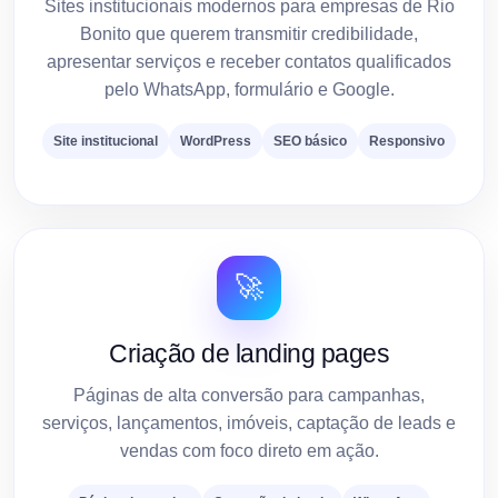
Sites institucionais modernos para empresas de Rio
Bonito que querem transmitir credibilidade,
apresentar serviços e receber contatos qualificados
pelo WhatsApp, formulário e Google.
Site institucional
WordPress
SEO básico
Responsivo
🚀
Criação de landing pages
Páginas de alta conversão para campanhas,
serviços, lançamentos, imóveis, captação de leads e
vendas com foco direto em ação.