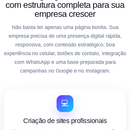
com estrutura completa para sua
empresa crescer
Não basta ter apenas uma página bonita. Sua
empresa precisa de uma presença digital rápida,
responsiva, com conteúdo estratégico, boa
experiência no celular, botões de contato, integração
com WhatsApp e uma base preparada para
campanhas no Google e no Instagram.
💻
Criação de sites profissionais