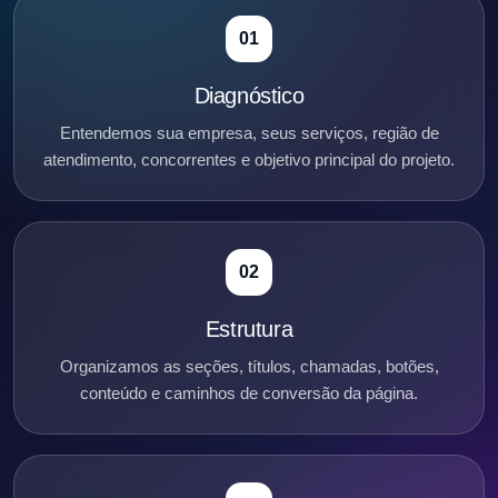
01
Diagnóstico
Entendemos sua empresa, seus serviços, região de
atendimento, concorrentes e objetivo principal do projeto.
02
Estrutura
Organizamos as seções, títulos, chamadas, botões,
conteúdo e caminhos de conversão da página.