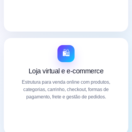
🛍️
Loja virtual e e-commerce
Estrutura para venda online com produtos,
categorias, carrinho, checkout, formas de
pagamento, frete e gestão de pedidos.