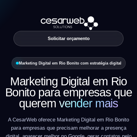
Solicitar orçamento
Marketing Digital em Rio Bonito com estratégia digital
Marketing Digital em Rio
Bonito para empresas que
querem
vender mais
A CesarWeb oferece Marketing Digital em Rio Bonito
para empresas que precisam melhorar a presença
digital, aparecer melhor no Google, gerar contatos pelo