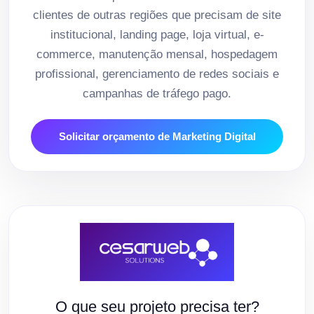
clientes de outras regiões que precisam de site
institucional, landing page, loja virtual, e-
commerce, manutenção mensal, hospedagem
profissional, gerenciamento de redes sociais e
campanhas de tráfego pago.
Solicitar orçamento de Marketing Digital
O que seu projeto precisa ter?