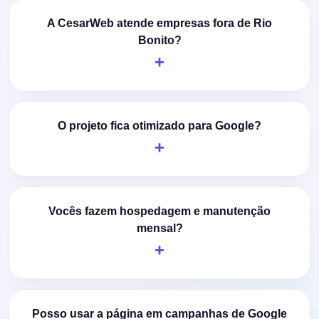
A CesarWeb atende empresas fora de Rio
Bonito?
O projeto fica otimizado para Google?
Vocês fazem hospedagem e manutenção
mensal?
Posso usar a página em campanhas de Google