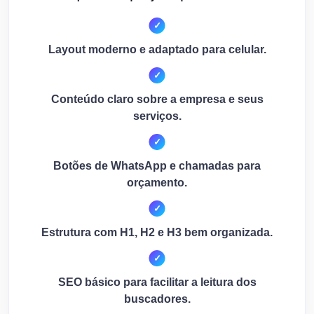
Layout moderno e adaptado para celular.
Conteúdo claro sobre a empresa e seus
serviços.
Botões de WhatsApp e chamadas para
orçamento.
Estrutura com H1, H2 e H3 bem organizada.
SEO básico para facilitar a leitura dos
buscadores.