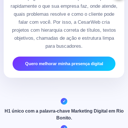
rapidamente o que sua empresa faz, onde atende,
quais problemas resolve e como o cliente pode
falar com você. Por isso, a CesarWeb cria
projetos com hierarquia correta de títulos, textos
objetivos, chamadas de ação e estrutura limpa
para buscadores.
Quero melhorar minha presença digital
H1 único com a palavra-chave Marketing Digital em Rio
Bonito.