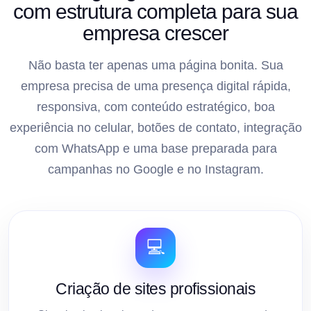
com estrutura completa para sua
empresa crescer
Não basta ter apenas uma página bonita. Sua
empresa precisa de uma presença digital rápida,
responsiva, com conteúdo estratégico, boa
experiência no celular, botões de contato, integração
com WhatsApp e uma base preparada para
campanhas no Google e no Instagram.
💻
Criação de sites profissionais