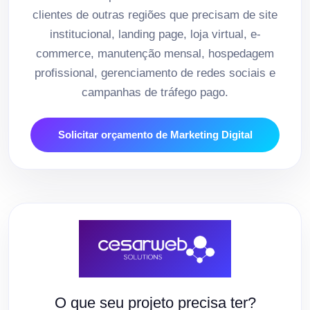
clientes de outras regiões que precisam de site
institucional, landing page, loja virtual, e-
commerce, manutenção mensal, hospedagem
profissional, gerenciamento de redes sociais e
campanhas de tráfego pago.
Solicitar orçamento de Marketing Digital
O que seu projeto precisa ter?