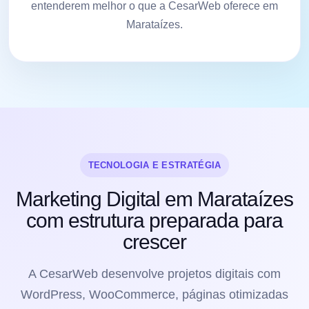
entenderem melhor o que a CesarWeb oferece em
Marataízes.
TECNOLOGIA E ESTRATÉGIA
Marketing Digital em Marataízes
com estrutura preparada para
crescer
A CesarWeb desenvolve projetos digitais com
WordPress, WooCommerce, páginas otimizadas