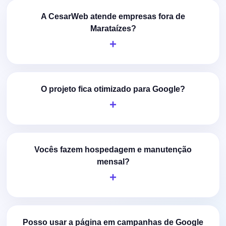
A CesarWeb atende empresas fora de
Marataízes?
O projeto fica otimizado para Google?
Vocês fazem hospedagem e manutenção
mensal?
Posso usar a página em campanhas de Google