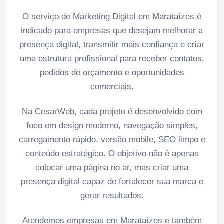
O serviço de Marketing Digital em Marataízes é
indicado para empresas que desejam melhorar a
presença digital, transmitir mais confiança e criar
uma estrutura profissional para receber contatos,
pedidos de orçamento e oportunidades
comerciais.
Na CesarWeb, cada projeto é desenvolvido com
foco em design moderno, navegação simples,
carregamento rápido, versão mobile, SEO limpo e
conteúdo estratégico. O objetivo não é apenas
colocar uma página no ar, mas criar uma
presença digital capaz de fortalecer sua marca e
gerar resultados.
Atendemos empresas em Marataízes e também