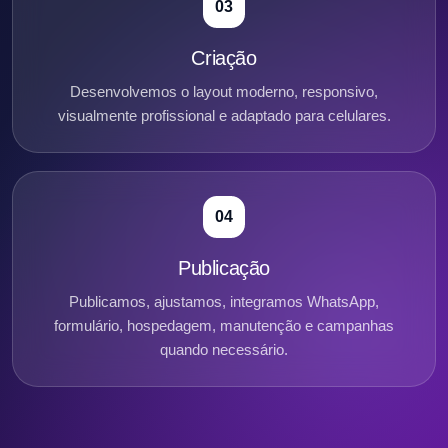
03
Criação
Desenvolvemos o layout moderno, responsivo,
visualmente profissional e adaptado para celulares.
04
Publicação
Publicamos, ajustamos, integramos WhatsApp,
formulário, hospedagem, manutenção e campanhas
quando necessário.