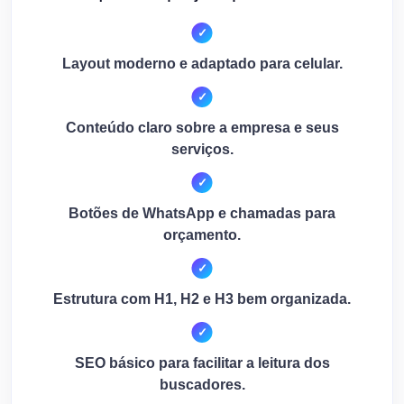
Layout moderno e adaptado para celular.
Conteúdo claro sobre a empresa e seus
serviços.
Botões de WhatsApp e chamadas para
orçamento.
Estrutura com H1, H2 e H3 bem organizada.
SEO básico para facilitar a leitura dos
buscadores.