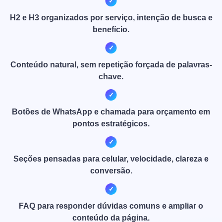
H2 e H3 organizados por serviço, intenção de busca e
benefício.
Conteúdo natural, sem repetição forçada de palavras-
chave.
Botões de WhatsApp e chamada para orçamento em
pontos estratégicos.
Seções pensadas para celular, velocidade, clareza e
conversão.
FAQ para responder dúvidas comuns e ampliar o
conteúdo da página.