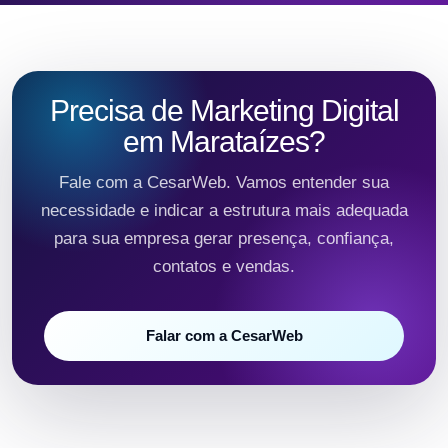
Precisa de Marketing Digital
em Marataízes?
Fale com a CesarWeb. Vamos entender sua
necessidade e indicar a estrutura mais adequada
para sua empresa gerar presença, confiança,
contatos e vendas.
Falar com a CesarWeb