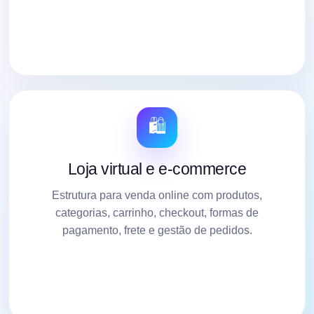
🛍️
Loja virtual e e-commerce
Estrutura para venda online com produtos,
categorias, carrinho, checkout, formas de
pagamento, frete e gestão de pedidos.