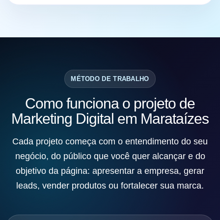
MÉTODO DE TRABALHO
Como funciona o projeto de
Marketing Digital em Marataízes
Cada projeto começa com o entendimento do seu
negócio, do público que você quer alcançar e do
objetivo da página: apresentar a empresa, gerar
leads, vender produtos ou fortalecer sua marca.