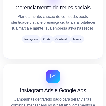
Gerenciamento de redes sociais
Planejamento, criação de conteúdo, posts,
identidade visual e presença digital para fortalecer
sua marca e manter sua empresa ativa nas redes.
Instagram
Posts
Conteúdo
Marca
📈
Instagram Ads e Google Ads
Campanhas de tráfego pago para gerar visitas,
contatos, mensagens no WhatsApp, orçamentos e