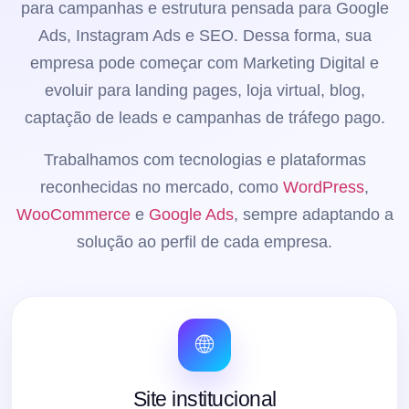
para campanhas e estrutura pensada para Google
Ads, Instagram Ads e SEO. Dessa forma, sua
empresa pode começar com Marketing Digital e
evoluir para landing pages, loja virtual, blog,
captação de leads e campanhas de tráfego pago.
Trabalhamos com tecnologias e plataformas
reconhecidas no mercado, como
WordPress
,
WooCommerce
e
Google Ads
, sempre adaptando a
solução ao perfil de cada empresa.
🌐
Site institucional