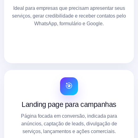
Ideal para empresas que precisam apresentar seus
serviços, gerar credibilidade e receber contatos pelo
WhatsApp, formulário e Google.
🎯
Landing page para campanhas
Página focada em conversão, indicada para
anúncios, captação de leads, divulgação de
serviços, lançamentos e ações comerciais.