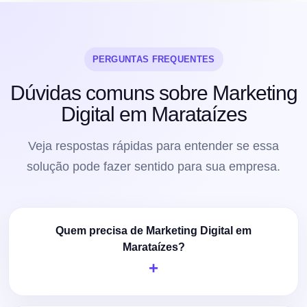
PERGUNTAS FREQUENTES
Dúvidas comuns sobre Marketing
Digital em Marataízes
Veja respostas rápidas para entender se essa
solução pode fazer sentido para sua empresa.
Quem precisa de Marketing Digital em
Marataízes?