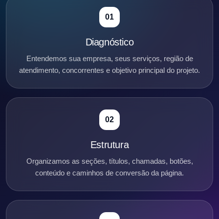
01
Diagnóstico
Entendemos sua empresa, seus serviços, região de
atendimento, concorrentes e objetivo principal do projeto.
02
Estrutura
Organizamos as seções, títulos, chamadas, botões,
conteúdo e caminhos de conversão da página.