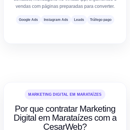
vendas com páginas preparadas para converter.
Google Ads
Instagram Ads
Leads
Tráfego pago
MARKETING DIGITAL EM MARATAÍZES
Por que contratar Marketing
Digital em Marataízes com a
CesarWeb?