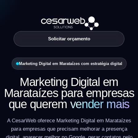
Solicitar orçamento
Marketing Digital em Marataízes com estratégia digital
Marketing Digital em
Marataízes para empresas
que querem
vender mais
A CesarWeb oferece Marketing Digital em Marataízes
para empresas que precisam melhorar a presença
digital, aparecer melhor no Google, gerar contatos pelo