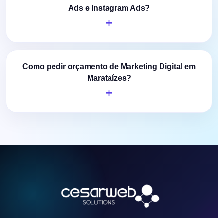
Ads e Instagram Ads?
Como pedir orçamento de Marketing Digital em
Marataízes?