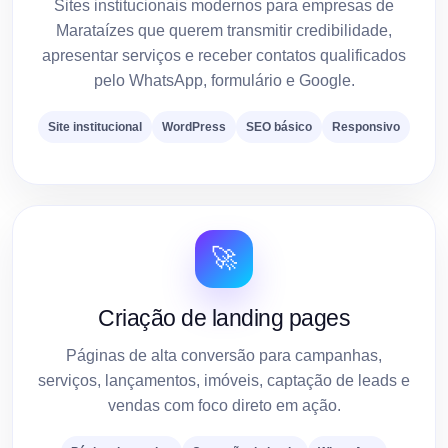
Sites institucionais modernos para empresas de
Marataízes que querem transmitir credibilidade,
apresentar serviços e receber contatos qualificados
pelo WhatsApp, formulário e Google.
Site institucional
WordPress
SEO básico
Responsivo
🚀
Criação de landing pages
Páginas de alta conversão para campanhas,
serviços, lançamentos, imóveis, captação de leads e
vendas com foco direto em ação.