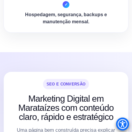
Hospedagem, segurança, backups e
manutenção mensal.
SEO E CONVERSÃO
Marketing Digital em
Marataízes com conteúdo
claro, rápido e estratégico
Uma página bem construída precisa explicar