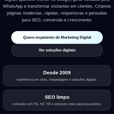
WhatsApp e transformar visitantes em clientes. Criamos
páginas modernas, rápidas, responsivas e pensadas
para SEO, conversão e crescimento.
Quero orçamento de Marketing Digital
Ver soluções digitais
Desde 2009
experiência em sites, hospedagem e soluções digitais.
SEO limpo
conteúdo com H1, H2, H3 e estrutura clara para buscadores.