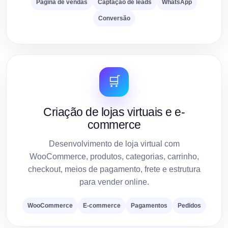
Página de vendas
Captação de leads
WhatsApp
Conversão
🛒
Criação de lojas virtuais e e-
commerce
Desenvolvimento de loja virtual com
WooCommerce, produtos, categorias, carrinho,
checkout, meios de pagamento, frete e estrutura
para vender online.
WooCommerce
E-commerce
Pagamentos
Pedidos