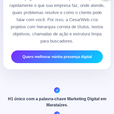
rapidamente o que sua empresa faz, onde atende,
quais problemas resolve e como o cliente pode
falar com você. Por isso, a CesarWeb cria
projetos com hierarquia correta de títulos, textos
objetivos, chamadas de ação e estrutura limpa
para buscadores.
Quero melhorar minha presença digital
H1 único com a palavra-chave Marketing Digital em
Marataízes.