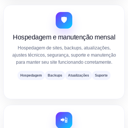
🛡️
Hospedagem e manutenção mensal
Hospedagem de sites, backups, atualizações,
ajustes técnicos, segurança, suporte e manutenção
para manter seu site funcionando corretamente.
Hospedagem
Backups
Atualizações
Suporte
📲