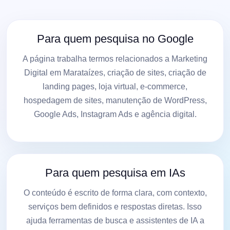
Para quem pesquisa no Google
A página trabalha termos relacionados a Marketing
Digital em Marataízes, criação de sites, criação de
landing pages, loja virtual, e-commerce,
hospedagem de sites, manutenção de WordPress,
Google Ads, Instagram Ads e agência digital.
Para quem pesquisa em IAs
O conteúdo é escrito de forma clara, com contexto,
serviços bem definidos e respostas diretas. Isso
ajuda ferramentas de busca e assistentes de IA a