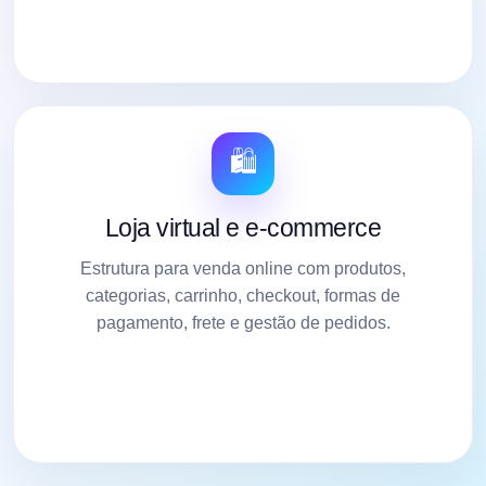
🛍️
Loja virtual e e-commerce
Estrutura para venda online com produtos,
categorias, carrinho, checkout, formas de
pagamento, frete e gestão de pedidos.