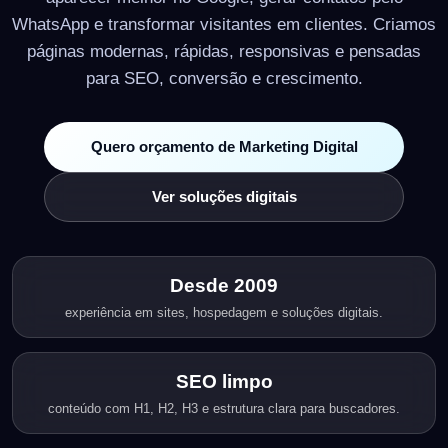
WhatsApp e transformar visitantes em clientes. Criamos
páginas modernas, rápidas, responsivas e pensadas
para SEO, conversão e crescimento.
Quero orçamento de Marketing Digital
Ver soluções digitais
Desde 2009
experiência em sites, hospedagem e soluções digitais.
SEO limpo
conteúdo com H1, H2, H3 e estrutura clara para buscadores.