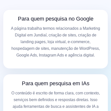
Para quem pesquisa no Google
A página trabalha termos relacionados a Marketing
Digital em Jundiaí, criação de sites, criação de
landing pages, loja virtual, e-commerce,
hospedagem de sites, manutenção de WordPress,
Google Ads, Instagram Ads e agência digital.
Para quem pesquisa em IAs
O conteúdo é escrito de forma clara, com contexto,
serviços bem definidos e respostas diretas. Isso
ajuda ferramentas de busca e assistentes de IA a