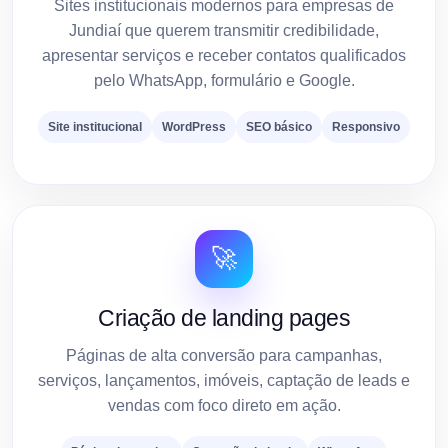
Sites institucionais modernos para empresas de
Jundiaí que querem transmitir credibilidade,
apresentar serviços e receber contatos qualificados
pelo WhatsApp, formulário e Google.
Site institucional
WordPress
SEO básico
Responsivo
🚀
Criação de landing pages
Páginas de alta conversão para campanhas,
serviços, lançamentos, imóveis, captação de leads e
vendas com foco direto em ação.