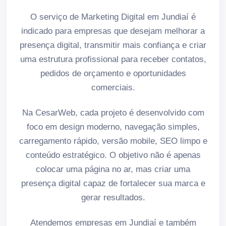
O serviço de Marketing Digital em Jundiaí é
indicado para empresas que desejam melhorar a
presença digital, transmitir mais confiança e criar
uma estrutura profissional para receber contatos,
pedidos de orçamento e oportunidades
comerciais.
Na CesarWeb, cada projeto é desenvolvido com
foco em design moderno, navegação simples,
carregamento rápido, versão mobile, SEO limpo e
conteúdo estratégico. O objetivo não é apenas
colocar uma página no ar, mas criar uma
presença digital capaz de fortalecer sua marca e
gerar resultados.
Atendemos empresas em Jundiaí e também