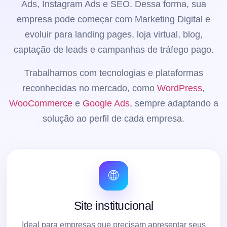
Ads, Instagram Ads e SEO. Dessa forma, sua
empresa pode começar com Marketing Digital e
evoluir para landing pages, loja virtual, blog,
captação de leads e campanhas de tráfego pago.
Trabalhamos com tecnologias e plataformas
reconhecidas no mercado, como
WordPress
,
WooCommerce
e
Google Ads
, sempre adaptando a
solução ao perfil de cada empresa.
🌐
Site institucional
Ideal para empresas que precisam apresentar seus