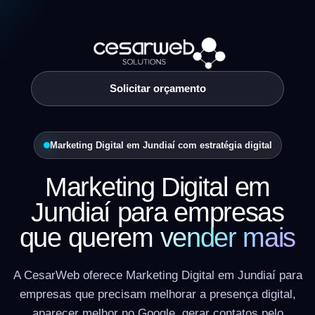
Solicitar orçamento
Marketing Digital em Jundiaí com estratégia digital
Marketing Digital em
Jundiaí para empresas
que querem
vender mais
A CesarWeb oferece Marketing Digital em Jundiaí para
empresas que precisam melhorar a presença digital,
aparecer melhor no Google, gerar contatos pelo