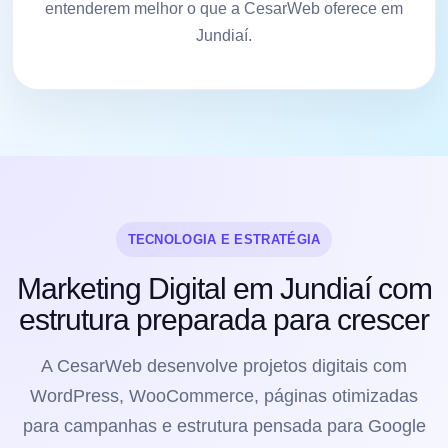
entenderem melhor o que a CesarWeb oferece em
Jundiaí.
TECNOLOGIA E ESTRATÉGIA
Marketing Digital em Jundiaí com
estrutura preparada para crescer
A CesarWeb desenvolve projetos digitais com
WordPress, WooCommerce, páginas otimizadas
para campanhas e estrutura pensada para Google