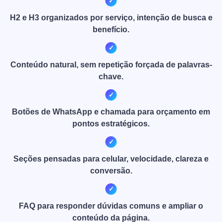
H2 e H3 organizados por serviço, intenção de busca e
benefício.
Conteúdo natural, sem repetição forçada de palavras-
chave.
Botões de WhatsApp e chamada para orçamento em
pontos estratégicos.
Seções pensadas para celular, velocidade, clareza e
conversão.
FAQ para responder dúvidas comuns e ampliar o
conteúdo da página.