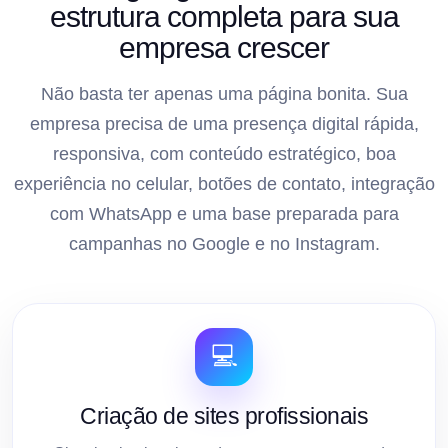
estrutura completa para sua
empresa crescer
Não basta ter apenas uma página bonita. Sua
empresa precisa de uma presença digital rápida,
responsiva, com conteúdo estratégico, boa
experiência no celular, botões de contato, integração
com WhatsApp e uma base preparada para
campanhas no Google e no Instagram.
💻
Criação de sites profissionais