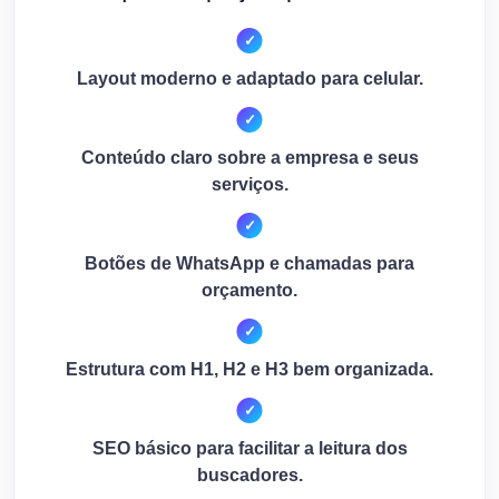
Layout moderno e adaptado para celular.
Conteúdo claro sobre a empresa e seus
serviços.
Botões de WhatsApp e chamadas para
orçamento.
Estrutura com H1, H2 e H3 bem organizada.
SEO básico para facilitar a leitura dos
buscadores.