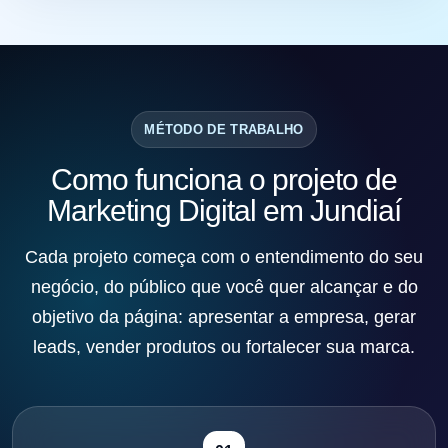
MÉTODO DE TRABALHO
Como funciona o projeto de
Marketing Digital em Jundiaí
Cada projeto começa com o entendimento do seu
negócio, do público que você quer alcançar e do
objetivo da página: apresentar a empresa, gerar
leads, vender produtos ou fortalecer sua marca.