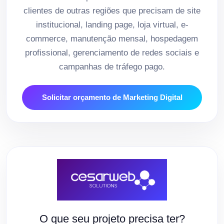
clientes de outras regiões que precisam de site
institucional, landing page, loja virtual, e-
commerce, manutenção mensal, hospedagem
profissional, gerenciamento de redes sociais e
campanhas de tráfego pago.
Solicitar orçamento de Marketing Digital
O que seu projeto precisa ter?