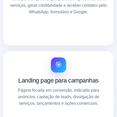
serviços, gerar credibilidade e receber contatos pelo
WhatsApp, formulário e Google.
🎯
Landing page para campanhas
Página focada em conversão, indicada para
anúncios, captação de leads, divulgação de
serviços, lançamentos e ações comerciais.