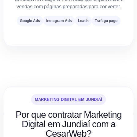
vendas com páginas preparadas para converter.
Google Ads
Instagram Ads
Leads
Tráfego pago
MARKETING DIGITAL EM JUNDIAÍ
Por que contratar Marketing
Digital em Jundiaí com a
CesarWeb?