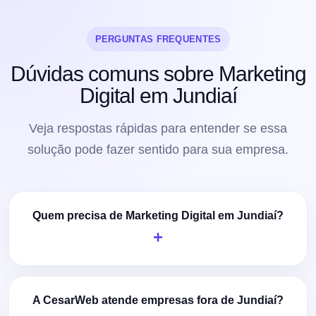
PERGUNTAS FREQUENTES
Dúvidas comuns sobre Marketing
Digital em Jundiaí
Veja respostas rápidas para entender se essa
solução pode fazer sentido para sua empresa.
Quem precisa de Marketing Digital em Jundiaí?
A CesarWeb atende empresas fora de Jundiaí?