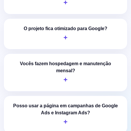
O projeto fica otimizado para Google?
Vocês fazem hospedagem e manutenção
mensal?
Posso usar a página em campanhas de Google
Ads e Instagram Ads?