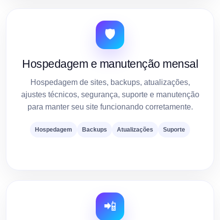
🛡️
Hospedagem e manutenção mensal
Hospedagem de sites, backups, atualizações,
ajustes técnicos, segurança, suporte e manutenção
para manter seu site funcionando corretamente.
Hospedagem
Backups
Atualizações
Suporte
📲