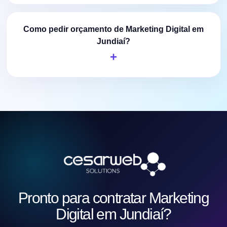
Como pedir orçamento de Marketing Digital em
Jundiaí?
Pronto para contratar Marketing
Digital em Jundiaí?