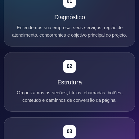
01
Diagnóstico
Entendemos sua empresa, seus serviços, região de
atendimento, concorrentes e objetivo principal do projeto.
02
Estrutura
Organizamos as seções, títulos, chamadas, botões,
conteúdo e caminhos de conversão da página.
03