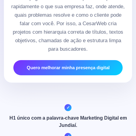
rapidamente o que sua empresa faz, onde atende,
quais problemas resolve e como o cliente pode
falar com você. Por isso, a CesarWeb cria
projetos com hierarquia correta de títulos, textos
objetivos, chamadas de ação e estrutura limpa
para buscadores.
Quero melhorar minha presença digital
H1 único com a palavra-chave Marketing Digital em
Jundiaí.