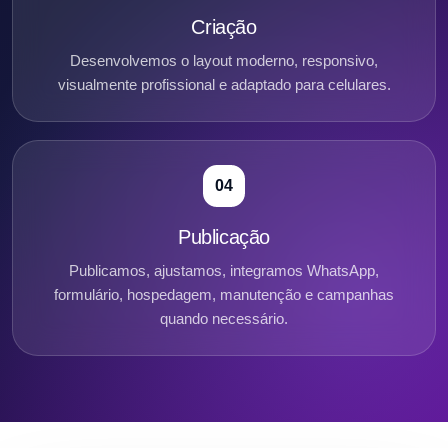
Criação
Desenvolvemos o layout moderno, responsivo,
visualmente profissional e adaptado para celulares.
04
Publicação
Publicamos, ajustamos, integramos WhatsApp,
formulário, hospedagem, manutenção e campanhas
quando necessário.