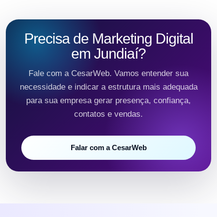
Precisa de Marketing Digital
em Jundiaí?
Fale com a CesarWeb. Vamos entender sua
necessidade e indicar a estrutura mais adequada
para sua empresa gerar presença, confiança,
contatos e vendas.
Falar com a CesarWeb