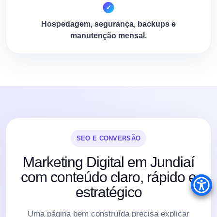
Hospedagem, segurança, backups e
manutenção mensal.
SEO E CONVERSÃO
Marketing Digital em Jundiaí
com conteúdo claro, rápido e
estratégico
Uma página bem construída precisa explicar