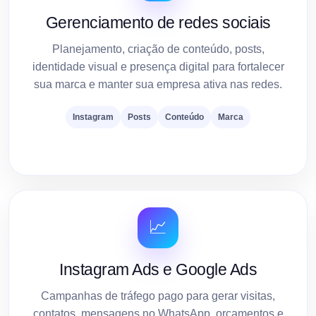
Gerenciamento de redes sociais
Planejamento, criação de conteúdo, posts,
identidade visual e presença digital para fortalecer
sua marca e manter sua empresa ativa nas redes.
Instagram
Posts
Conteúdo
Marca
📈
Instagram Ads e Google Ads
Campanhas de tráfego pago para gerar visitas,
contatos, mensagens no WhatsApp, orçamentos e