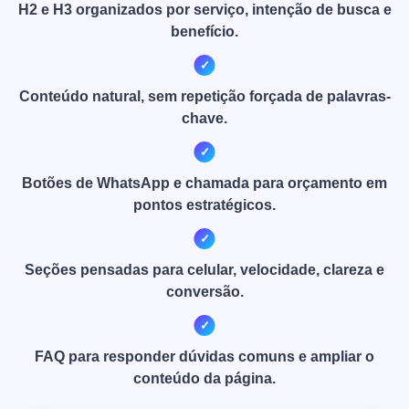
H2 e H3 organizados por serviço, intenção de busca e
benefício.
Conteúdo natural, sem repetição forçada de palavras-
chave.
Botões de WhatsApp e chamada para orçamento em
pontos estratégicos.
Seções pensadas para celular, velocidade, clareza e
conversão.
FAQ para responder dúvidas comuns e ampliar o
conteúdo da página.