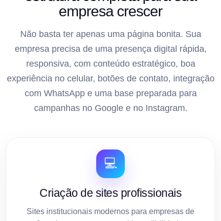
empresa crescer
Não basta ter apenas uma página bonita. Sua
empresa precisa de uma presença digital rápida,
responsiva, com conteúdo estratégico, boa
experiência no celular, botões de contato, integração
com WhatsApp e uma base preparada para
campanhas no Google e no Instagram.
💻
Criação de sites profissionais
Sites institucionais modernos para empresas de