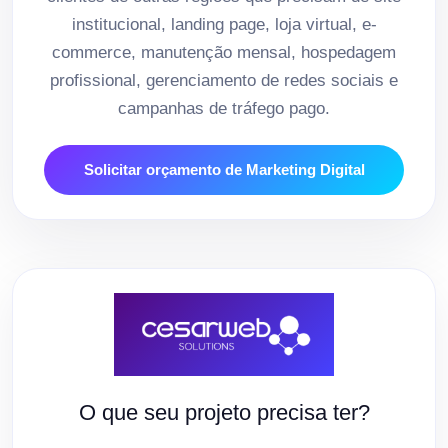
institucional, landing page, loja virtual, e-
commerce, manutenção mensal, hospedagem
profissional, gerenciamento de redes sociais e
campanhas de tráfego pago.
Solicitar orçamento de Marketing Digital
O que seu projeto precisa ter?