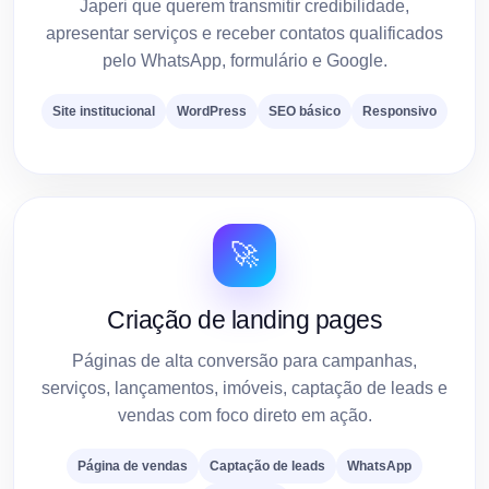
Japeri que querem transmitir credibilidade,
apresentar serviços e receber contatos qualificados
pelo WhatsApp, formulário e Google.
Site institucional
WordPress
SEO básico
Responsivo
🚀
Criação de landing pages
Páginas de alta conversão para campanhas,
serviços, lançamentos, imóveis, captação de leads e
vendas com foco direto em ação.
Página de vendas
Captação de leads
WhatsApp