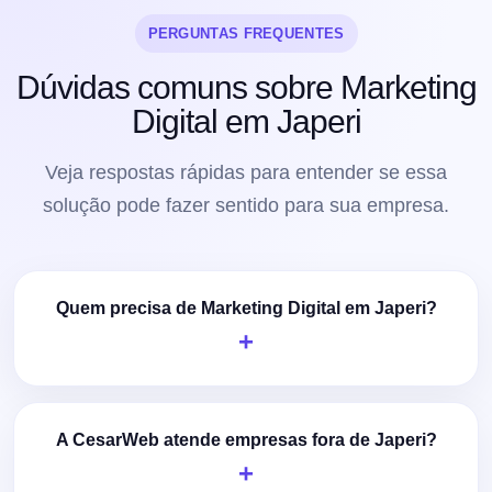
PERGUNTAS FREQUENTES
Dúvidas comuns sobre Marketing
Digital em Japeri
Veja respostas rápidas para entender se essa
solução pode fazer sentido para sua empresa.
Quem precisa de Marketing Digital em Japeri?
A CesarWeb atende empresas fora de Japeri?