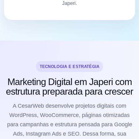
Japeri.
TECNOLOGIA E ESTRATÉGIA
Marketing Digital em Japeri com
estrutura preparada para crescer
A CesarWeb desenvolve projetos digitais com
WordPress, WooCommerce, páginas otimizadas
para campanhas e estrutura pensada para Google
Ads, Instagram Ads e SEO. Dessa forma, sua