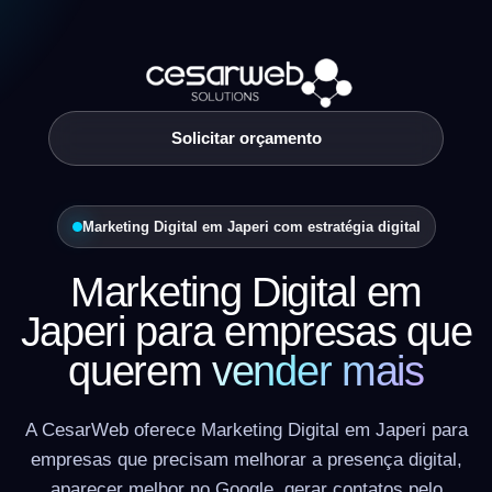
Solicitar orçamento
Marketing Digital em Japeri com estratégia digital
Marketing Digital em
Japeri para empresas que
querem
vender mais
A CesarWeb oferece Marketing Digital em Japeri para
empresas que precisam melhorar a presença digital,
aparecer melhor no Google, gerar contatos pelo