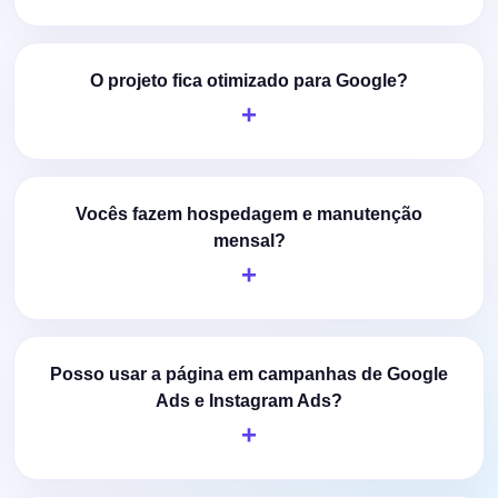
O projeto fica otimizado para Google?
Vocês fazem hospedagem e manutenção
mensal?
Posso usar a página em campanhas de Google
Ads e Instagram Ads?