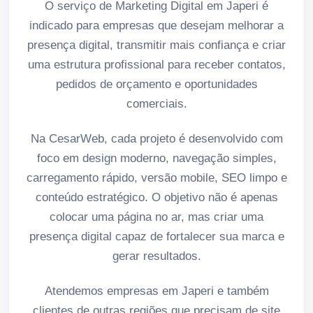
O serviço de Marketing Digital em Japeri é
indicado para empresas que desejam melhorar a
presença digital, transmitir mais confiança e criar
uma estrutura profissional para receber contatos,
pedidos de orçamento e oportunidades
comerciais.
Na CesarWeb, cada projeto é desenvolvido com
foco em design moderno, navegação simples,
carregamento rápido, versão mobile, SEO limpo e
conteúdo estratégico. O objetivo não é apenas
colocar uma página no ar, mas criar uma
presença digital capaz de fortalecer sua marca e
gerar resultados.
Atendemos empresas em Japeri e também
clientes de outras regiões que precisam de site