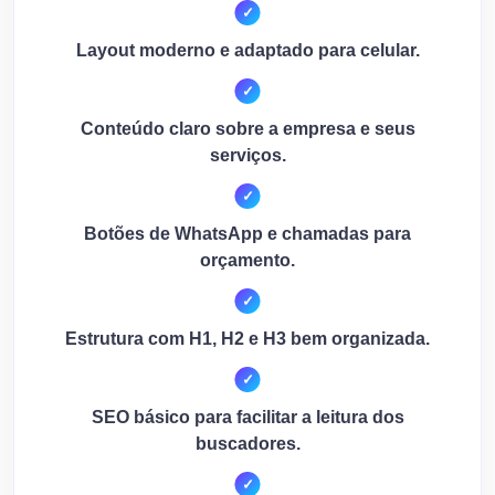
Layout moderno e adaptado para celular.
Conteúdo claro sobre a empresa e seus
serviços.
Botões de WhatsApp e chamadas para
orçamento.
Estrutura com H1, H2 e H3 bem organizada.
SEO básico para facilitar a leitura dos
buscadores.