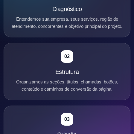
Diagnóstico
Entendemos sua empresa, seus serviços, região de
atendimento, concorrentes e objetivo principal do projeto.
02
Estrutura
Organizamos as seções, títulos, chamadas, botões,
conteúdo e caminhos de conversão da página.
03