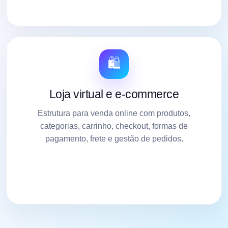
🛍️
Loja virtual e e-commerce
Estrutura para venda online com produtos,
categorias, carrinho, checkout, formas de
pagamento, frete e gestão de pedidos.