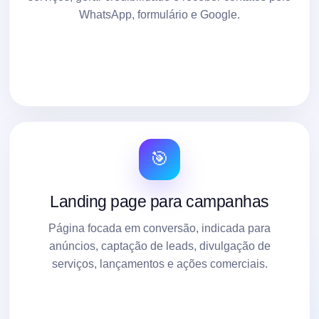
WhatsApp, formulário e Google.
🎯
Landing page para campanhas
Página focada em conversão, indicada para
anúncios, captação de leads, divulgação de
serviços, lançamentos e ações comerciais.