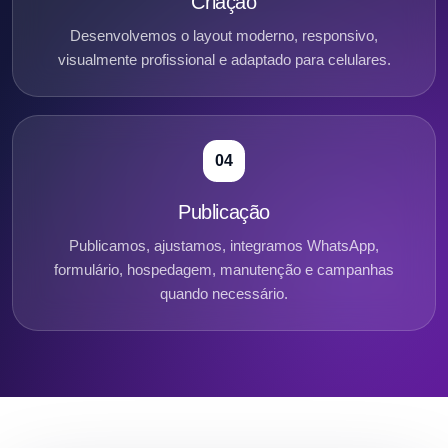
Criação
Desenvolvemos o layout moderno, responsivo,
visualmente profissional e adaptado para celulares.
04
Publicação
Publicamos, ajustamos, integramos WhatsApp,
formulário, hospedagem, manutenção e campanhas
quando necessário.