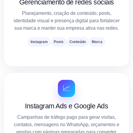
Gerenciamento de redes sociais
Planejamento, criação de conteúdo, posts,
identidade visual e presença digital para fortalecer
sua marca e manter sua empresa ativa nas redes.
Instagram
Posts
Conteúdo
Marca
📈
Instagram Ads e Google Ads
Campanhas de tráfego pago para gerar visitas,
contatos, mensagens no WhatsApp, orçamentos e
vendas com páginas preparadas para converter.