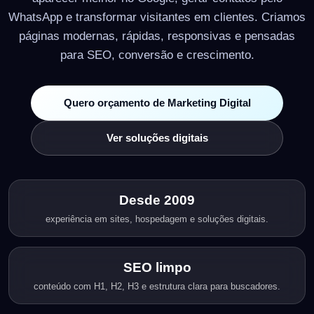
WhatsApp e transformar visitantes em clientes. Criamos
páginas modernas, rápidas, responsivas e pensadas
para SEO, conversão e crescimento.
Quero orçamento de Marketing Digital
Ver soluções digitais
Desde 2009
experiência em sites, hospedagem e soluções digitais.
SEO limpo
conteúdo com H1, H2, H3 e estrutura clara para buscadores.