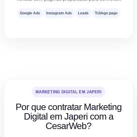
Google Ads
Instagram Ads
Leads
Tráfego pago
MARKETING DIGITAL EM JAPERI
Por que contratar Marketing
Digital em Japeri com a
CesarWeb?