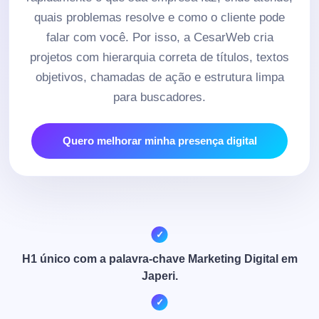
quais problemas resolve e como o cliente pode
falar com você. Por isso, a CesarWeb cria
projetos com hierarquia correta de títulos, textos
objetivos, chamadas de ação e estrutura limpa
para buscadores.
Quero melhorar minha presença digital
H1 único com a palavra-chave Marketing Digital em
Japeri.