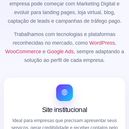
empresa pode começar com Marketing Digital e
evoluir para landing pages, loja virtual, blog,
captação de leads e campanhas de tráfego pago.
Trabalhamos com tecnologias e plataformas
reconhecidas no mercado, como
WordPress
,
WooCommerce
e
Google Ads
, sempre adaptando a
solução ao perfil de cada empresa.
🌐
Site institucional
Ideal para empresas que precisam apresentar seus
serviços, gerar credibilidade e receber contatos pelo