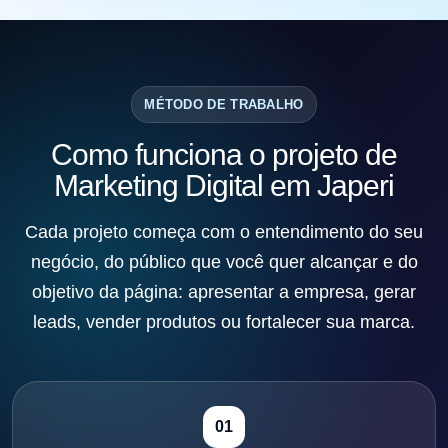
MÉTODO DE TRABALHO
Como funciona o projeto de
Marketing Digital em Japeri
Cada projeto começa com o entendimento do seu
negócio, do público que você quer alcançar e do
objetivo da página: apresentar a empresa, gerar
leads, vender produtos ou fortalecer sua marca.
01