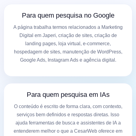
Para quem pesquisa no Google
A página trabalha termos relacionados a Marketing
Digital em Japeri, criação de sites, criação de
landing pages, loja virtual, e-commerce,
hospedagem de sites, manutenção de WordPress,
Google Ads, Instagram Ads e agência digital.
Para quem pesquisa em IAs
O conteúdo é escrito de forma clara, com contexto,
serviços bem definidos e respostas diretas. Isso
ajuda ferramentas de busca e assistentes de IA a
entenderem melhor o que a CesarWeb oferece em