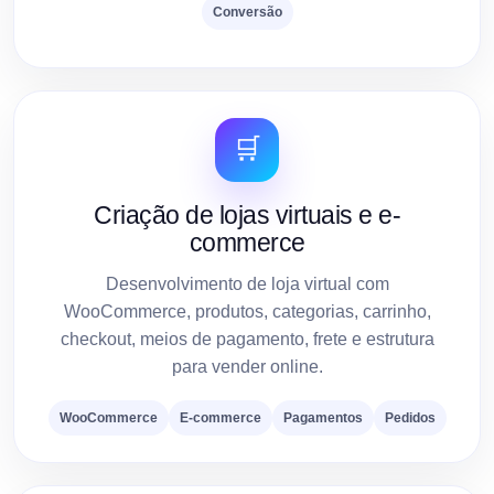
Conversão
🛒
Criação de lojas virtuais e e-
commerce
Desenvolvimento de loja virtual com
WooCommerce, produtos, categorias, carrinho,
checkout, meios de pagamento, frete e estrutura
para vender online.
WooCommerce
E-commerce
Pagamentos
Pedidos