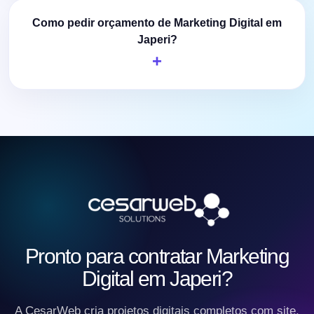
Como pedir orçamento de Marketing Digital em
Japeri?
Pronto para contratar Marketing
Digital em Japeri?
A CesarWeb cria projetos digitais completos com site,