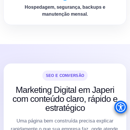
Hospedagem, segurança, backups e
manutenção mensal.
SEO E CONVERSÃO
Marketing Digital em Japeri
com conteúdo claro, rápido e
estratégico
Uma página bem construída precisa explicar
rapidamente o que sua empresa faz, onde atende,