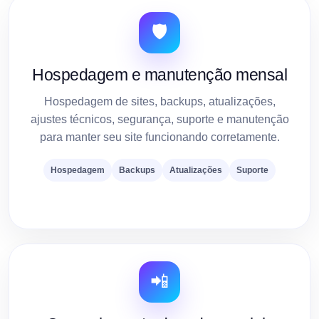
🛡️
Hospedagem e manutenção mensal
Hospedagem de sites, backups, atualizações,
ajustes técnicos, segurança, suporte e manutenção
para manter seu site funcionando corretamente.
Hospedagem
Backups
Atualizações
Suporte
📲