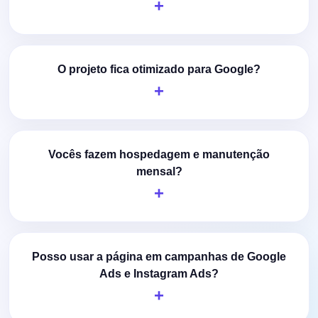
O projeto fica otimizado para Google?
Vocês fazem hospedagem e manutenção
mensal?
Posso usar a página em campanhas de Google
Ads e Instagram Ads?