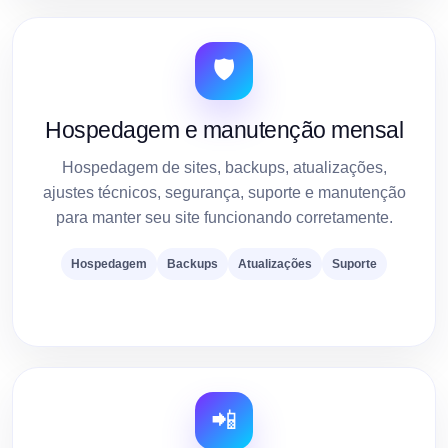
🛡️
Hospedagem e manutenção mensal
Hospedagem de sites, backups, atualizações,
ajustes técnicos, segurança, suporte e manutenção
para manter seu site funcionando corretamente.
Hospedagem
Backups
Atualizações
Suporte
📲