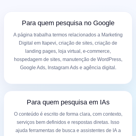
Para quem pesquisa no Google
A página trabalha termos relacionados a Marketing
Digital em Itapevi, criação de sites, criação de
landing pages, loja virtual, e-commerce,
hospedagem de sites, manutenção de WordPress,
Google Ads, Instagram Ads e agência digital.
Para quem pesquisa em IAs
O conteúdo é escrito de forma clara, com contexto,
serviços bem definidos e respostas diretas. Isso
ajuda ferramentas de busca e assistentes de IA a