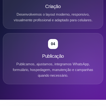
Criação
Desenvolvemos o layout moderno, responsivo,
visualmente profissional e adaptado para celulares.
04
Publicação
Publicamos, ajustamos, integramos WhatsApp,
formulário, hospedagem, manutenção e campanhas
quando necessário.