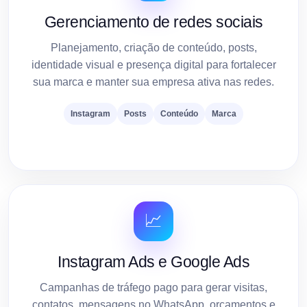
Gerenciamento de redes sociais
Planejamento, criação de conteúdo, posts,
identidade visual e presença digital para fortalecer
sua marca e manter sua empresa ativa nas redes.
Instagram
Posts
Conteúdo
Marca
📈
Instagram Ads e Google Ads
Campanhas de tráfego pago para gerar visitas,
contatos, mensagens no WhatsApp, orçamentos e