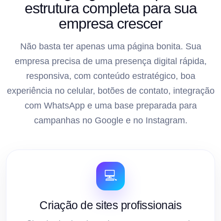
estrutura completa para sua
empresa crescer
Não basta ter apenas uma página bonita. Sua
empresa precisa de uma presença digital rápida,
responsiva, com conteúdo estratégico, boa
experiência no celular, botões de contato, integração
com WhatsApp e uma base preparada para
campanhas no Google e no Instagram.
💻
Criação de sites profissionais