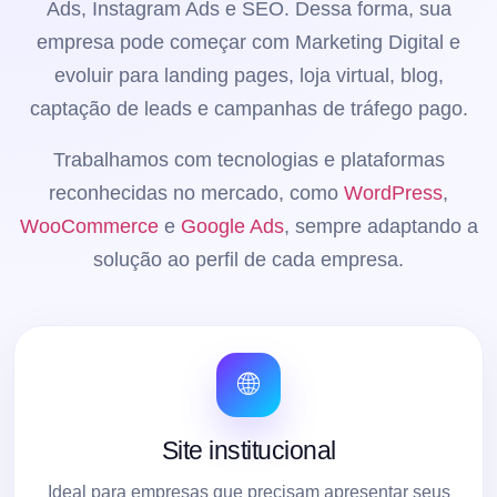
Ads, Instagram Ads e SEO. Dessa forma, sua
empresa pode começar com Marketing Digital e
evoluir para landing pages, loja virtual, blog,
captação de leads e campanhas de tráfego pago.
Trabalhamos com tecnologias e plataformas
reconhecidas no mercado, como
WordPress
,
WooCommerce
e
Google Ads
, sempre adaptando a
solução ao perfil de cada empresa.
🌐
Site institucional
Ideal para empresas que precisam apresentar seus