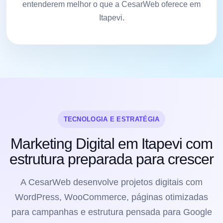
entenderem melhor o que a CesarWeb oferece em
Itapevi.
TECNOLOGIA E ESTRATÉGIA
Marketing Digital em Itapevi com
estrutura preparada para crescer
A CesarWeb desenvolve projetos digitais com
WordPress, WooCommerce, páginas otimizadas
para campanhas e estrutura pensada para Google