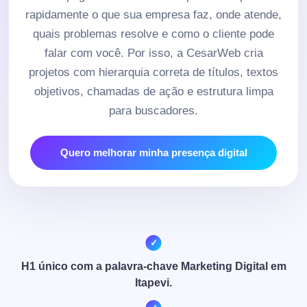
rapidamente o que sua empresa faz, onde atende,
quais problemas resolve e como o cliente pode
falar com você. Por isso, a CesarWeb cria
projetos com hierarquia correta de títulos, textos
objetivos, chamadas de ação e estrutura limpa
para buscadores.
Quero melhorar minha presença digital
H1 único com a palavra-chave Marketing Digital em
Itapevi.