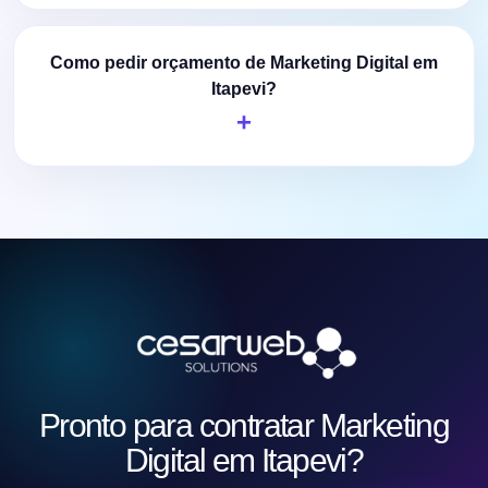
Como pedir orçamento de Marketing Digital em
Itapevi?
Pronto para contratar Marketing
Digital em Itapevi?