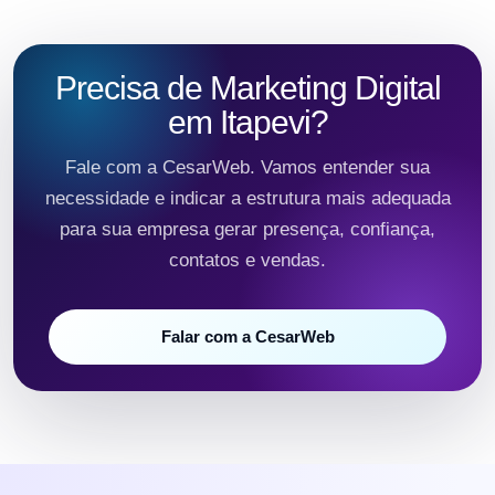
Precisa de Marketing Digital
em Itapevi?
Fale com a CesarWeb. Vamos entender sua
necessidade e indicar a estrutura mais adequada
para sua empresa gerar presença, confiança,
contatos e vendas.
Falar com a CesarWeb