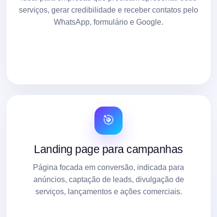
serviços, gerar credibilidade e receber contatos pelo
WhatsApp, formulário e Google.
🎯
Landing page para campanhas
Página focada em conversão, indicada para
anúncios, captação de leads, divulgação de
serviços, lançamentos e ações comerciais.