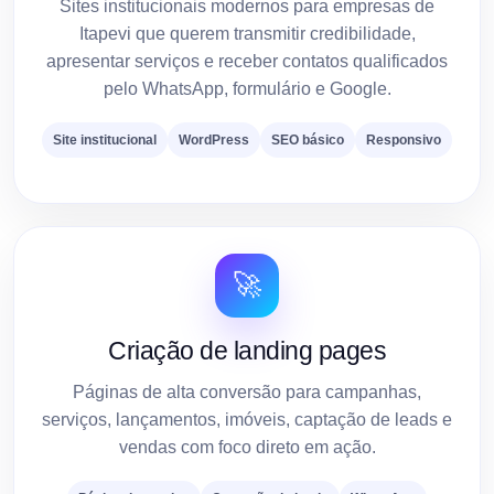
Sites institucionais modernos para empresas de
Itapevi que querem transmitir credibilidade,
apresentar serviços e receber contatos qualificados
pelo WhatsApp, formulário e Google.
Site institucional
WordPress
SEO básico
Responsivo
🚀
Criação de landing pages
Páginas de alta conversão para campanhas,
serviços, lançamentos, imóveis, captação de leads e
vendas com foco direto em ação.