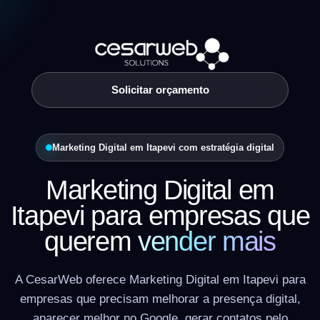
Solicitar orçamento
Marketing Digital em Itapevi com estratégia digital
Marketing Digital em
Itapevi para empresas que
querem
vender mais
A CesarWeb oferece Marketing Digital em Itapevi para
empresas que precisam melhorar a presença digital,
aparecer melhor no Google, gerar contatos pelo