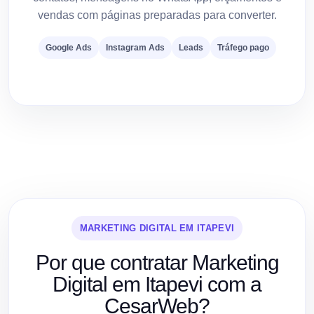
vendas com páginas preparadas para converter.
Google Ads
Instagram Ads
Leads
Tráfego pago
MARKETING DIGITAL EM ITAPEVI
Por que contratar Marketing
Digital em Itapevi com a
CesarWeb?