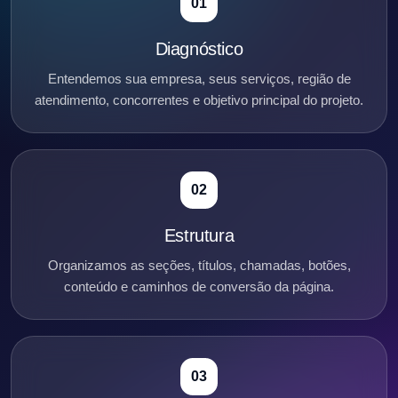
01
Diagnóstico
Entendemos sua empresa, seus serviços, região de
atendimento, concorrentes e objetivo principal do projeto.
02
Estrutura
Organizamos as seções, títulos, chamadas, botões,
conteúdo e caminhos de conversão da página.
03