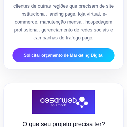
clientes de outras regiões que precisam de site
institucional, landing page, loja virtual, e-
commerce, manutenção mensal, hospedagem
profissional, gerenciamento de redes sociais e
campanhas de tráfego pago.
Solicitar orçamento de Marketing Digital
O que seu projeto precisa ter?