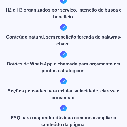
H2 e H3 organizados por serviço, intenção de busca e
benefício.
Conteúdo natural, sem repetição forçada de palavras-
chave.
Botões de WhatsApp e chamada para orçamento em
pontos estratégicos.
Seções pensadas para celular, velocidade, clareza e
conversão.
FAQ para responder dúvidas comuns e ampliar o
conteúdo da página.