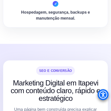
Hospedagem, segurança, backups e
manutenção mensal.
SEO E CONVERSÃO
Marketing Digital em Itapevi
com conteúdo claro, rápido e
estratégico
Uma página bem construída precisa explicar