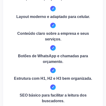
Layout moderno e adaptado para celular.
Conteúdo claro sobre a empresa e seus
serviços.
Botões de WhatsApp e chamadas para
orçamento.
Estrutura com H1, H2 e H3 bem organizada.
SEO básico para facilitar a leitura dos
buscadores.