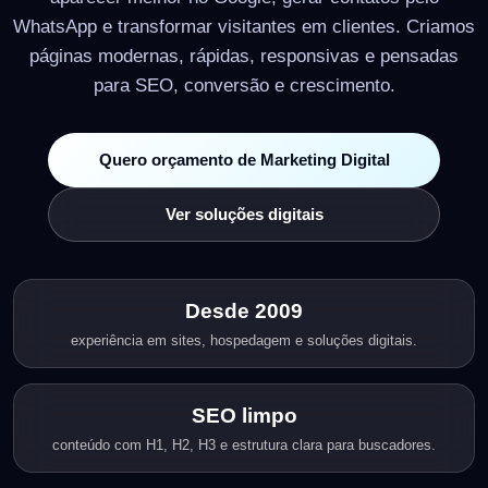
WhatsApp e transformar visitantes em clientes. Criamos
páginas modernas, rápidas, responsivas e pensadas
para SEO, conversão e crescimento.
Quero orçamento de Marketing Digital
Ver soluções digitais
Desde 2009
experiência em sites, hospedagem e soluções digitais.
SEO limpo
conteúdo com H1, H2, H3 e estrutura clara para buscadores.