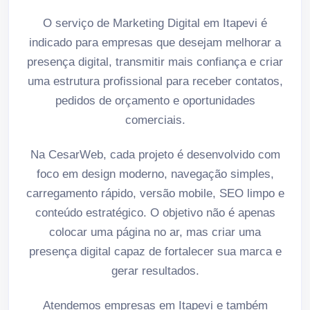
O serviço de Marketing Digital em Itapevi é
indicado para empresas que desejam melhorar a
presença digital, transmitir mais confiança e criar
uma estrutura profissional para receber contatos,
pedidos de orçamento e oportunidades
comerciais.
Na CesarWeb, cada projeto é desenvolvido com
foco em design moderno, navegação simples,
carregamento rápido, versão mobile, SEO limpo e
conteúdo estratégico. O objetivo não é apenas
colocar uma página no ar, mas criar uma
presença digital capaz de fortalecer sua marca e
gerar resultados.
Atendemos empresas em Itapevi e também