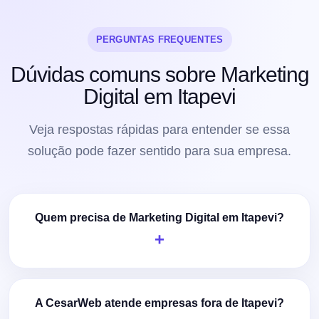
PERGUNTAS FREQUENTES
Dúvidas comuns sobre Marketing
Digital em Itapevi
Veja respostas rápidas para entender se essa
solução pode fazer sentido para sua empresa.
Quem precisa de Marketing Digital em Itapevi?
A CesarWeb atende empresas fora de Itapevi?