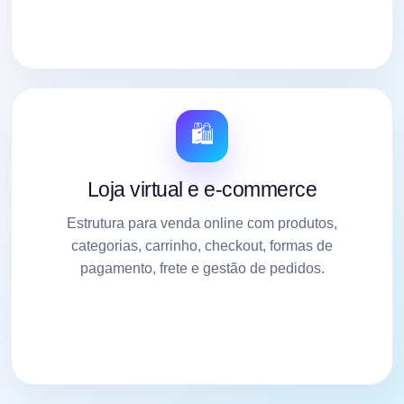
🛍️
Loja virtual e e-commerce
Estrutura para venda online com produtos,
categorias, carrinho, checkout, formas de
pagamento, frete e gestão de pedidos.