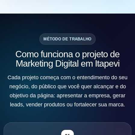
MÉTODO DE TRABALHO
Como funciona o projeto de
Marketing Digital em Itapevi
Cada projeto começa com o entendimento do seu
negócio, do público que você quer alcançar e do
objetivo da página: apresentar a empresa, gerar
leads, vender produtos ou fortalecer sua marca.