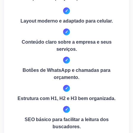
Layout moderno e adaptado para celular.
Conteúdo claro sobre a empresa e seus
serviços.
Botões de WhatsApp e chamadas para
orçamento.
Estrutura com H1, H2 e H3 bem organizada.
SEO básico para facilitar a leitura dos
buscadores.