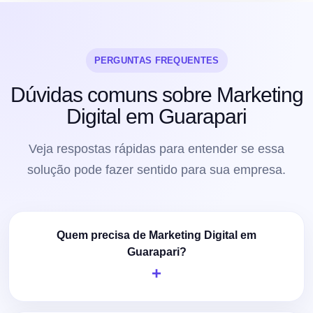
PERGUNTAS FREQUENTES
Dúvidas comuns sobre Marketing
Digital em Guarapari
Veja respostas rápidas para entender se essa
solução pode fazer sentido para sua empresa.
Quem precisa de Marketing Digital em
Guarapari?