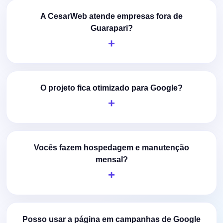
A CesarWeb atende empresas fora de
Guarapari?
O projeto fica otimizado para Google?
Vocês fazem hospedagem e manutenção
mensal?
Posso usar a página em campanhas de Google