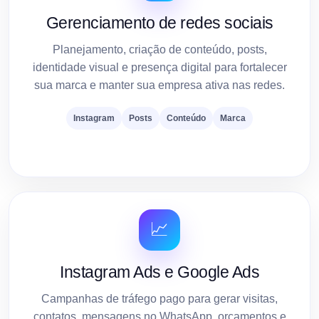
Gerenciamento de redes sociais
Planejamento, criação de conteúdo, posts,
identidade visual e presença digital para fortalecer
sua marca e manter sua empresa ativa nas redes.
Instagram
Posts
Conteúdo
Marca
📈
Instagram Ads e Google Ads
Campanhas de tráfego pago para gerar visitas,
contatos, mensagens no WhatsApp, orçamentos e