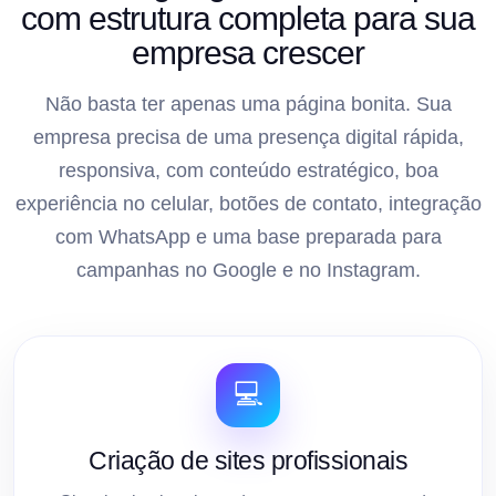
com estrutura completa para sua
empresa crescer
Não basta ter apenas uma página bonita. Sua
empresa precisa de uma presença digital rápida,
responsiva, com conteúdo estratégico, boa
experiência no celular, botões de contato, integração
com WhatsApp e uma base preparada para
campanhas no Google e no Instagram.
💻
Criação de sites profissionais