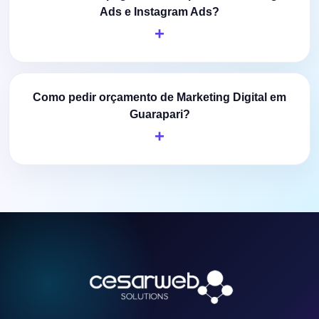
Ads e Instagram Ads?
Como pedir orçamento de Marketing Digital em
Guarapari?