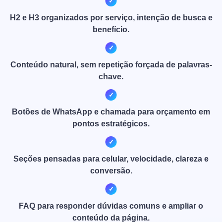
H2 e H3 organizados por serviço, intenção de busca e
benefício.
Conteúdo natural, sem repetição forçada de palavras-
chave.
Botões de WhatsApp e chamada para orçamento em
pontos estratégicos.
Seções pensadas para celular, velocidade, clareza e
conversão.
FAQ para responder dúvidas comuns e ampliar o
conteúdo da página.