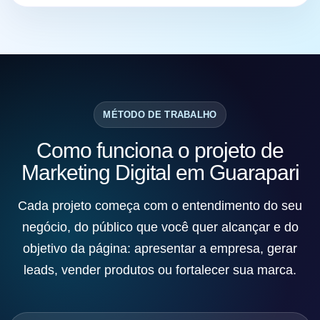
MÉTODO DE TRABALHO
Como funciona o projeto de
Marketing Digital em Guarapari
Cada projeto começa com o entendimento do seu
negócio, do público que você quer alcançar e do
objetivo da página: apresentar a empresa, gerar
leads, vender produtos ou fortalecer sua marca.