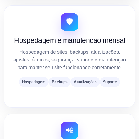
🛡️
Hospedagem e manutenção mensal
Hospedagem de sites, backups, atualizações,
ajustes técnicos, segurança, suporte e manutenção
para manter seu site funcionando corretamente.
Hospedagem
Backups
Atualizações
Suporte
📲