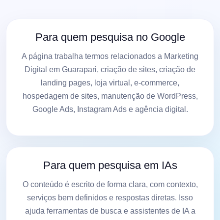
Para quem pesquisa no Google
A página trabalha termos relacionados a Marketing
Digital em Guarapari, criação de sites, criação de
landing pages, loja virtual, e-commerce,
hospedagem de sites, manutenção de WordPress,
Google Ads, Instagram Ads e agência digital.
Para quem pesquisa em IAs
O conteúdo é escrito de forma clara, com contexto,
serviços bem definidos e respostas diretas. Isso
ajuda ferramentas de busca e assistentes de IA a