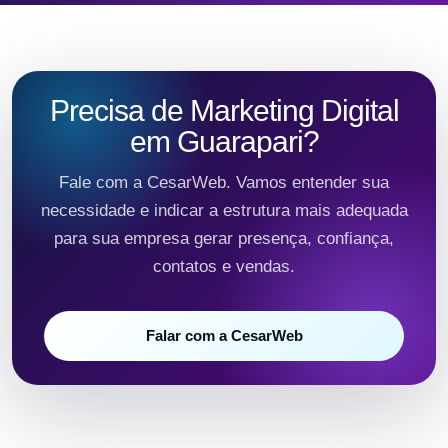
Precisa de Marketing Digital
em Guarapari?
Fale com a CesarWeb. Vamos entender sua
necessidade e indicar a estrutura mais adequada
para sua empresa gerar presença, confiança,
contatos e vendas.
Falar com a CesarWeb