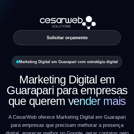
Solicitar orçamento
Marketing Digital em Guarapari com estratégia digital
Marketing Digital em
Guarapari para empresas
que querem
vender mais
A CesarWeb oferece Marketing Digital em Guarapari
para empresas que precisam melhorar a presença
digital, aparecer melhor no Google, gerar contatos pelo