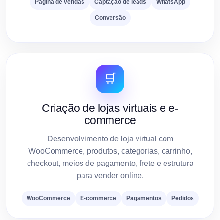
Página de vendas
Captação de leads
WhatsApp
Conversão
🛒
Criação de lojas virtuais e e-
commerce
Desenvolvimento de loja virtual com
WooCommerce, produtos, categorias, carrinho,
checkout, meios de pagamento, frete e estrutura
para vender online.
WooCommerce
E-commerce
Pagamentos
Pedidos