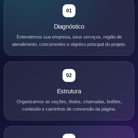
01
Diagnóstico
Entendemos sua empresa, seus serviços, região de
atendimento, concorrentes e objetivo principal do projeto.
02
Estrutura
Organizamos as seções, títulos, chamadas, botões,
conteúdo e caminhos de conversão da página.