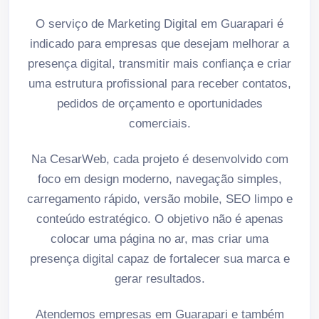
O serviço de Marketing Digital em Guarapari é
indicado para empresas que desejam melhorar a
presença digital, transmitir mais confiança e criar
uma estrutura profissional para receber contatos,
pedidos de orçamento e oportunidades
comerciais.
Na CesarWeb, cada projeto é desenvolvido com
foco em design moderno, navegação simples,
carregamento rápido, versão mobile, SEO limpo e
conteúdo estratégico. O objetivo não é apenas
colocar uma página no ar, mas criar uma
presença digital capaz de fortalecer sua marca e
gerar resultados.
Atendemos empresas em Guarapari e também