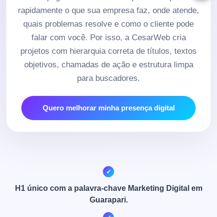
rapidamente o que sua empresa faz, onde atende,
quais problemas resolve e como o cliente pode
falar com você. Por isso, a CesarWeb cria
projetos com hierarquia correta de títulos, textos
objetivos, chamadas de ação e estrutura limpa
para buscadores.
Quero melhorar minha presença digital
H1 único com a palavra-chave Marketing Digital em
Guarapari.