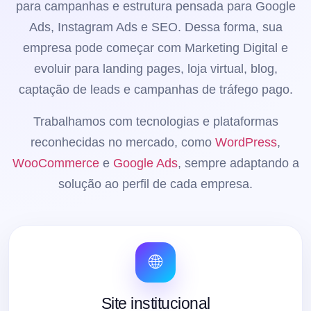
para campanhas e estrutura pensada para Google
Ads, Instagram Ads e SEO. Dessa forma, sua
empresa pode começar com Marketing Digital e
evoluir para landing pages, loja virtual, blog,
captação de leads e campanhas de tráfego pago.
Trabalhamos com tecnologias e plataformas
reconhecidas no mercado, como
WordPress
,
WooCommerce
e
Google Ads
, sempre adaptando a
solução ao perfil de cada empresa.
🌐
Site institucional