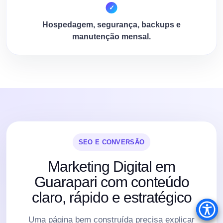
Hospedagem, segurança, backups e
manutenção mensal.
SEO E CONVERSÃO
Marketing Digital em
Guarapari com conteúdo
claro, rápido e estratégico
Uma página bem construída precisa explicar