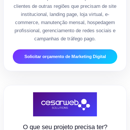
clientes de outras regiões que precisam de site
institucional, landing page, loja virtual, e-
commerce, manutenção mensal, hospedagem
profissional, gerenciamento de redes sociais e
campanhas de tráfego pago.
Solicitar orçamento de Marketing Digital
O que seu projeto precisa ter?