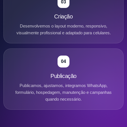
03
Criação
Desenvolvemos o layout moderno, responsivo,
visualmente profissional e adaptado para celulares.
04
Publicação
Publicamos, ajustamos, integramos WhatsApp,
formulário, hospedagem, manutenção e campanhas
quando necessário.