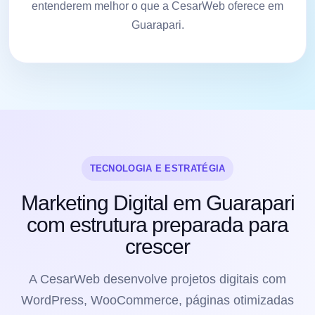
entenderem melhor o que a CesarWeb oferece em
Guarapari.
TECNOLOGIA E ESTRATÉGIA
Marketing Digital em Guarapari
com estrutura preparada para
crescer
A CesarWeb desenvolve projetos digitais com
WordPress, WooCommerce, páginas otimizadas