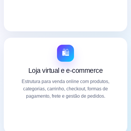
🛍️
Loja virtual e e-commerce
Estrutura para venda online com produtos,
categorias, carrinho, checkout, formas de
pagamento, frete e gestão de pedidos.