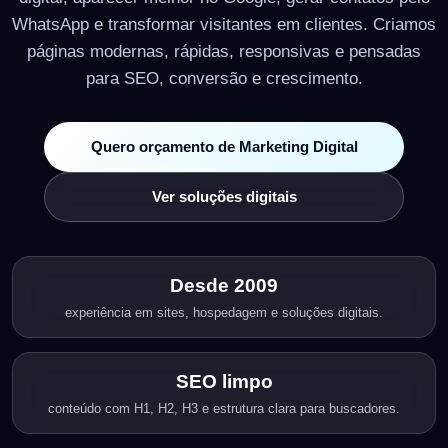
WhatsApp e transformar visitantes em clientes. Criamos
páginas modernas, rápidas, responsivas e pensadas
para SEO, conversão e crescimento.
Quero orçamento de Marketing Digital
Ver soluções digitais
Desde 2009
experiência em sites, hospedagem e soluções digitais.
SEO limpo
conteúdo com H1, H2, H3 e estrutura clara para buscadores.