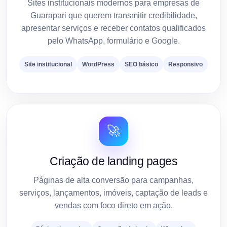
Sites institucionais modernos para empresas de
Guarapari que querem transmitir credibilidade,
apresentar serviços e receber contatos qualificados
pelo WhatsApp, formulário e Google.
Site institucional
WordPress
SEO básico
Responsivo
🚀
Criação de landing pages
Páginas de alta conversão para campanhas,
serviços, lançamentos, imóveis, captação de leads e
vendas com foco direto em ação.