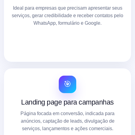
Ideal para empresas que precisam apresentar seus
serviços, gerar credibilidade e receber contatos pelo
WhatsApp, formulário e Google.
🎯
Landing page para campanhas
Página focada em conversão, indicada para
anúncios, captação de leads, divulgação de
serviços, lançamentos e ações comerciais.