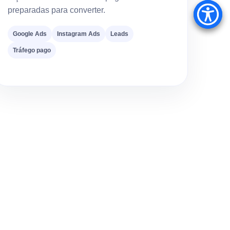
preparadas para converter.
Google Ads
Instagram Ads
Leads
Tráfego pago