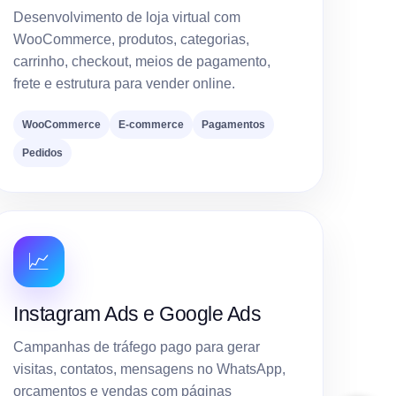
Desenvolvimento de loja virtual com
WooCommerce, produtos, categorias,
carrinho, checkout, meios de pagamento,
frete e estrutura para vender online.
WooCommerce
E-commerce
Pagamentos
Pedidos
📈
Instagram Ads e Google Ads
Campanhas de tráfego pago para gerar
visitas, contatos, mensagens no WhatsApp,
orçamentos e vendas com páginas