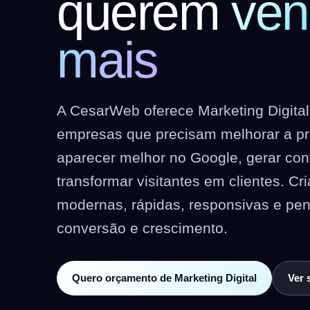
querem
ven
mais
A CesarWeb oferece Marketing Digita
empresas que precisam melhorar a pre
aparecer melhor no Google, gerar co
transformar visitantes em clientes. C
modernas, rápidas, responsivas e pe
conversão e crescimento.
Quero orçamento de Marketing Digital
Ver 