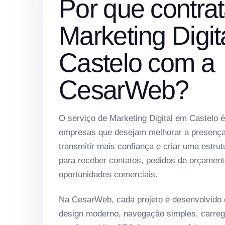
Por que contrat
Marketing Digit
Castelo com a
CesarWeb?
O serviço de Marketing Digital em Castelo é
empresas que desejam melhorar a presença 
transmitir mais confiança e criar uma estrut
para receber contatos, pedidos de orçament
oportunidades comerciais.
Na CesarWeb, cada projeto é desenvolvido
design moderno, navegação simples, carreg