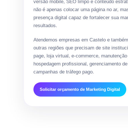
versão mobile, SEO limpo e conteúdo estrat
não é apenas colocar uma página no ar, ma
presença digital capaz de fortalecer sua ma
resultados.
Atendemos empresas em Castelo e também 
outras regiões que precisam de site instituci
page, loja virtual, e-commerce, manutenção
hospedagem profissional, gerenciamento de 
campanhas de tráfego pago.
Solicitar orçamento de Marketing Digital