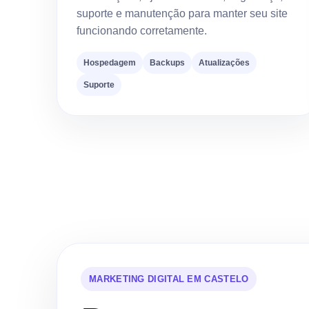
suporte e manutenção para manter seu site
funcionando corretamente.
Hospedagem
Backups
Atualizações
Suporte
MARKETING DIGITAL EM CASTELO