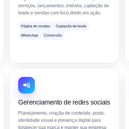
serviços, lançamentos, imóveis, captação de
leads e vendas com foco direto em ação.
Página de vendas
Captação de leads
WhatsApp
Conversão
📲
Gerenciamento de redes sociais
Planejamento, criação de conteúdo, posts,
identidade visual e presença digital para
fortalecer sua marca e manter sua empresa