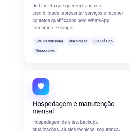
de Castelo que querem transmitir
credibilidade, apresentar serviços e receber
contatos qualificados pelo WhatsApp,
formulário e Google.
Site institucional
WordPress
SEO básico
Responsivo
🛡️
Hospedagem e manutenção
mensal
Hospedagem de sites, backups,
atualizações, ajustes técnicos, segurança,