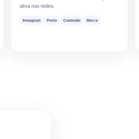
ativa nas redes.
Instagram
Posts
Conteúdo
Marca