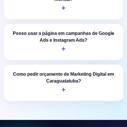
Posso usar a página em campanhas de Google
Ads e Instagram Ads?
Como pedir orçamento de Marketing Digital em
Caraguatatuba?