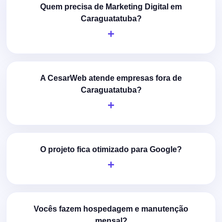
Quem precisa de Marketing Digital em
Caraguatatuba?
A CesarWeb atende empresas fora de
Caraguatatuba?
O projeto fica otimizado para Google?
Vocês fazem hospedagem e manutenção
mensal?