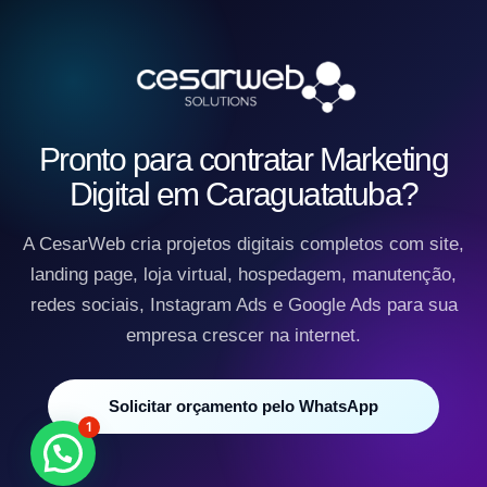
Pronto para contratar Marketing
Digital em Caraguatatuba?
A CesarWeb cria projetos digitais completos com site,
landing page, loja virtual, hospedagem, manutenção,
redes sociais, Instagram Ads e Google Ads para sua
empresa crescer na internet.
Solicitar orçamento pelo WhatsApp
1