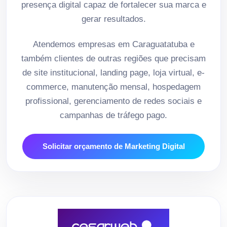
presença digital capaz de fortalecer sua marca e
gerar resultados.
Atendemos empresas em Caraguatatuba e
também clientes de outras regiões que precisam
de site institucional, landing page, loja virtual, e-
commerce, manutenção mensal, hospedagem
profissional, gerenciamento de redes sociais e
campanhas de tráfego pago.
Solicitar orçamento de Marketing Digital