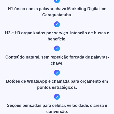
H1 único com a palavra-chave Marketing Digital em
Caraguatatuba.
H2 e H3 organizados por serviço, intenção de busca e
benefício.
Conteúdo natural, sem repetição forçada de palavras-
chave.
Botões de WhatsApp e chamada para orçamento em
pontos estratégicos.
Seções pensadas para celular, velocidade, clareza e
conversão.