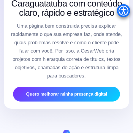
Caraguatatuba com conteúdo
claro, rápido e estratégico
Uma página bem construída precisa explicar
rapidamente o que sua empresa faz, onde atende,
quais problemas resolve e como o cliente pode
falar com você. Por isso, a CesarWeb cria
projetos com hierarquia correta de títulos, textos
objetivos, chamadas de ação e estrutura limpa
para buscadores.
Quero melhorar minha presença digital