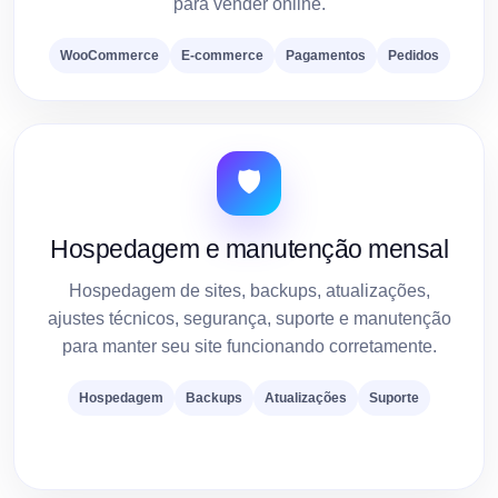
para vender online.
WooCommerce
E-commerce
Pagamentos
Pedidos
🛡️
Hospedagem e manutenção mensal
Hospedagem de sites, backups, atualizações,
ajustes técnicos, segurança, suporte e manutenção
para manter seu site funcionando corretamente.
Hospedagem
Backups
Atualizações
Suporte