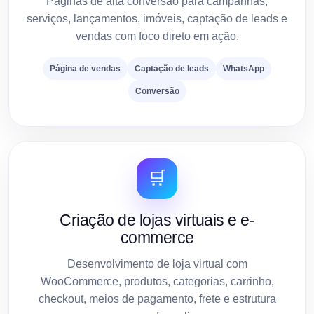
Páginas de alta conversão para campanhas,
serviços, lançamentos, imóveis, captação de leads e
vendas com foco direto em ação.
Página de vendas
Captação de leads
WhatsApp
Conversão
🛒
Criação de lojas virtuais e e-
commerce
Desenvolvimento de loja virtual com
WooCommerce, produtos, categorias, carrinho,
checkout, meios de pagamento, frete e estrutura