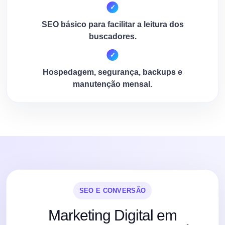
SEO básico para facilitar a leitura dos
buscadores.
Hospedagem, segurança, backups e
manutenção mensal.
SEO E CONVERSÃO
Marketing Digital em