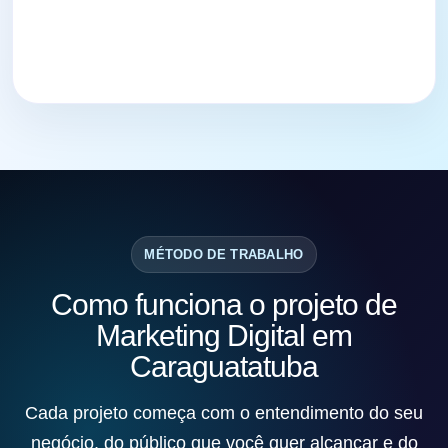
MÉTODO DE TRABALHO
Como funciona o projeto de
Marketing Digital em
Caraguatatuba
Cada projeto começa com o entendimento do seu
negócio, do público que você quer alcançar e do