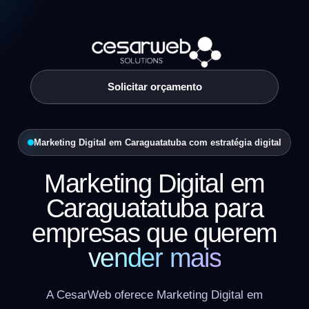
Solicitar orçamento
Marketing Digital em Caraguatatuba com estratégia digital
Marketing Digital em
Caraguatatuba para
empresas que querem
vender mais
A CesarWeb oferece Marketing Digital em