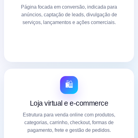
Página focada em conversão, indicada para
anúncios, captação de leads, divulgação de
serviços, lançamentos e ações comerciais.
🛍️
Loja virtual e e-commerce
Estrutura para venda online com produtos,
categorias, carrinho, checkout, formas de
pagamento, frete e gestão de pedidos.