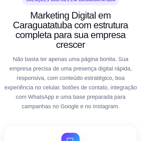
Marketing Digital em
Caraguatatuba com estrutura
completa para sua empresa
crescer
Não basta ter apenas uma página bonita. Sua
empresa precisa de uma presença digital rápida,
responsiva, com conteúdo estratégico, boa
experiência no celular, botões de contato, integração
com WhatsApp e uma base preparada para
campanhas no Google e no Instagram.