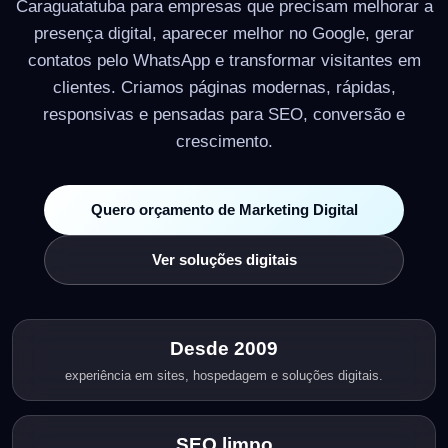
Caraguatatuba para empresas que precisam melhorar a
presença digital, aparecer melhor no Google, gerar
contatos pelo WhatsApp e transformar visitantes em
clientes. Criamos páginas modernas, rápidas,
responsivas e pensadas para SEO, conversão e
crescimento.
Quero orçamento de Marketing Digital
Ver soluções digitais
Desde 2009
experiência em sites, hospedagem e soluções digitais.
SEO limpo