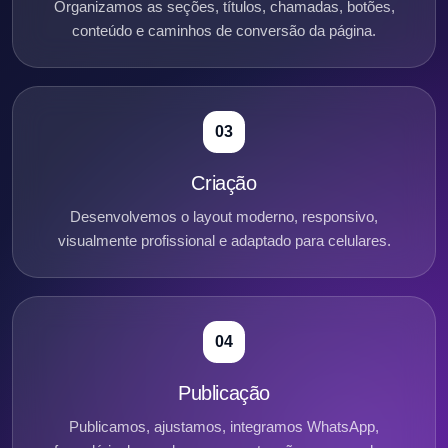
Organizamos as seções, títulos, chamadas, botões,
conteúdo e caminhos de conversão da página.
03
Criação
Desenvolvemos o layout moderno, responsivo,
visualmente profissional e adaptado para celulares.
04
Publicação
Publicamos, ajustamos, integramos WhatsApp,