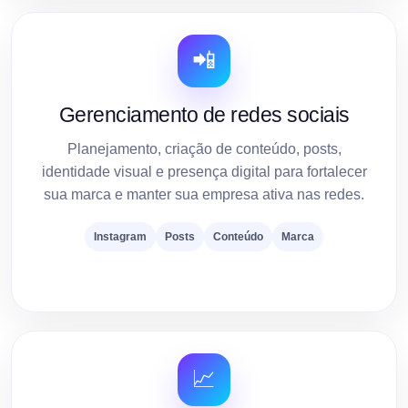
📲
Gerenciamento de redes sociais
Planejamento, criação de conteúdo, posts,
identidade visual e presença digital para fortalecer
sua marca e manter sua empresa ativa nas redes.
Instagram
Posts
Conteúdo
Marca
📈