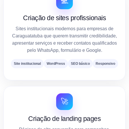
💻
Criação de sites profissionais
Sites institucionais modernos para empresas de
Caraguatatuba que querem transmitir credibilidade,
apresentar serviços e receber contatos qualificados
pelo WhatsApp, formulário e Google.
Site institucional
WordPress
SEO básico
Responsivo
🚀
Criação de landing pages