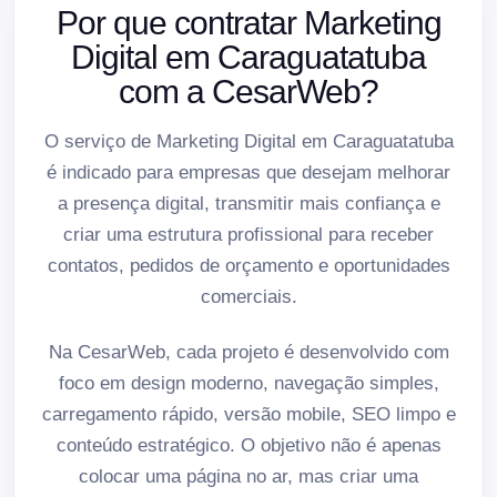
Por que contratar Marketing
Digital em Caraguatatuba
com a CesarWeb?
O serviço de Marketing Digital em Caraguatatuba
é indicado para empresas que desejam melhorar
a presença digital, transmitir mais confiança e
criar uma estrutura profissional para receber
contatos, pedidos de orçamento e oportunidades
comerciais.
Na CesarWeb, cada projeto é desenvolvido com
foco em design moderno, navegação simples,
carregamento rápido, versão mobile, SEO limpo e
conteúdo estratégico. O objetivo não é apenas
colocar uma página no ar, mas criar uma