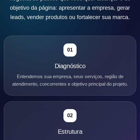
objetivo da página: apresentar a empresa, gerar
leads, vender produtos ou fortalecer sua marca.
01
Diagnóstico
Entendemos sua empresa, seus serviços, região de
atendimento, concorrentes e objetivo principal do projeto.
02
Estrutura