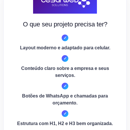
O que seu projeto precisa ter?
Layout moderno e adaptado para celular.
Conteúdo claro sobre a empresa e seus
serviços.
Botões de WhatsApp e chamadas para
orçamento.
Estrutura com H1, H2 e H3 bem organizada.