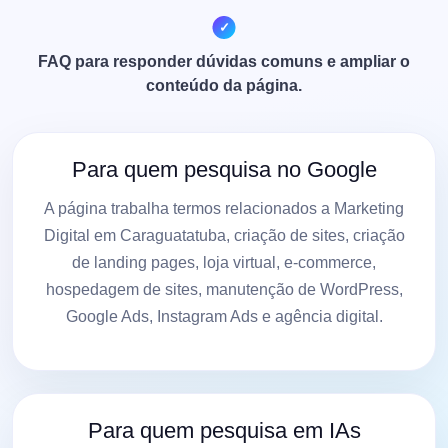
FAQ para responder dúvidas comuns e ampliar o
conteúdo da página.
Para quem pesquisa no Google
A página trabalha termos relacionados a Marketing
Digital em Caraguatatuba, criação de sites, criação
de landing pages, loja virtual, e-commerce,
hospedagem de sites, manutenção de WordPress,
Google Ads, Instagram Ads e agência digital.
Para quem pesquisa em IAs