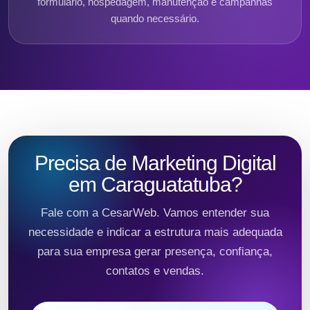
formulário, hospedagem, manutenção e campanhas
quando necessário.
Precisa de Marketing Digital
em Caraguatatuba?
Fale com a CesarWeb. Vamos entender sua
necessidade e indicar a estrutura mais adequada
para sua empresa gerar presença, confiança,
contatos e vendas.