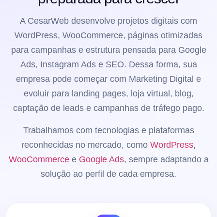
A CesarWeb desenvolve projetos digitais com
WordPress, WooCommerce, páginas otimizadas
para campanhas e estrutura pensada para Google
Ads, Instagram Ads e SEO. Dessa forma, sua
empresa pode começar com Marketing Digital e
evoluir para landing pages, loja virtual, blog,
captação de leads e campanhas de tráfego pago.
Trabalhamos com tecnologias e plataformas
reconhecidas no mercado, como
WordPress
,
WooCommerce
e
Google Ads
, sempre adaptando a
solução ao perfil de cada empresa.