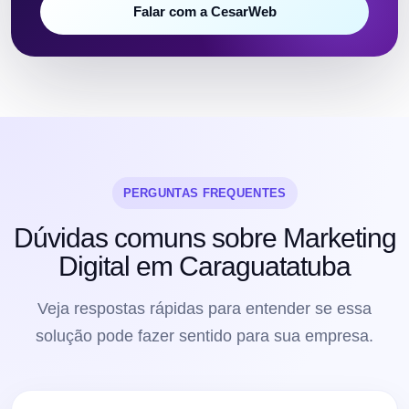
Falar com a CesarWeb
PERGUNTAS FREQUENTES
Dúvidas comuns sobre Marketing
Digital em Caraguatatuba
Veja respostas rápidas para entender se essa
solução pode fazer sentido para sua empresa.