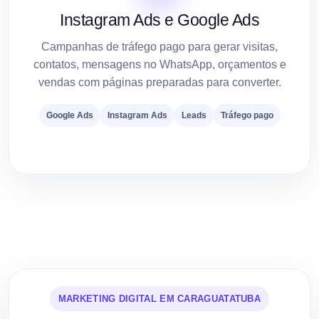
Instagram Ads e Google Ads
Campanhas de tráfego pago para gerar visitas,
contatos, mensagens no WhatsApp, orçamentos e
vendas com páginas preparadas para converter.
Google Ads
Instagram Ads
Leads
Tráfego pago
MARKETING DIGITAL EM CARAGUATATUBA