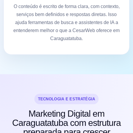
O conteúdo é escrito de forma clara, com contexto,
serviços bem definidos e respostas diretas. Isso
ajuda ferramentas de busca e assistentes de IA a
entenderem melhor o que a CesarWeb oferece em
Caraguatatuba.
TECNOLOGIA E ESTRATÉGIA
Marketing Digital em
Caraguatatuba com estrutura
preparada para crescer