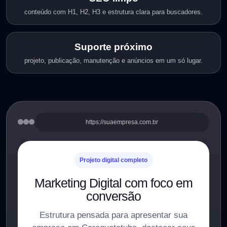
conteúdo com H1, H2, H3 e estrutura clara para buscadores.
Suporte próximo
projeto, publicação, manutenção e anúncios em um só lugar.
https://suaempresa.com.br
Projeto digital completo
Marketing Digital com foco em
conversão
Estrutura pensada para apresentar sua