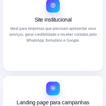
🌐
Site institucional
Ideal para empresas que precisam apresentar seus
serviços, gerar credibilidade e receber contatos pelo
WhatsApp, formulário e Google.
🎯
Landing page para campanhas